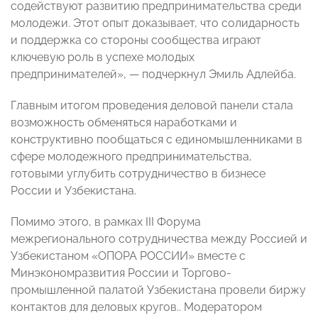
содействуют развитию предпринимательства среди
молодежи. Этот опыт доказывает, что солидарность
и поддержка со стороны сообщества играют
ключевую роль в успехе молодых
предпринимателей», — подчеркнул Эмиль Адлейба.
Главным итогом проведения деловой панели стала
возможность обменяться наработками и
конструктивно пообщаться с единомышленниками в
сфере молодежного предпринимательства,
готовыми углубить сотрудничество в бизнесе
России и Узбекистана.
Помимо этого, в рамках III Форума
межрегионального сотрудничества между Россией и
Узбекистаном «ОПОРА РОССИИ» вместе с
Минэкономразвития России и Торгово-
промышленной палатой Узбекистана провели биржу
контактов для деловых кругов.. Модератором