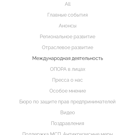
All
Главные события
Анонсы
Региональное развитие
Отраслевое развитие
Международная деятельность
ОПОРА в лицах
Пресса о нас
Особое мнение
Бюро по защите прав предпринимателей
Видео
Поздравления
Поддержка МСП. Антикризисные меры