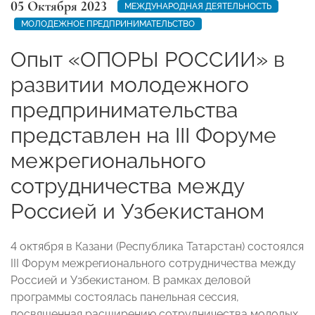
05 Октября 2023
МЕЖДУНАРОДНАЯ ДЕЯТЕЛЬНОСТЬ
МОЛОДЕЖНОЕ ПРЕДПРИНИМАТЕЛЬСТВО
Опыт «ОПОРЫ РОССИИ» в
развитии молодежного
предпринимательства
представлен на III Форуме
межрегионального
сотрудничества между
Россией и Узбекистаном
4 октября в Казани (Республика Татарстан) состоялся
III Форум межрегионального сотрудничества между
Россией и Узбекистаном. В рамках деловой
программы состоялась панельная сессия,
посвященная расширению сотрудничества молодых