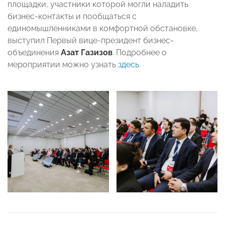
площадки, участники которой могли наладить
бизнес-контакты и пообщаться с
единомышленниками в комфортной обстановке,
выступил Первый вице-президент бизнес-
объединения
Азат Газизов
. Подробнее о
мероприятии можно узнать
здесь
.