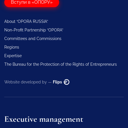
Вступи в «ОПОРУ»
About “OPORA RUSSIA”
Non-Profit Partnership “OPORA”
Committees and Commissions
Regions
Expertise
The Bureau for the Protection of the Rights of Entrepreneurs
Website developed by —
Flips
Executive management