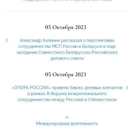
05 Октября 2023
Александр Калинин рассказал о перспективах
сотрудничества МСП России и Беларуси в ходе
заседания Совместного Белорусско-Российского
делового совета
05 Октября 2023
«ОПОРА РОССИИ» провела биржу деловых контактов
в рамках III Форума межрегионального
сотрудничества между Россией и Узбекистаном
Международная деятельность