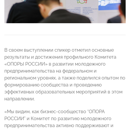
В своем выступлении спикер отметил основные
результаты и достижения профильного Комитета
«ОПОРЫ РОССИИ» в развитии молодежного
предпринимательства на федеральном и
региональном уровнях, а также поделился опытом по
формированию сообщества и проведению
эффективных образовательных мероприятий в этом
направлении.
«Мы видим, как бизнес-сообщество “ОПОРА
РОССИИ” и Комитет по развитию молодежного
предпринимательства активно поддерживают и