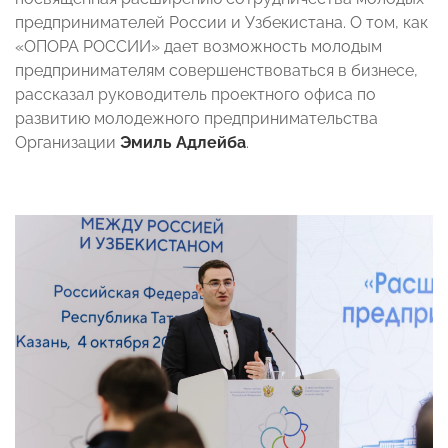
предпринимателей России и Узбекистана. О том, как
«ОПОРА РОССИИ» дает возможность молодым
предпринимателям совершенствоваться в бизнесе,
рассказал руководитель проектного офиса по
развитию молодежного предпринимательства
Организации
Эмиль Адлейба
.