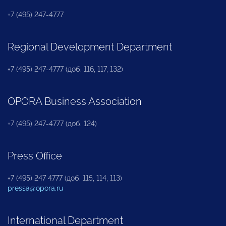
+7 (495) 247-4777
Regional Development Department
+7 (495) 247-4777 (доб. 116, 117, 132)
OPORA Business Association
+7 (495) 247-4777 (доб. 124)
Press Office
+7 (495) 247 4777 (доб. 115, 114, 113)
pressa@opora.ru
International Department