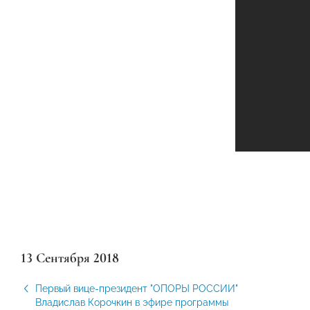
13 Сентября 2018
Первый вице-президент "ОПОРЫ РОССИИ"
Владислав Корочкин в эфире программы