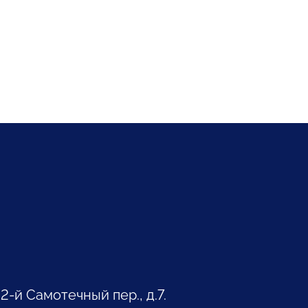
 2-й Самотечный пер., д.7.