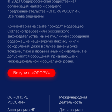
© 2023 Общероссийская общественная
организация малого и среднего
предпринимательства «ОПОРА РОССИИ».
Все права защищены.
Комментарии на сайте проходят модерацию.
Согласно требованиям российского
законодательства, мы не публикуем сообщения,
содержащие нецензурную лексику и/или
оскорбления, даже в случае замены букв
точками, тире и любыми иными символами. Не
допускаются сообщения, призывающие к
межнациональной и социальной розни.
Вступи в «ОПОРУ»
Об «ОПОРЕ
Международная
РОССИИ»
деятельность
Ассоциация «НП
Декларация о