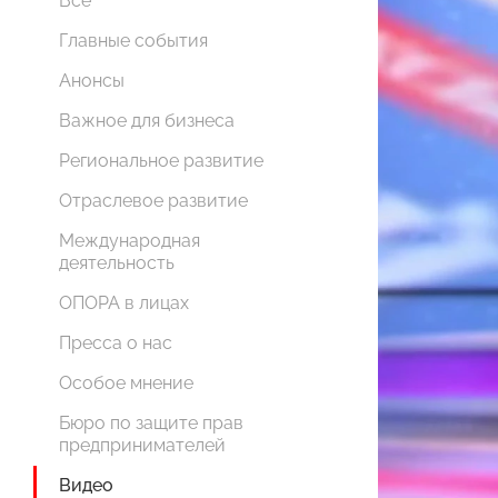
Все
Главные события
Анонсы
Важное для бизнеса
Региональное развитие
Отраслевое развитие
Международная
деятельность
ОПОРА в лицах
Пресса о нас
Особое мнение
Бюро по защите прав
предпринимателей
Видео