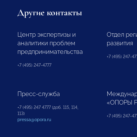
Другие контакты
Центр экспертизы и
Отдел рег
аналитики проблем
развития
предпринимательства
+7 (495) 247-477
+7 (495) 247-4777
Пресс-служба
Междунар
«ОПОРЫ 
+7 (495) 247 4777 (доб. 115, 114,
113)
+7 (495) 247-47
pressa@opora.ru