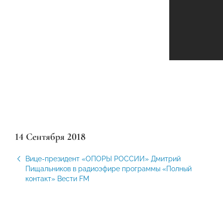
14 Сентября 2018
Вице-президент «ОПОРЫ РОССИИ» Дмитрий
Пищальников в радиоэфире программы «Полный
контакт» Вести FM