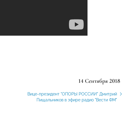
14 Сентября 2018
Вице-президент "ОПОРЫ РОССИИ" Дмитрий
Пищальников в эфире радио "Вести ФМ"