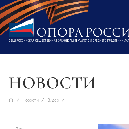
НОВОСТИ
Новости
Видео