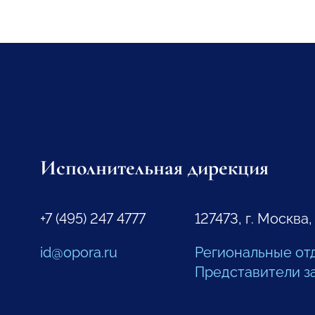
Исполнительная дирекция
+7 (495) 247 4777
127473, г. Москва,
id@opora.ru
Региональные от
Представители з