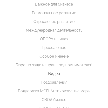
Важное для бизнеса
Региональное развитие
Отраслевое развитие
Международная деятельность
ОПОРА в лицах
Пресса о нас
Особое мнение
Бюро по защите прав предпринимателей
Видео
Поздравления
Поддержка МСП. Антикризисные меры
СВОй бизнес