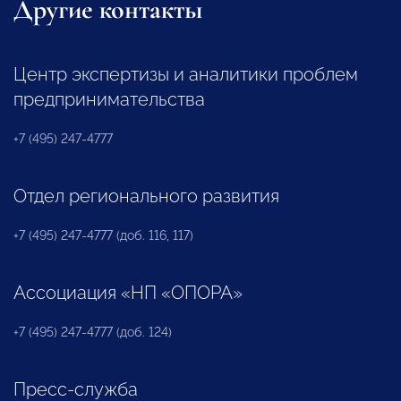
Другие контакты
Центр экспертизы и аналитики проблем
предпринимательства
+7 (495) 247-4777
Отдел регионального развития
+7 (495) 247-4777 (доб. 116, 117)
Ассоциация «НП «ОПОРА»
+7 (495) 247-4777 (доб. 124)
Пресс-служба