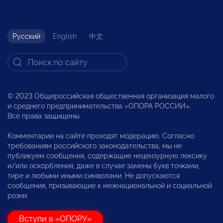
Русский
English
中文
© 2023 Общероссийская общественная организация малого
и среднего предпринимательства «ОПОРА РОССИИ».
Все права защищены.
Комментарии на сайте проходят модерацию. Согласно
требованиям российского законодательства, мы не
публикуем сообщения, содержащие нецензурную лексику
и/или оскорбления, даже в случае замены букв точками,
тире и любыми иными символами. Не допускаются
сообщения, призывающие к межнациональной и социальной
розни.
Вступи в «ОПОРУ»