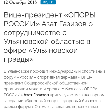
12 Октября 2018
ВИДЕО
Вице-президент «ОПОРЫ
РОССИИ» Азат Газизов о
сотрудничестве с
Ульяновской областью в
эфире «Ульяновской
правды»
В Ульяновске проходит международный спортивный
форум «Россия – спортивная держава». Вице-
президент Общероссийской общественной
организации малого и среднего бизнеса «ОПОРА
РОССИИ»
Азат Газизов
принял участие в пленарном
заседании «Здоровый спорт – здоровый бизнес» в
рамках форума. О темах заседания, перспективах