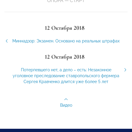
ОПОРА — СТАРТ
12 Октября 2018
Миннадзор: Экзамен. Основано на реальных штрафах
12 Октября 2018
Потерпевшего нет, а дело – есть: Незаконное
уголовное преследование ставропольского фермера
Сергея Кравченко длится уже более 5 лет
Видео