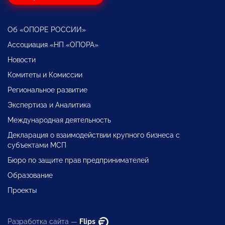
Об «ОПОРЕ РОССИИ»
Ассоциация «НП «ОПОРА»
Новости
Комитеты и Комиссии
Региональное развитие
Экспертиза и Аналитика
Международная деятельность
Декларация о взаимодействии крупного бизнеса с
субъектами МСП
Бюро по защите прав предпринимателей
Образование
Проекты
Разработка сайта —
Flips