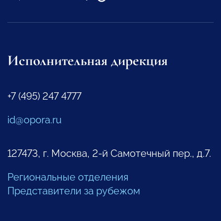
Исполнительная дирекция
+7 (495) 247 4777
id@opora.ru
127473, г. Москва, 2-й Самотечный пер., д.7.
Региональные отделения
Представители за рубежом