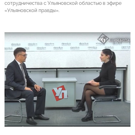
сотрудничества с Ульяновской областью в эфире
«Ульяновской правды».