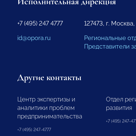
Исполнительная дирекция
+7 (495) 247 4777
127473, г. Москва,
id@opora.ru
Региональные от
Представители з
Другие контакты
Центр экспертизы и
Отдел рег
аналитики проблем
развития
предпринимательства
+7 (495) 247-477
+7 (495) 247-4777