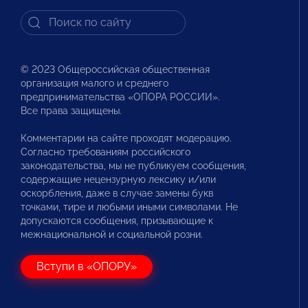
© 2023 Общероссийская общественная
организация малого и среднего
предпринимательства «ОПОРА РОССИИ».
Все права защищены.
Комментарии на сайте проходят модерацию.
Согласно требованиям российского
законодательства, мы не публикуем сообщения,
содержащие нецензурную лексику и/или
оскорбления, даже в случае замены букв
точками, тире и любыми иными символами. Не
допускаются сообщения, призывающие к
межнациональной и социальной розни.
Вступи в «ОПОРУ»