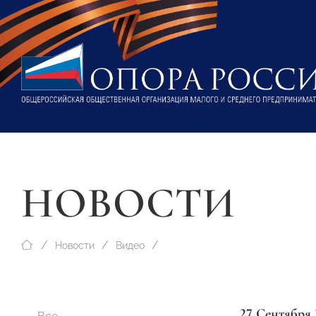
НОВОСТИ
Новости
Видео
27 Сентября 