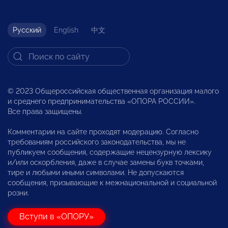
Русский
English
中文
© 2023 Общероссийская общественная организация малого
и среднего предпринимательства «ОПОРА РОССИИ».
Все права защищены.
Комментарии на сайте проходят модерацию. Согласно
требованиям российского законодательства, мы не
публикуем сообщения, содержащие нецензурную лексику
и/или оскорбления, даже в случае замены букв точками,
тире и любыми иными символами. Не допускаются
сообщения, призывающие к межнациональной и социальной
розни.
Вступи в «ОПОРУ»