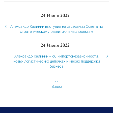
24 Июня 2022
Александр Калинин выступил на заседании Совета по
стратегическому развитию и нацпроектам
24 Июня 2022
Александр Калинин – об импортонезависимости,
новых логистических цепочках и мерах поддержки
бизнеса
Видео