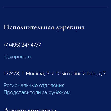
Исполнительная дирекция
+7 (495) 247 4777
id@opora.ru
127473, г. Москва, 2-й Самотечный пер., д.7.
Региональные отделения
Представители за рубежом
Другие контакты