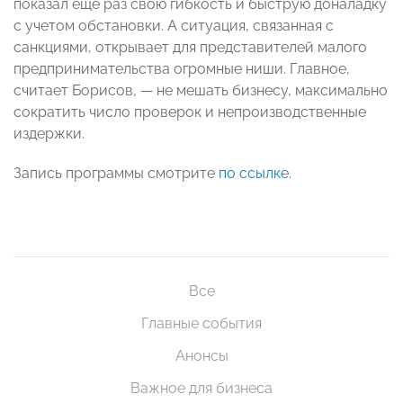
показал еще раз свою гибкость и быструю доналадку
с учетом обстановки. А ситуация, связанная с
санкциями, открывает для представителей малого
предпринимательства огромные ниши. Главное,
считает Борисов, — не мешать бизнесу, максимально
сократить число проверок и непроизводственные
издержки.
Запись программы смотрите
по ссылке
.
Все
Главные события
Анонсы
Важное для бизнеса