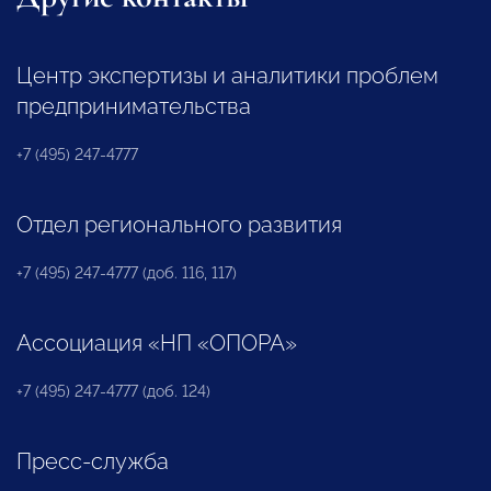
Центр экспертизы и аналитики проблем
предпринимательства
+7 (495) 247-4777
Отдел регионального развития
+7 (495) 247-4777 (доб. 116, 117)
Ассоциация «НП «ОПОРА»
+7 (495) 247-4777 (доб. 124)
Пресс-служба