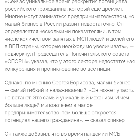
«Сейчас уникальное время раскрытия потенциала
российского гражданина, который еще дремлет.
Многие могут заниматься предпринимательством, но
малый бизнес в России развит недостаточно. Он
определяется несколькими показателями, в том
числе количеством занятых в МСП людей и долей его
в ВВП страны, которые необходимо увеличивать», —
подчеркнул Председатель Попечительского совета
«ОПОРЫ», указав, что у этого сектора недостаточная
конкуренция и проникновение во все ниши.
Однако, по мнению Сергея Борисова, малый бизнес
— самый гибкий и налаживаемый. «Он может упасть,
но встанет. Это самый уникальный механизм. И чем
больше людей мы вовлечем в малое
предпринимательство, тем больше откроется
потенциал нашего гражданина», — сказал спикер.
Он также добавил, что во время пандемии МСБ