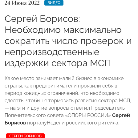
24 Июня 2022
ВИДЕО
Сергей Борисов:
Необходимо максимально
сократить число проверок и
непроизводственные
издержки сектора МСП
Какое место занимает малый бизнес в экономике
страны, как предприниматели проявили себя в
период ковидных ограничений, что необходимо
сделать, чтобы не тормозить развитие сектора МСП,
— на эти и другие вопросы ответил
Председатель
Попечительского совета «ОПОРЫ РОССИИ»
Сергей
Борисов
порталуНедели российского ритейла.
СЕРГЕЙ БОРИСОВ