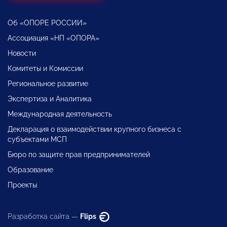
Об «ОПОРЕ РОССИИ»
Ассоциация «НП «ОПОРА»
Новости
Комитеты и Комиссии
Региональное развитие
Экспертиза и Аналитика
Международная деятельность
Декларация о взаимодействии крупного бизнеса с
субъектами МСП
Бюро по защите прав предпринимателей
Образование
Проекты
Разработка сайта —
Flips