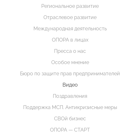
Региональное развитие
Отраслевое развитие
Международная деятельность
ОПОРА в лицах
Пресса о нас
Особое мнение
Бюро по защите прав предпринимателей
Видео
Поздравления
Поддержка МСП. Антикризисные меры
СВОй бизнес
ОПОРА — СТАРТ