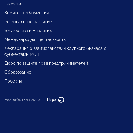
Новости
Комитеты и Комиссии
Региональное развитие
Экспертиза и Аналитика
Международная деятельность
Декларация о взаимодействии крупного бизнеса с
субъектами МСП
Бюро по защите прав предпринимателей
Образование
Проекты
Разработка сайта —
Flips