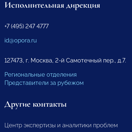
Исполнительная дирекция
+7 (495) 247 4777
id@opora.ru
127473, г. Москва, 2-й Самотечный пер., д.7.
Региональные отделения
Представители за рубежом
Другие контакты
Центр экспертизы и аналитики проблем