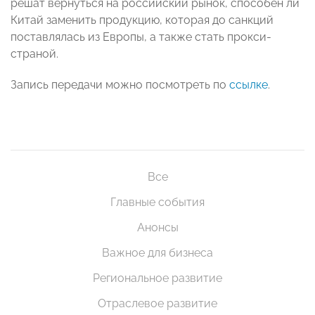
решат вернуться на российский рынок, способен ли
Китай заменить продукцию, которая до санкций
поставлялась из Европы, а также стать прокси-
страной.
Запись передачи можно посмотреть по
ссылке
.
Все
Главные события
Анонсы
Важное для бизнеса
Региональное развитие
Отраслевое развитие