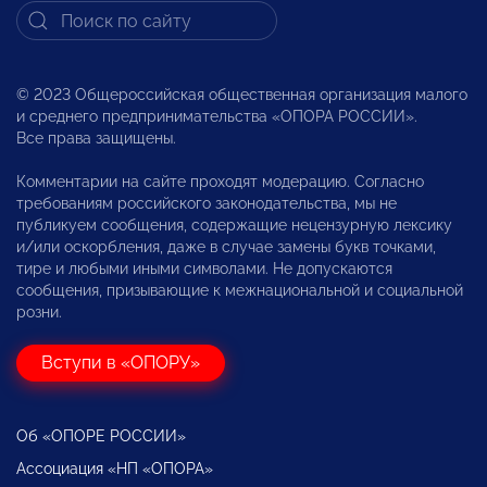
© 2023 Общероссийская общественная организация малого
и среднего предпринимательства «ОПОРА РОССИИ».
Все права защищены.
Комментарии на сайте проходят модерацию. Согласно
требованиям российского законодательства, мы не
публикуем сообщения, содержащие нецензурную лексику
и/или оскорбления, даже в случае замены букв точками,
тире и любыми иными символами. Не допускаются
сообщения, призывающие к межнациональной и социальной
розни.
Вступи в «ОПОРУ»
Об «ОПОРЕ РОССИИ»
Ассоциация «НП «ОПОРА»