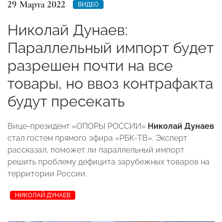
29 Марта 2022
ВИДЕО
Николай Дунаев:
Параллельный импорт будет
разрешен почти на все
товары, но ввоз контрафакта
будут пресекать
Вице-президент «ОПОРЫ РОССИИ»
Николай Дунаев
стал гостем прямого эфира «РБК-ТВ». Эксперт
рассказал, поможет ли параллельный импорт
решить проблему дефицита зарубежных товаров на
территории России.
НИКОЛАЙ ДУНАЕВ