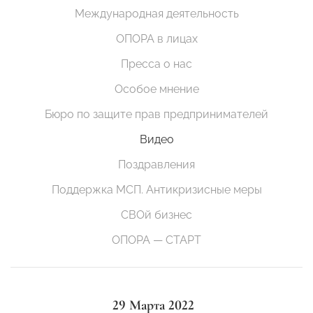
Международная деятельность
ОПОРА в лицах
Пресса о нас
Особое мнение
Бюро по защите прав предпринимателей
Видео
Поздравления
Поддержка МСП. Антикризисные меры
СВОй бизнес
ОПОРА — СТАРТ
29 Марта 2022