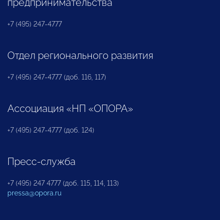
предпринимательства
+7 (495) 247-4777
Отдел регионального развития
+7 (495) 247-4777 (доб. 116, 117)
Ассоциация «НП «ОПОРА»
+7 (495) 247-4777 (доб. 124)
Пресс-служба
+7 (495) 247 4777 (доб. 115, 114, 113)
pressa@opora.ru