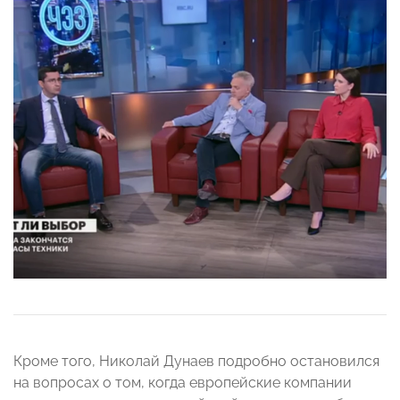
Кроме того, Николай Дунаев подробно остановился
на вопросах о том, когда европейские компании