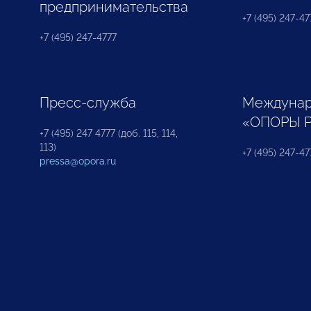
предпринимательства
+7 (495) 247-477
+7 (495) 247-4777
Пресс-служба
Междунар
«ОПОРЫ 
+7 (495) 247 4777 (доб. 115, 114,
113)
+7 (495) 247-47
pressa@opora.ru