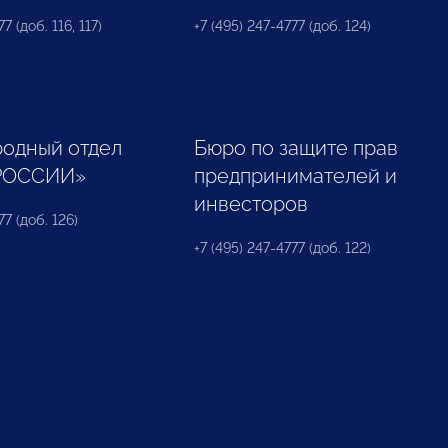
7 (доб. 116, 117)
+7 (495) 247-4777 (доб. 124)
одный отдел
Бюро по защите прав
РОССИИ»
предпринимателей и
инвесторов
77 (доб. 126)
+7 (495) 247-4777 (доб. 122)