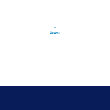
Видео