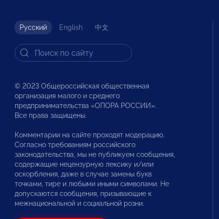
Русский
English
中文
© 2023 Общероссийская общественная
организация малого и среднего
предпринимательства «ОПОРА РОССИИ».
Все права защищены.
Комментарии на сайте проходят модерацию.
Согласно требованиям российского
законодательства, мы не публикуем сообщения,
содержащие нецензурную лексику и/или
оскорбления, даже в случае замены букв
точками, тире и любыми иными символами. Не
допускаются сообщения, призывающие к
межнациональной и социальной розни.