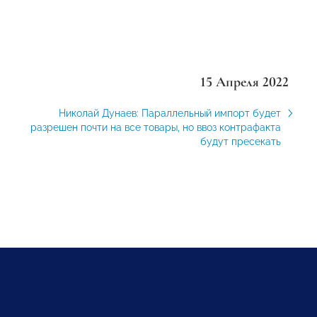
15 Апреля 2022
Николай Дунаев: Параллельный импорт будет
разрешен почти на все товары, но ввоз контрафакта
будут пресекать