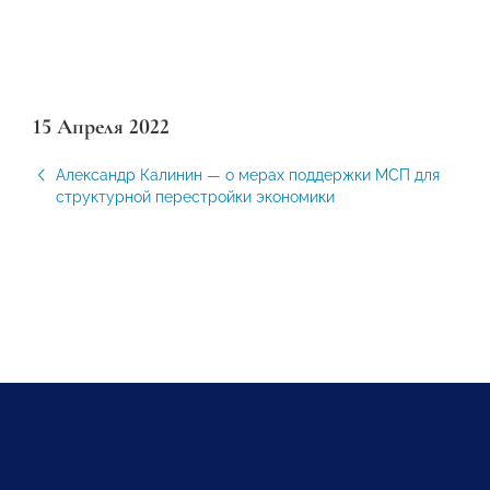
15 Апреля 2022
Александр Калинин — о мерах поддержки МСП для
структурной перестройки экономики