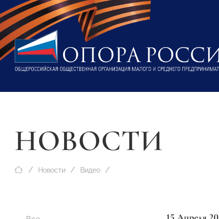
НОВОСТИ
Новости
Видео
15 Апреля 20