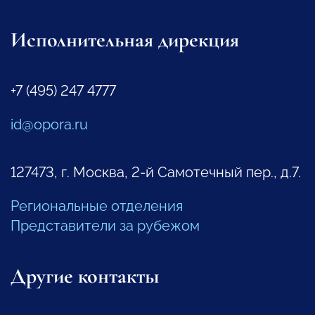
Исполнительная дирекция
+7 (495) 247 4777
id@opora.ru
127473, г. Москва, 2-й Самотечный пер., д.7.
Региональные отделения
Представители за рубежом
Другие контакты