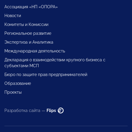
Ассоциация «НП «ОПОРА»
Новости
Комитеты и Комиссии
Региональное развитие
Экспертиза и Аналитика
Международная деятельность
Декларация о взаимодействии крупного бизнеса с
субъектами МСП
Бюро по защите прав предпринимателей
Образование
Проекты
Разработка сайта —
Flips