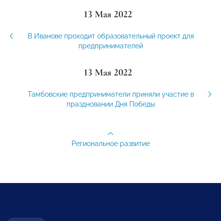
13 Мая 2022
В Иванове проходит образовательный проект для
предпринимателей
13 Мая 2022
Тамбовские предприниматели приняли участие в
праздновании Дня Победы
Региональное развитие