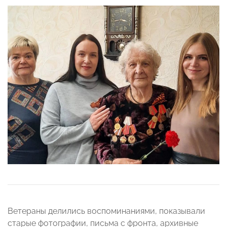
Ветераны делились воспоминаниями, показывали
старые фотографии, письма с фронта, архивные