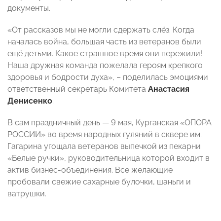
документы.
«От рассказов мы не могли сдержать слёз. Когда
началась война, большая часть из ветеранов были
ещё детьми. Какое страшное время они пережили!
Наша дружная команда пожелала героям крепкого
здоровья и бодрости духа», – поделилась эмоциями
ответственный секретарь Комитета
Анастасия
Денисенко
.
В сам праздничный день — 9 мая, Курганская «ОПОРА
РОССИИ» во время народных гуляний в сквере им.
Гагарина угощала ветеранов выпечкой из пекарни
«Белые ручки», руководительница которой входит в
актив бизнес-объединения. Все желающие
пробовали свежие сахарные булочки, шаньги и
ватрушки.