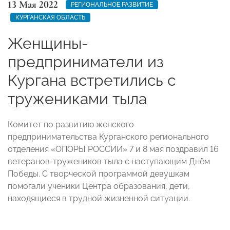
13 Мая 2022
РЕГИОНАЛЬНОЕ РАЗВИТИЕ
КУРГАНСКАЯ ОБЛАСТЬ
Женщины-
предприниматели из
Кургана встретились с
тружениками тыла
Комитет по развитию женского
предпринимательства Курганского регионального
отделения «ОПОРЫ РОССИИ» 7 и 8 мая поздравил 16
ветеранов-тружеников тыла с наступающим Днём
Победы. С творческой программой девушкам
помогали ученики Центра образования, дети,
находящиеся в трудной жизненной ситуации.