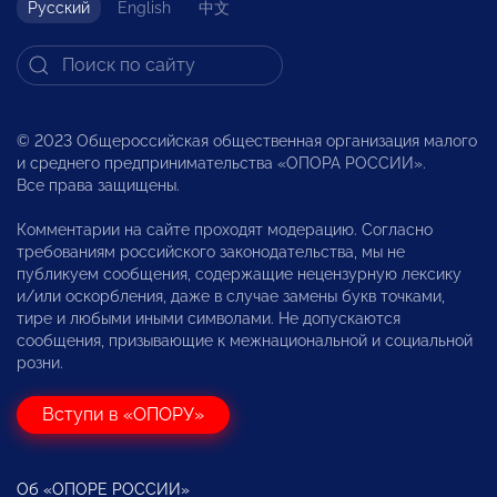
Русский
English
中文
© 2023 Общероссийская общественная организация малого
и среднего предпринимательства «ОПОРА РОССИИ».
Все права защищены.
Комментарии на сайте проходят модерацию. Согласно
требованиям российского законодательства, мы не
публикуем сообщения, содержащие нецензурную лексику
и/или оскорбления, даже в случае замены букв точками,
тире и любыми иными символами. Не допускаются
сообщения, призывающие к межнациональной и социальной
розни.
Вступи в «ОПОРУ»
Об «ОПОРЕ РОССИИ»