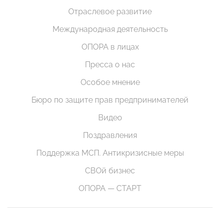
Отраслевое развитие
Международная деятельность
ОПОРА в лицах
Пресса о нас
Особое мнение
Бюро по защите прав предпринимателей
Видео
Поздравления
Поддержка МСП. Антикризисные меры
СВОй бизнес
ОПОРА — СТАРТ