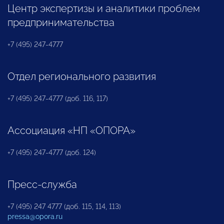
Центр экспертизы и аналитики проблем
предпринимательства
+7 (495) 247-4777
Отдел регионального развития
+7 (495) 247-4777 (доб. 116, 117)
Ассоциация «НП «ОПОРА»
+7 (495) 247-4777 (доб. 124)
Пресс-служба
+7 (495) 247 4777 (доб. 115, 114, 113)
pressa@opora.ru