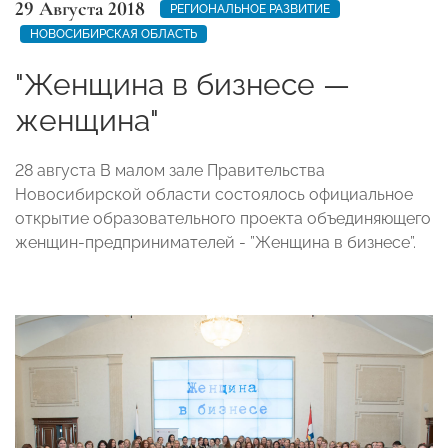
29 Августа 2018
РЕГИОНАЛЬНОЕ РАЗВИТИЕ
НОВОСИБИРСКАЯ ОБЛАСТЬ
"Женщина в бизнесе —
женщина"
28 августа В малом зале Правительства
Новосибирской области состоялось официальное
открытие образовательного проекта объединяющего
женщин-предпринимателей - ”Женщина в бизнесе”.