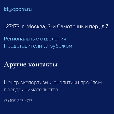
id@opora.ru
127473, г. Москва, 2-й Самотечный пер., д.7.
Региональные отделения
Представители за рубежом
Другие контакты
Центр экспертизы и аналитики проблем
предпринимательства
+7 (495) 247-4777