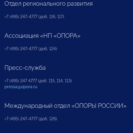
Отдел регионального развития
+7 (495) 247-4777 (доб. 116, 117)
Ассоциация «НП «ОПОРА»
+7 (495) 247-4777 (доб. 124)
Пресс-служба
+7 (495) 247 4777 (доб. 115, 114, 113)
pressa@opora.ru
Международный отдел «ОПОРЫ РОССИИ»
+7 (495) 247-4777 (доб. 126)