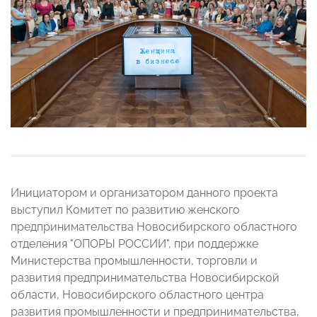
Инициатором и организатором данного проекта
выступил Комитет по развитию женского
предпринимательства Новосибирского областного
отделения "ОПОРЫ РОССИИ", при поддержке
Министерства промышленности, торговли и
развития предпринимательства Новосибирской
области, Новосибирского областного центра
развития промышленности и предпринимательства,