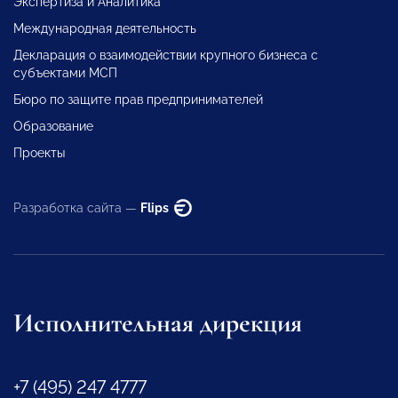
Экспертиза и Аналитика
Международная деятельность
Декларация о взаимодействии крупного бизнеса с
субъектами МСП
Бюро по защите прав предпринимателей
Образование
Проекты
Разработка сайта —
Flips
Исполнительная дирекция
+7 (495) 247 4777