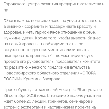
Городского центра развития предпринимательства и
др.
“Очень важно, ведя свое дело, не упустить главного,
а именно - сохранить и поддерживать красоту и
здоровье, иметь гармоничное отношение к себе,
мужчине, детям. Кроме того, чтобы вывести бизнес
на новый уровень - необходимо знать про
актуальные тенденции, уметь анализировать,
планировать, продвигать” - комментирует суть
проекта его руководитель, председатель комитета
по развитию женского предпринимательства
Новосибирского областного отделения «ОПОРА
РОССИИ» Кристина Захарова.
Проект будет длиться целый месяц - с 28 августа по
28 сентября 2018 года. В течение 5 недель участниц
ждет более 20 лекций, тренингов, семинаров и
встреч с экспертами и наставниками проекта на