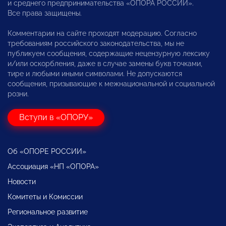
и среднего предпринимательства «ОПОРА РОССИИ».
Все права защищены.
Комментарии на сайте проходят модерацию. Согласно
требованиям российского законодательства, мы не
публикуем сообщения, содержащие нецензурную лексику
и/или оскорбления, даже в случае замены букв точками,
тире и любыми иными символами. Не допускаются
сообщения, призывающие к межнациональной и социальной
розни.
Вступи в «ОПОРУ»
Об «ОПОРЕ РОССИИ»
Ассоциация «НП «ОПОРА»
Новости
Комитеты и Комиссии
Региональное развитие