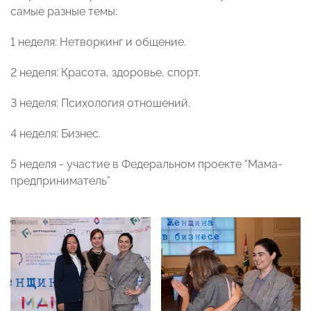
самые разные темы:
1 неделя: Нетворкинг и общение.
2 неделя: Красота, здоровье, спорт.
3 неделя: Психология отношений.
4 неделя: Бизнес.
5 неделя - участие в Федеральном проекте “Мама-
предприниматель”