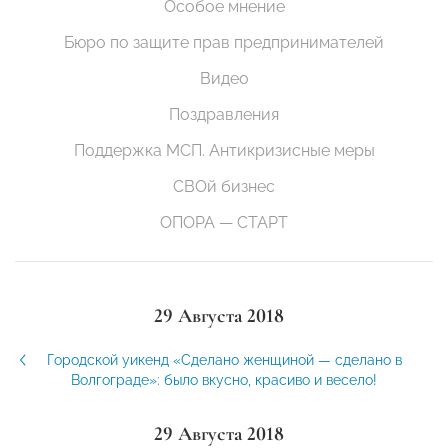
Особое мнение
Бюро по защите прав предпринимателей
Видео
Поздравления
Поддержка МСП. Антикризисные меры
СВОй бизнес
ОПОРА — СТАРТ
29 Августа 2018
Городской уикенд «Сделано женщиной — сделано в
Волгограде»: было вкусно, красиво и весело!
29 Августа 2018