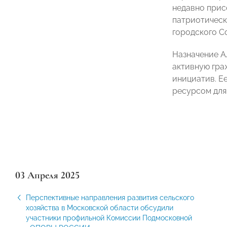
недавно прис
патриотическ
городского С
Назначение А
активную гра
инициатив. Е
ресурсом для
03 Апреля 2025
Перспективные направления развития сельского
хозяйства в Московской области обсудили
участники профильной Комиссии Подмосковной