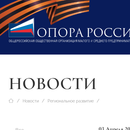
НОВОСТИ
Новости
Региональное развитие
03 Апреля 2