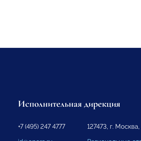
Исполнительная дирекция
+7 (495) 247 4777
127473, г. Москва,