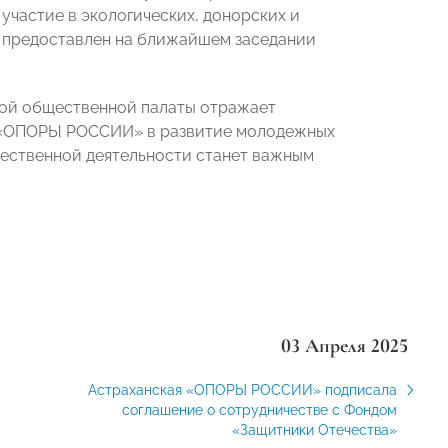
участие в экологических, донорских и
т предоставлен на ближайшем заседании
ой общественной палаты отражает
й «ОПОРЫ РОССИИ» в развитие молодежных
щественной деятельности станет важным
03 Апреля 2025
Астраханская «ОПОРЫ РОССИИ» подписала
соглашение о сотрудничестве с Фондом
«Защитники Отечества»