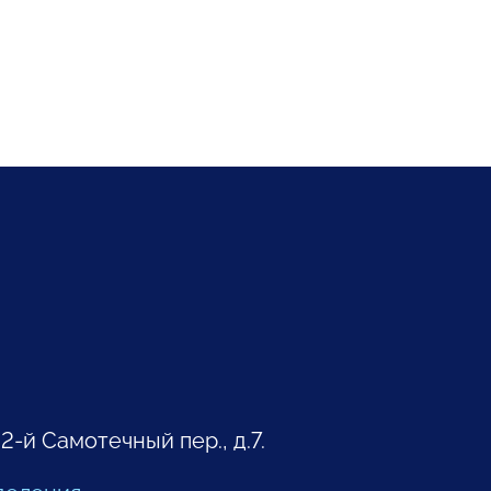
 2-й Самотечный пер., д.7.