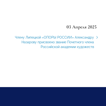
03 Апреля 2025
Члену Липецкой «ОПОРЫ РОССИИ» Александру
Назарову присвоено звание Почетного члена
Российской академии художеств