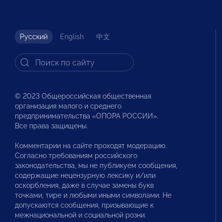
Русский
English
中文
© 2023 Общероссийская общественная
организация малого и среднего
предпринимательства «ОПОРА РОССИИ».
Все права защищены.
Комментарии на сайте проходят модерацию.
Согласно требованиям российского
законодательства, мы не публикуем сообщения,
содержащие нецензурную лексику и/или
оскорбления, даже в случае замены букв
точками, тире и любыми иными символами. Не
допускаются сообщения, призывающие к
межнациональной и социальной розни.