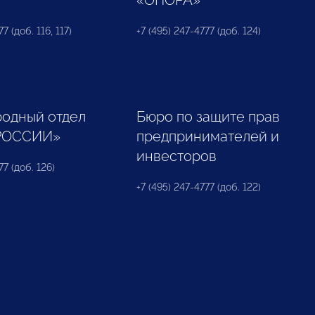
«ОПОРА»
7 (доб. 116, 117)
+7 (495) 247-4777 (доб. 124)
одный отдел
Бюро по защите прав
РОССИИ»
предпринимателей и
инвесторов
77 (доб. 126)
+7 (495) 247-4777 (доб. 122)