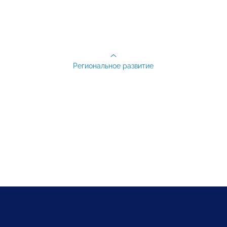
Региональное развитие