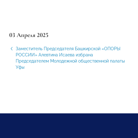
03 Апреля 2025
Заместитель Председателя Башкирской «ОПОРЫ
РОССИИ» Алевтина Исаева избрана
Председателем Молодежной общественной палаты
Уфы