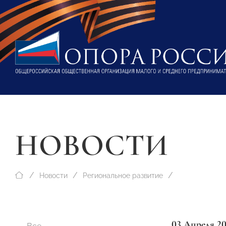
НОВОСТИ
Новости
Региональное развитие
03 Апреля 2