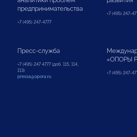
аналитики проблем
развития
предпринимательства
+7 (495) 247-477
+7 (495) 247-4777
Пресс-служба
Междунар
«ОПОРЫ 
+7 (495) 247 4777 (доб. 115, 114,
113)
+7 (495) 247-47
pressa@opora.ru