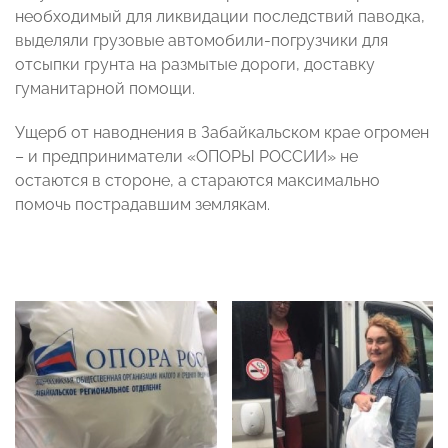
необходимый для ликвидации последствий паводка,
выделяли грузовые автомобили-погрузчики для
отсыпки грунта на размытые дороги, доставку
гуманитарной помощи.
Ущерб от наводнения в Забайкальском крае огромен
– и предприниматели «ОПОРЫ РОССИИ» не
остаются в стороне, а стараются максимально
помочь пострадавшим землякам.