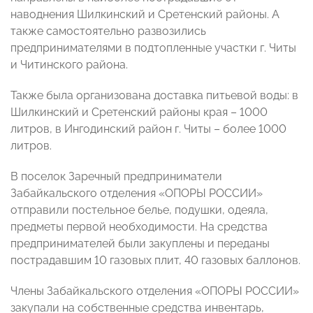
наводнения Шилкинский и Сретенский районы. А
также самостоятельно развозились
предпринимателями в подтопленные участки г. Читы
и Читинского района.
Также была организована доставка питьевой воды: в
Шилкинский и Сретенский районы края – 1000
литров, в Ингодинский район г. Читы – более 1000
литров.
В поселок Заречный предприниматели
Забайкальского отделения «ОПОРЫ РОССИИ»
отправили постельное белье, подушки, одеяла,
предметы первой необходимости. На средства
предпринимателей были закуплены и переданы
пострадавшим 10 газовых плит, 40 газовых баллонов.
Члены Забайкальского отделения «ОПОРЫ РОССИИ»
закупали на собственные средства инвентарь,