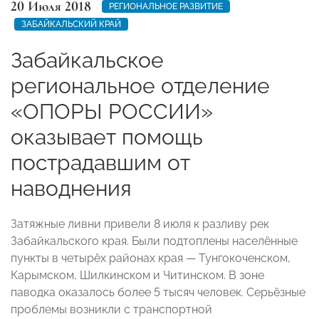
20 Июля 2018
РЕГИОНАЛЬНОЕ РАЗВИТИЕ
ЗАБАЙКАЛЬСКИЙ КРАЙ
Забайкальское
региональное отделение
«ОПОРЫ РОССИИ»
оказывает помощь
пострадавшим от
наводнения
Затяжные ливни привели 8 июля к разливу рек
Забайкальского края. Были подтоплены населённые
пункты в четырёх районах края — Тунгокоченском,
Карымском, Шилкинском и Читинском. В зоне
паводка оказалось более 5 тысяч человек. Серьёзные
проблемы возникли с транспортной