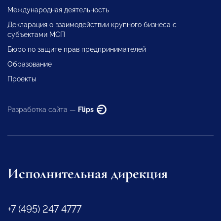
Международная деятельность
Декларация о взаимодействии крупного бизнеса с
субъектами МСП
Бюро по защите прав предпринимателей
Образование
Проекты
Разработка сайта —
Flips
Исполнительная дирекция
+7 (495) 247 4777