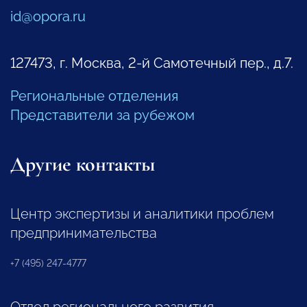
id@opora.ru
127473, г. Москва, 2-й Самотечный пер., д.7.
Региональные отделения
Представители за рубежом
Другие контакты
Центр экспертизы и аналитики проблем
предпринимательства
+7 (495) 247-4777
Отдел регионального развития