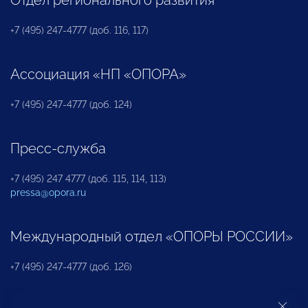
+7 (495) 247-4777 (доб. 116, 117)
Ассоциация «НП «ОПОРА»
+7 (495) 247-4777 (доб. 124)
Пресс-служба
+7 (495) 247 4777 (доб. 115, 114, 113)
pressa@opora.ru
Международный отдел «ОПОРЫ РОССИИ»
+7 (495) 247-4777 (доб. 126)