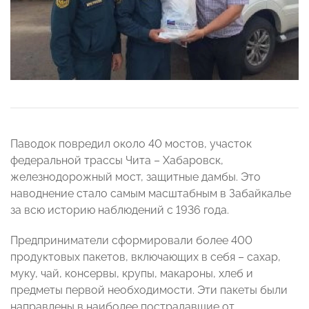
Паводок повредил около 40 мостов, участок
федеральной трассы Чита – Хабаровск,
железнодорожный мост, защитные дамбы. Это
наводнение стало самым масштабным в Забайкалье
за всю историю наблюдений с 1936 года.
Предприниматели сформировали более 400
продуктовых пакетов, включающих в себя – сахар,
муку, чай, консервы, крупы, макароны, хлеб и
предметы первой необходимости. Эти пакеты были
направлены в наиболее пострадавшие от