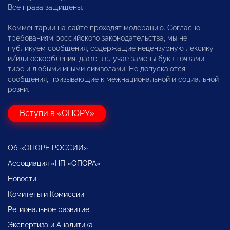
Все права защищены.
Комментарии на сайте проходят модерацию. Согласно
требованиям российского законодательства, мы не
публикуем сообщения, содержащие нецензурную лексику
и/или оскорбления, даже в случае замены букв точками,
тире и любыми иными символами. Не допускаются
сообщения, призывающие к межнациональной и социальной
розни.
Вступи в «ОПОРУ»
Об «ОПОРЕ РОССИИ»
Ассоциация «НП «ОПОРА»
Новости
Комитеты и Комиссии
Региональное развитие
Экспертиза и Аналитика