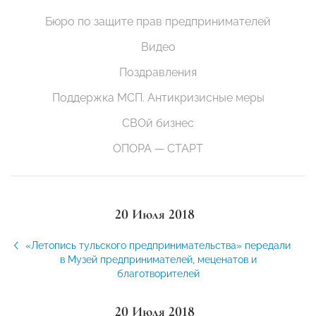
Бюро по защите прав предпринимателей
Видео
Поздравления
Поддержка МСП. Антикризисные меры
СВОй бизнес
ОПОРА — СТАРТ
20 Июля 2018
«Летопись тульского предпринимательства» передали
в Музей предпринимателей, меценатов и
благотворителей
20 Июля 2018