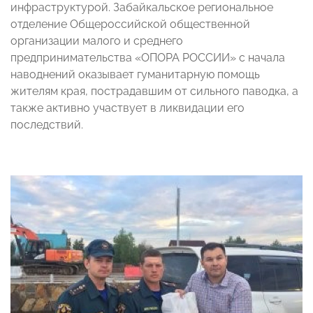
инфраструктурой. Забайкальское региональное
отделение Общероссийской общественной
организации малого и среднего
предпринимательства «ОПОРА РОССИИ» с начала
наводнений оказывает гуманитарную помощь
жителям края, пострадавшим от сильного паводка, а
также активно участвует в ликвидации его
последствий.