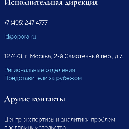
Исполнительная дирекция
+7 (495) 247 4777
id@opora.ru
127473, г. Москва, 2-й Самотечный пер., д.7.
Региональные отделения
Представители за рубежом
Другие контакты
Центр экспертизы и аналитики проблем
предпринимательства