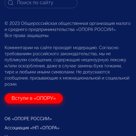
© 2023 Общероссийская общественная организация малого
и среднего предпринимательства «ОПОРА РОССИИ».
Все права защищены.
Комментарии на сайте проходят модерацию. Согласно
требованиям российского законодательства, мы не
публикуем сообщения, содержащие нецензурную лексику
и/или оскорбления, даже в случае замены букв точками,
тире и любыми иными символами. Не допускаются
сообщения, призывающие к межнациональной и социальной
розни.
Вступи в «ОПОРУ»
Об «ОПОРЕ РОССИИ»
Ассоциация «НП «ОПОРА»