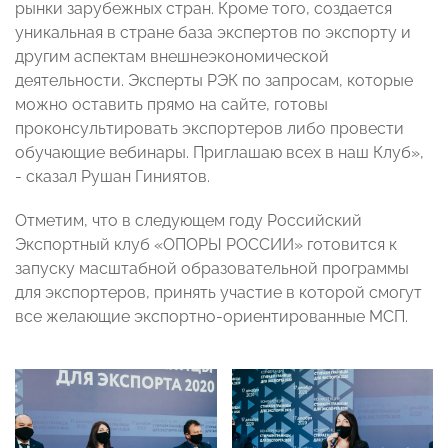
рынки зарубежных стран. Кроме того, создается
уникальная в стране база экспертов по экспорту и
другим аспектам внешнеэкономической
деятельности. Эксперты РЭК по запросам, которые
можно оставить прямо на сайте, готовы
проконсультировать экспортеров либо провести
обучающие вебинары. Приглашаю всех в наш Клуб»,
- сказал Рушан Гиниятов.
Отметим, что в следующем году Российский
Экспортный клуб «ОПОРЫ РОССИИ» готовится к
запуску масштабной образовательной программы
для экспортеров, принять участие в которой смогут
все желающие экспортно-ориентированные МСП.