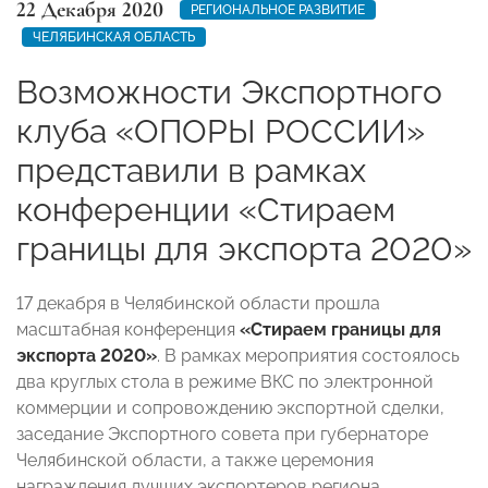
22 Декабря 2020
РЕГИОНАЛЬНОЕ РАЗВИТИЕ
ЧЕЛЯБИНСКАЯ ОБЛАСТЬ
Возможности Экспортного
клуба «ОПОРЫ РОССИИ»
представили в рамках
конференции «Стираем
границы для экспорта 2020»
17 декабря в Челябинской области прошла
масштабная конференция
«
Стираем границы для
экспорта 2020
»
. В рамках мероприятия состоялось
два круглых стола в режиме ВКС по электронной
коммерции и сопровождению экспортной сделки,
заседание Экспортного совета при губернаторе
Челябинской области, а также церемония
награждения лучших экспортеров региона.