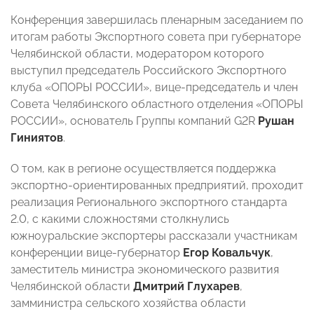
Конференция завершилась пленарным заседанием по
итогам работы Экспортного совета при губернаторе
Челябинской области, модератором которого
выступил председатель Российского Экспортного
клуба «ОПОРЫ РОССИИ», вице-председатель и член
Совета Челябинского областного отделения «ОПОРЫ
РОССИИ», основатель Группы компаний G2R
Рушан
Гиниятов
.
О том, как в регионе осуществляется поддержка
экспортно-ориентированных предприятий, проходит
реализация Регионального экспортного стандарта
2.0, с какими сложностями столкнулись
южноуральские экспортеры рассказали участникам
конференции вице-губернатор
Егор Ковальчук
,
заместитель министра экономического развития
Челябинской области
Дмитрий Глухарев
,
замминистра сельского хозяйства области