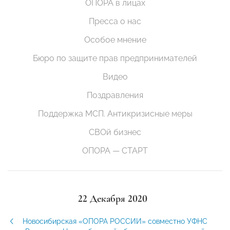
ОПОРА в лицах
Пресса о нас
Особое мнение
Бюро по защите прав предпринимателей
Видео
Поздравления
Поддержка МСП. Антикризисные меры
СВОй бизнес
ОПОРА — СТАРТ
22 Декабря 2020
Новосибирская «ОПОРА РОССИИ» совместно УФНС