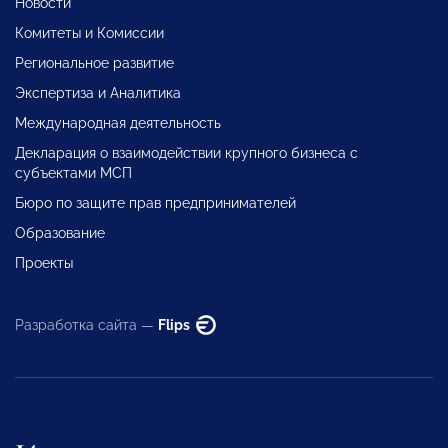
Новости
Комитеты и Комиссии
Региональное развитие
Экспертиза и Аналитика
Международная деятельность
Декларация о взаимодействии крупного бизнеса с
субъектами МСП
Бюро по защите прав предпринимателей
Образование
Проекты
Разработка сайта —
Flips