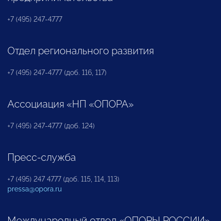
+7 (495) 247-4777
Отдел регионального развития
+7 (495) 247-4777 (доб. 116, 117)
Ассоциация «НП «ОПОРА»
+7 (495) 247-4777 (доб. 124)
Пресс-служба
+7 (495) 247 4777 (доб. 115, 114, 113)
pressa@opora.ru
Международный отдел «ОПОРЫ РОССИИ»