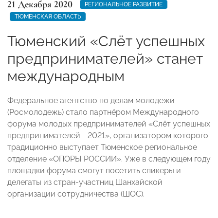
21 Декабря 2020
РЕГИОНАЛЬНОЕ РАЗВИТИЕ
ТЮМЕНСКАЯ ОБЛАСТЬ
Тюменский «Слёт успешных
предпринимателей» станет
международным
Федеральное агентство по делам молодежи
(Росмолодежь) стало партнёром Международного
форума молодых предпринимателей «Слёт успешных
предпринимателей - 2021», организатором которого
традиционно выступает Тюменское региональное
отделение «ОПОРЫ РОССИИ». Уже в следующем году
площадки форума смогут посетить спикеры и
делегаты из стран-участниц Шанхайской
организации сотрудничества (ШОС).