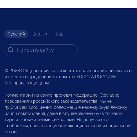
Русский
English
中文
© 2023 Общероссийская общественная организация малого
и среднего предпринимательства «ОПОРА РОССИИ».
Все права защищены.
Комментарии на сайте проходят модерацию. Согласно
требованиям российского законодательства, мы не
публикуем сообщения, содержащие нецензурную лексику
и/или оскорбления, даже в случае замены букв точками,
тире и любыми иными символами. Не допускаются
сообщения, призывающие к межнациональной и социальной
розни.