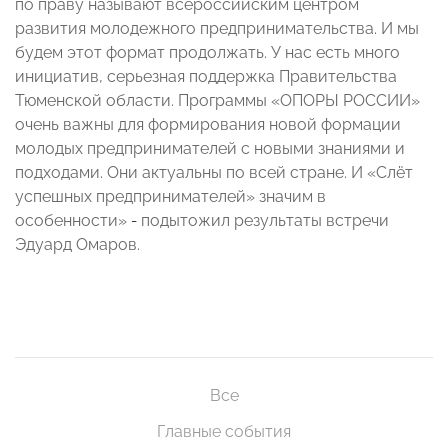
по праву называют всероссийским центром
развития молодежного предпринимательства. И мы
будем этот формат продолжать. У нас есть много
инициатив, серьезная поддержка Правительства
Тюменской области. Программы «ОПОРЫ РОССИИ»
очень важны для формирования новой формации
молодых предпринимателей с новыми знаниями и
подходами. Они актуальны по всей стране. И «Слёт
успешных предпринимателей» значим в
особенности»
-
подытожил результаты встречи
Эдуард Омаров.
Все
Главные события