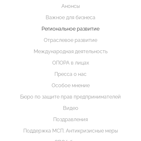
Анонсы
Важное для бизнеса
Региональное развитие
Отраслевое развитие
Международная деятельность
ОПОРА в лицах
Пресса о нас
Особое мнение
Бюро по защите прав предпринимателей
Видео
Поздравления
Поддержка МСП. Антикризисные меры