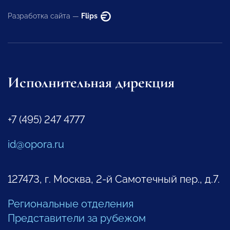
Разработка сайта —
Flips
Исполнительная дирекция
+7 (495) 247 4777
id@opora.ru
127473, г. Москва, 2-й Самотечный пер., д.7.
Региональные отделения
Представители за рубежом