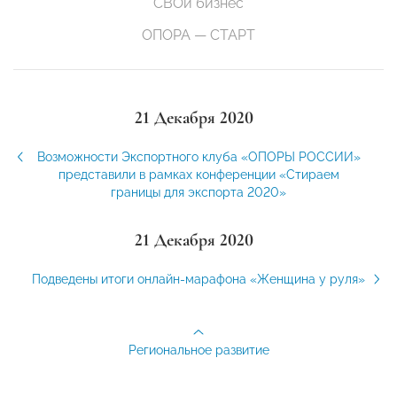
СВОй бизнес
ОПОРА — СТАРТ
21 Декабря 2020
Возможности Экспортного клуба «ОПОРЫ РОССИИ»
представили в рамках конференции «Стираем
границы для экспорта 2020»
21 Декабря 2020
Подведены итоги онлайн-марафона «Женщина у руля»
Региональное развитие