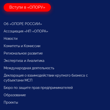
Вступи в «ОПОРУ»
Об «ОПОРЕ РОССИИ»
Ассоциация «НП «ОПОРА»
Новости
Комитеты и Комиссии
Региональное развитие
Экспертиза и Аналитика
Международная деятельность
Декларация о взаимодействии крупного бизнеса с
субъектами МСП
Бюро по защите прав предпринимателей
Образование
Проекты