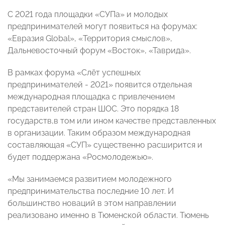
С 2021 года площадки «СУПа» и молодых
предпринимателей могут появиться на форумах:
«Евразия Global», «Территория смыслов»,
Дальневосточный форум «Восток», «Таврида».
В рамках форума «Слёт успешных
предпринимателей - 2021» появится отдельная
международная площадка с привлечением
представителей стран ШОС. Это порядка 18
государств,в том или ином качестве представленных
в организации. Таким образом международная
составляющая «СУП» существенно расширится и
будет поддержана «Росмолодежью».
«Мы занимаемся развитием молодежного
предпринимательства последние 10 лет. И
большинство новаций в этом направлении
реализовано именно в Тюменской области. Тюмень