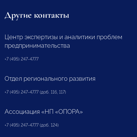
Другие контакты
Центр экспертизы и аналитики проблем
предпринимательства
+7 (495) 247-4777
Отдел регионального развития
+7 (495) 247-4777 (доб. 116, 117)
Ассоциация «НП «ОПОРА»
+7 (495) 247-4777 (доб. 124)