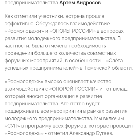
предпринимательства
Артем Андросов
.
Как отметили участники, встреча прошла
эффективно. Обсуждалось взаимодействие
«Росмолодежи» и «ОПОРЫ РОССИИ» в вопросах
развития молодежного предпринимательства. В
частности, была отмечена необходимость
проведения большего количества совместных
форумных мероприятий, в особенности – «Слёта
успешных предпринимателей» в Тюменской области.
«Росмолодежь» высоко оценивает качество
взаимодействия с «ОПОРОЙ РОССИИ» и тот вклад,
который вносит организация в развитие
предпринимательства. Агентство будет
поддерживать все мероприятия в рамках развития
молодежного предпринимательства. Мы включим
«СУП» в программу всех форумов, которые проводит
«Росмолодежь»
- отметил Александр Бугаев.