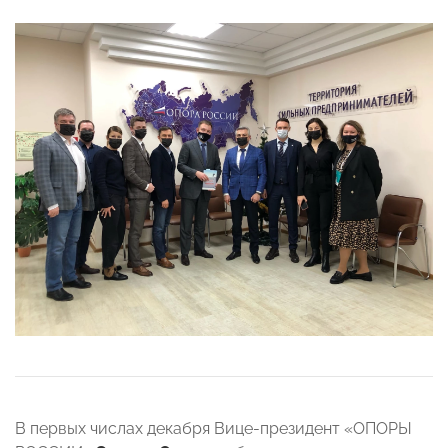
В первых числах декабря Вице-президент «ОПОРЫ