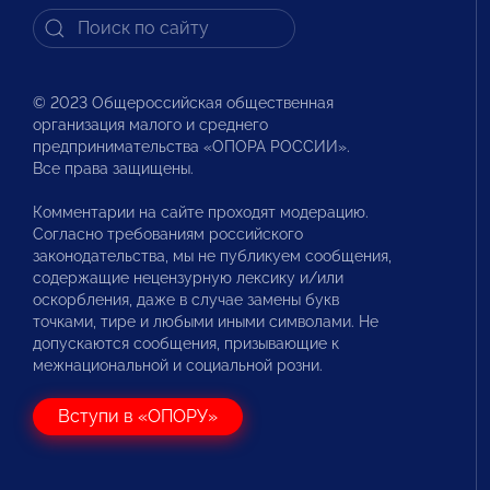
© 2023 Общероссийская общественная
организация малого и среднего
предпринимательства «ОПОРА РОССИИ».
Все права защищены.
Комментарии на сайте проходят модерацию.
Согласно требованиям российского
законодательства, мы не публикуем сообщения,
содержащие нецензурную лексику и/или
оскорбления, даже в случае замены букв
точками, тире и любыми иными символами. Не
допускаются сообщения, призывающие к
межнациональной и социальной розни.
Вступи в «ОПОРУ»