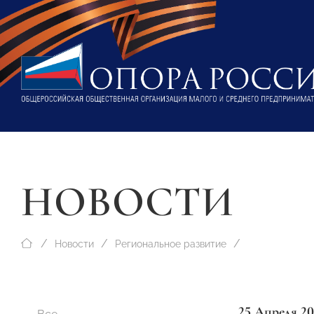
НОВОСТИ
Новости
Региональное развитие
25 Апреля 20