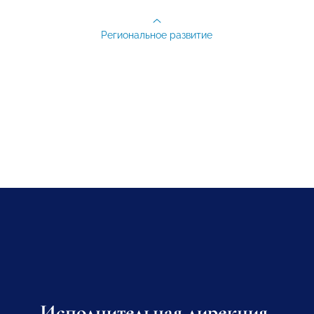
Региональное развитие
Исполнительная дирекция