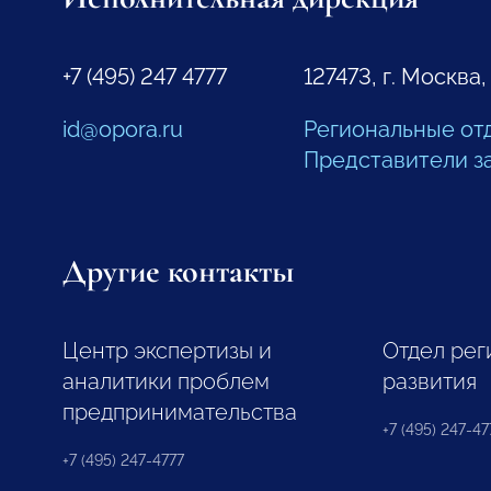
+7 (495) 247 4777
127473, г. Москва,
id@opora.ru
Региональные от
Представители з
Другие контакты
Центр экспертизы и
Отдел рег
аналитики проблем
развития
предпринимательства
+7 (495) 247-477
+7 (495) 247-4777