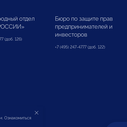
одный отдел
Бюро по защите прав
РОССИИ»
предпринимателей и
инвесторов
77 (доб. 126)
+7 (495) 247-4777 (доб. 122)
ом. Ознакомиться