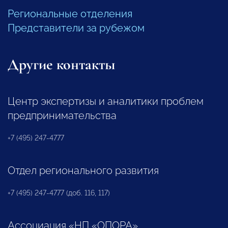
Региональные отделения
Представители за рубежом
Другие контакты
Центр экспертизы и аналитики проблем
предпринимательства
+7 (495) 247-4777
Отдел регионального развития
+7 (495) 247-4777 (доб. 116, 117)
Ассоциация «НП «ОПОРА»