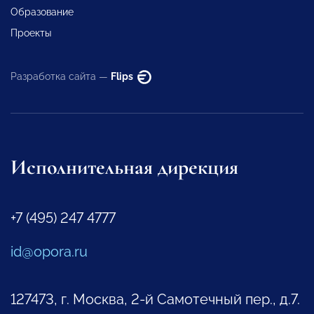
Образование
Проекты
Разработка сайта —
Flips
Исполнительная дирекция
+7 (495) 247 4777
id@opora.ru
127473, г. Москва, 2-й Самотечный пер., д.7.