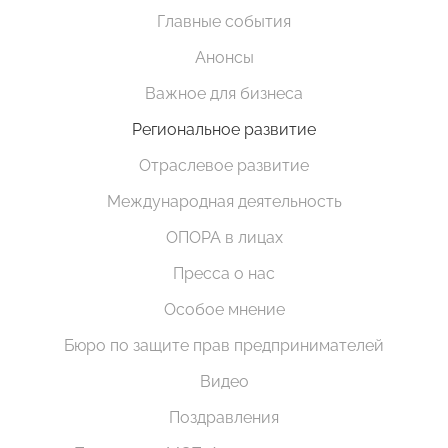
Главные события
Анонсы
Важное для бизнеса
Региональное развитие
Отраслевое развитие
Международная деятельность
ОПОРА в лицах
Пресса о нас
Особое мнение
Бюро по защите прав предпринимателей
Видео
Поздравления