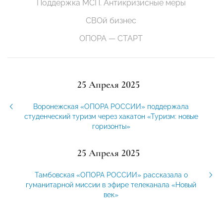
Поддержка МСП. Антикризисные меры
СВОй бизнес
ОПОРА — СТАРТ
25 Апреля 2025
Воронежская «ОПОРА РОССИИ» поддержала
студенческий туризм через хакатон «Туризм: новые
горизонты»
25 Апреля 2025
Тамбовская «ОПОРА РОССИИ» рассказала о
гуманитарной миссии в эфире телеканала «Новый
век»