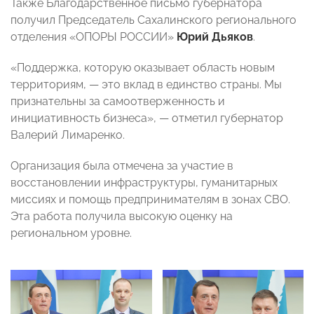
Также Благодарственное письмо губернатора
получил Председатель Сахалинского регионального
отделения «ОПОРЫ РОССИИ»
Юрий Дьяков
.
«Поддержка, которую оказывает область новым
территориям, — это вклад в единство страны. Мы
признательны за самоотверженность и
инициативность бизнеса», — отметил губернатор
Валерий Лимаренко.
Организация была отмечена за участие в
восстановлении инфраструктуры, гуманитарных
миссиях и помощь предпринимателям в зонах СВО.
Эта работа получила высокую оценку на
региональном уровне.