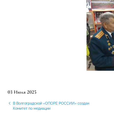
03 Июля 2025
В Волгоградской «ОПОРЕ РОССИИ» создан
Комитет по медиации