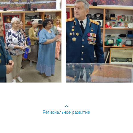
Региональное развитие