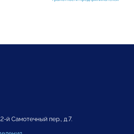
 2-й Самотечный пер., д.7.
деления