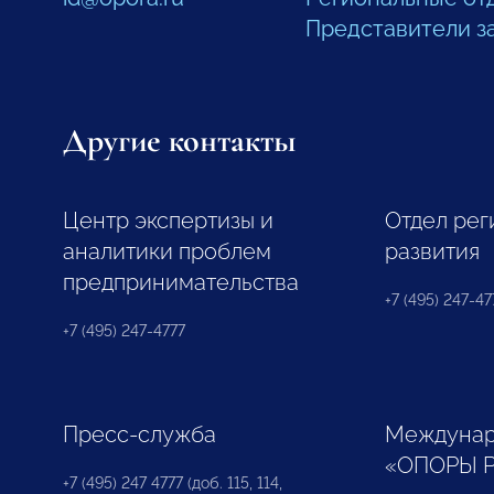
Представители з
Другие контакты
Центр экспертизы и
Отдел рег
аналитики проблем
развития
предпринимательства
+7 (495) 247-477
+7 (495) 247-4777
Пресс-служба
Междунар
«ОПОРЫ 
+7 (495) 247 4777 (доб. 115, 114,