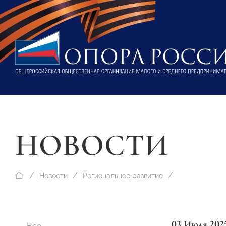
НОВОСТИ
Новости
Региональное развитие
03 Июля 202