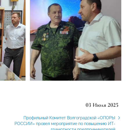
03 Июля 2025
Профильный Комитет Волгоградской «ОПОРЫ
РОССИИ» провел мероприятие по повышению ИТ-
грамотности предпринимателей