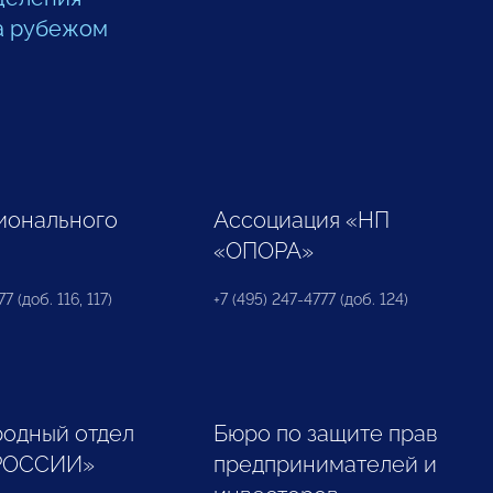
а рубежом
ионального
Ассоциация «НП
«ОПОРА»
7 (доб. 116, 117)
+7 (495) 247-4777 (доб. 124)
одный отдел
Бюро по защите прав
РОССИИ»
предпринимателей и