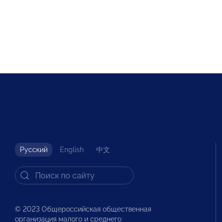
Русский
English
中文
© 2023 Общероссийская общественная
организация малого и среднего