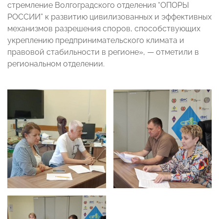
стремление Волгоградского отделения “ОПОРЫ
РОССИИ” к развитию цивилизованных и эффективных
механизмов разрешения споров, способствующих
укреплению предпринимательского климата и
правовой стабильности в регионе», — отметили в
региональном отделении.