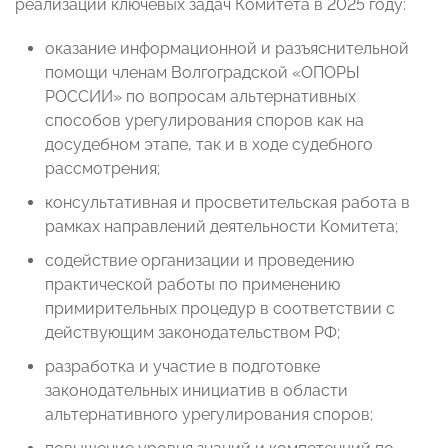
реализации ключевых задач Комитета в 2025 году:
оказание информационной и разъяснительной
помощи членам Волгоградской «ОПОРЫ
РОССИИ» по вопросам альтернативных
способов урегулирования споров как на
досудебном этапе, так и в ходе судебного
рассмотрения;
консультативная и просветительская работа в
рамках направлений деятельности Комитета;
содействие организации и проведению
практической работы по применению
примирительных процедур в соответствии с
действующим законодательством РФ;
разработка и участие в подготовке
законодательных инициатив в области
альтернативного урегулирования споров;