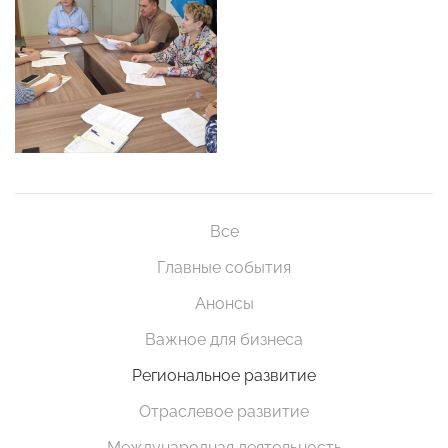
Все
Главные события
Анонсы
Важное для бизнеса
Региональное развитие
Отраслевое развитие
Международная деятельность