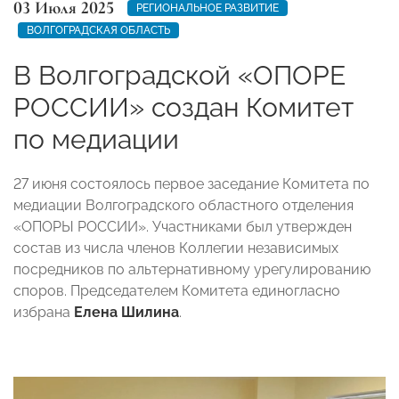
03 Июля 2025
РЕГИОНАЛЬНОЕ РАЗВИТИЕ
ВОЛГОГРАДСКАЯ ОБЛАСТЬ
В Волгоградской «ОПОРЕ
РОССИИ» создан Комитет
по медиации
27 июня состоялось первое заседание Комитета по
медиации Волгоградского областного отделения
«ОПОРЫ РОССИИ». Участниками был утвержден
состав из числа членов Коллегии независимых
посредников по альтернативному урегулированию
споров. Председателем Комитета единогласно
избрана
Елена Шилина
.