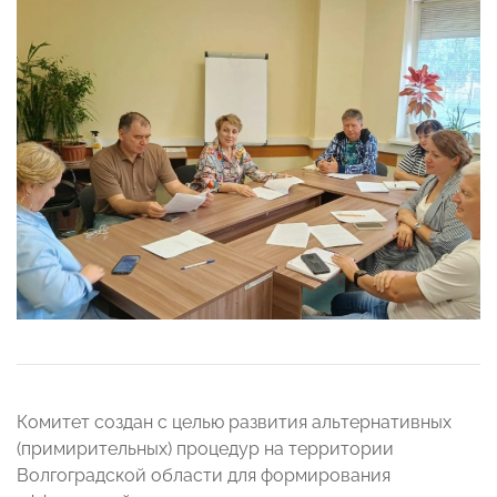
Комитет создан с целью развития альтернативных
(примирительных) процедур на территории
Волгоградской области для формирования