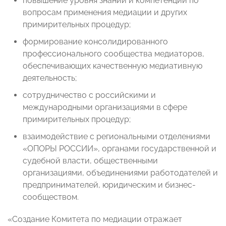
повышение уровня знаний и компетенций по
вопросам применения медиации и других
примирительных процедур;
формирование консолидированного
профессионального сообщества медиаторов,
обеспечивающих качественную медиативную
деятельность;
сотрудничество с российскими и
международными организациями в сфере
примирительных процедур;
взаимодействие с региональными отделениями
«ОПОРЫ РОССИИ», органами государственной и
судебной власти, общественными
организациями, объединениями работодателей и
предпринимателей, юридическим и бизнес-
сообществом.
«Создание Комитета по медиации отражает