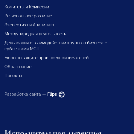
Комитеты и Комиссии
Региональное развитие
Экспертиза и Аналитика
Международная деятельность
Декларация о взаимодействии крупного бизнеса с
субъектами МСП
Бюро по защите прав предпринимателей
Образование
Проекты
Разработка сайта —
Flips
Исполнительная дирекция