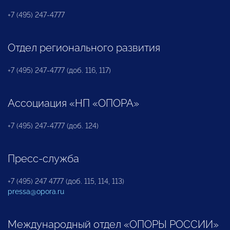
+7 (495) 247-4777
Отдел регионального развития
+7 (495) 247-4777 (доб. 116, 117)
Ассоциация «НП «ОПОРА»
+7 (495) 247-4777 (доб. 124)
Пресс-служба
+7 (495) 247 4777 (доб. 115, 114, 113)
pressa@opora.ru
Международный отдел «ОПОРЫ РОССИИ»