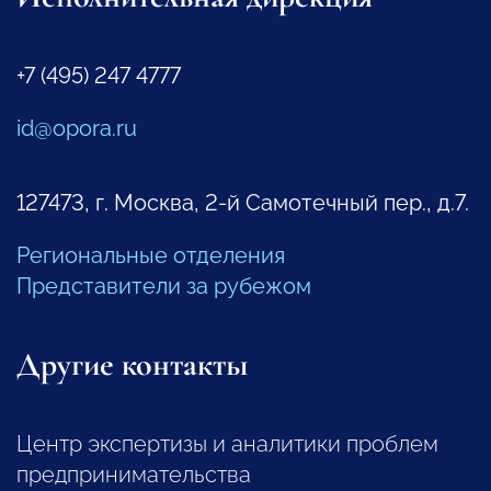
+7 (495) 247 4777
id@opora.ru
127473, г. Москва, 2-й Самотечный пер., д.7.
Региональные отделения
Представители за рубежом
Другие контакты
Центр экспертизы и аналитики проблем
предпринимательства