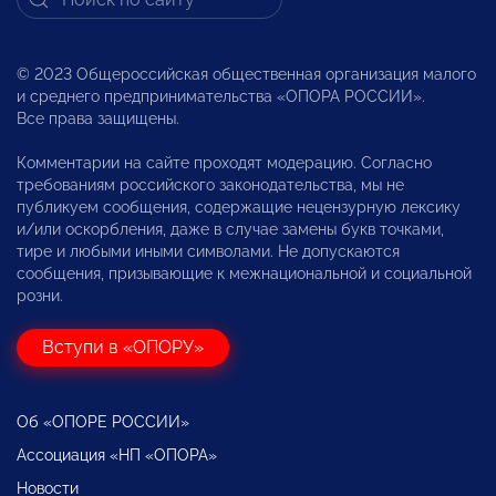
© 2023 Общероссийская общественная организация малого
и среднего предпринимательства «ОПОРА РОССИИ».
Все права защищены.
Комментарии на сайте проходят модерацию. Согласно
требованиям российского законодательства, мы не
публикуем сообщения, содержащие нецензурную лексику
и/или оскорбления, даже в случае замены букв точками,
тире и любыми иными символами. Не допускаются
сообщения, призывающие к межнациональной и социальной
розни.
Вступи в «ОПОРУ»
Об «ОПОРЕ РОССИИ»
Ассоциация «НП «ОПОРА»
Новости