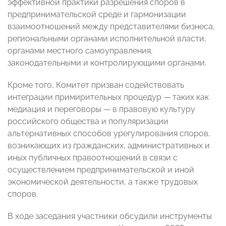
эффективной практики разрешения споров в
предпринимательской среде и гармонизации
взаимоотношений между представителями бизнеса,
региональными органами исполнительной власти,
органами местного самоуправления,
законодательными и контролирующими органами.
Кроме того, Комитет призван содействовать
интеграции примирительных процедур — таких как
медиация и переговоры — в правовую культуру
российского общества и популяризации
альтернативных способов урегулирования споров,
возникающих из гражданских, административных и
иных публичных правоотношений в связи с
осуществлением предпринимательской и иной
экономической деятельности, а также трудовых
споров.
В ходе заседания участники обсудили инструменты