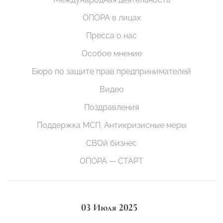
ОПОРА в лицах
Пресса о нас
Особое мнение
Бюро по защите прав предпринимателей
Видео
Поздравления
Поддержка МСП. Антикризисные меры
СВОй бизнес
ОПОРА — СТАРТ
03 Июля 2025