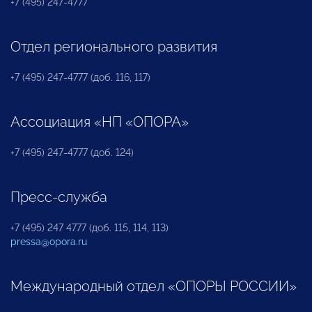
+7 (495) 247-4777
Отдел регионального развития
+7 (495) 247-4777 (доб. 116, 117)
Ассоциация «НП «ОПОРА»
+7 (495) 247-4777 (доб. 124)
Пресс-служба
+7 (495) 247 4777 (доб. 115, 114, 113)
pressa@opora.ru
Международный отдел «ОПОРЫ РОССИИ»