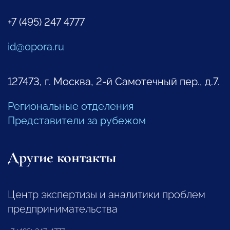
+7 (495) 247 4777
id@opora.ru
127473, г. Москва, 2-й Самотечный пер., д.7.
Региональные отделения
Представители за рубежом
Другие контакты
Центр экспертизы и аналитики проблем
предпринимательства