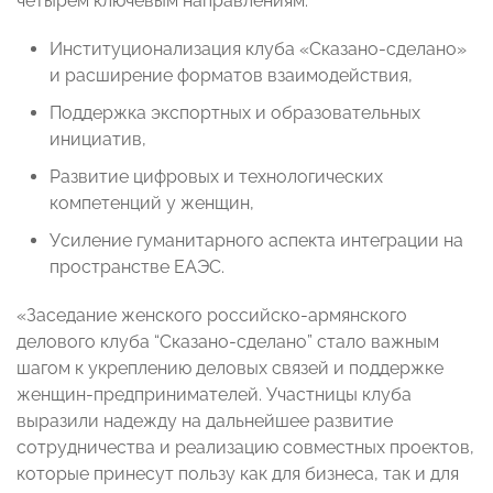
четырем ключевым направлениям:
Институционализация клуба «Сказано-сделано»
и расширение форматов взаимодействия,
Поддержка экспортных и образовательных
инициатив,
Развитие цифровых и технологических
компетенций у женщин,
Усиление гуманитарного аспекта интеграции на
пространстве ЕАЭС.
«Заседание женского российско-армянского
делового клуба “Сказано-сделано” стало важным
шагом к укреплению деловых связей и поддержке
женщин-предпринимателей. Участницы клуба
выразили надежду на дальнейшее развитие
сотрудничества и реализацию совместных проектов,
которые принесут пользу как для бизнеса, так и для