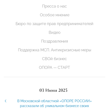
Пресса о нас
Особое мнение
Бюро по защите прав предпринимателей
Видео
Поздравления
Поддержка МСП. Антикризисные меры
СВОй бизнес
ОПОРА — СТАРТ
03 Июня 2025
В Московской областной «ОПОРЕ РОССИИ»
рассказали об уникальном бизнесе своих