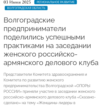
03 Июня 2025
РЕГИОНАЛЬНОЕ РАЗВИТИЕ
ВОЛГОГРАДСКАЯ ОБЛАСТЬ
Волгоградские
предприниматели
поделились успешными
практиками на заседании
женского российско-
армянского делового клуба
Представители Комитета здравоохранения и
Комитета по развитию женского
предпринимательства Волгоградской «ОПОРЫ
РОССИИ» приняли участие в заседании женского
российско-армянского делового клуба «Сказано-
сделано» на тему «Женщины-лидеры в