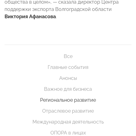
общества в целом», — сказала директор Центра
поддержки экспорта Волгоградской области
Виктория Афанасова
.
Все
Главные события
Анонсы
Важное для бизнеса
Региональное развитие
Отраслевое развитие
Международная деятельность
ОПОРА в лицах