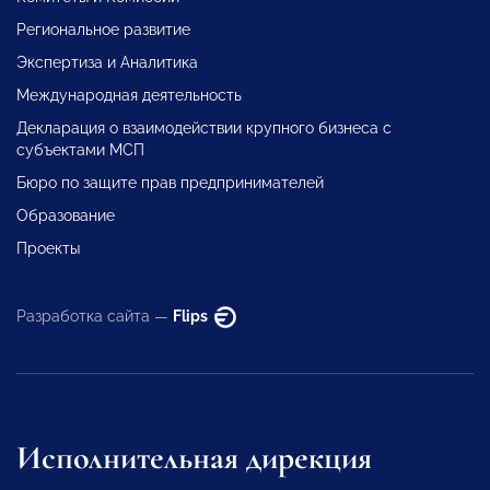
Региональное развитие
Экспертиза и Аналитика
Международная деятельность
Декларация о взаимодействии крупного бизнеса с
субъектами МСП
Бюро по защите прав предпринимателей
Образование
Проекты
Разработка сайта —
Flips
Исполнительная дирекция