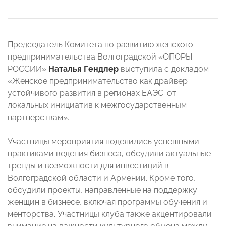
Председатель Комитета по развитию женского
предпринимательства Волгоградской «ОПОРЫ
РОССИИ»
Наталья Гендлер
выступила с докладом
«Женское предпринимательство как драйвер
устойчивого развития в регионах ЕАЭС: от
локальных инициатив к межгосударственным
партнерствам».
⠀
Участницы мероприятия поделились успешными
практиками ведения бизнеса, обсудили актуальные
тренды и возможности для инвестиций в
Волгоградской области и Армении. Кроме того,
обсудили проекты, направленные на поддержку
женщин в бизнесе, включая программы обучения и
менторства. Участницы клуба также акцентировали