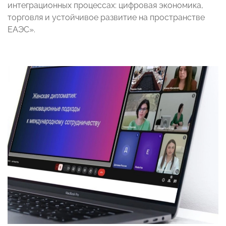
интеграционных процессах: цифровая экономика,
торговля и устойчивое развитие на пространстве
ЕАЭС».