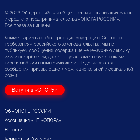
© 2023 Общероссийская общественная организация малого
и среднего предпринимательства «ОПОРА РОССИИ».
Все права защищены.
Комментарии на сайте проходят модерацию. Согласно
требованиям российского законодательства, мы не
публикуем сообщения, содержащие нецензурную лексику
и/или оскорбления, даже в случае замены букв точками,
тире и любыми иными символами. Не допускаются
сообщения, призывающие к межнациональной и социальной
розни.
Вступи в «ОПОРУ»
Об «ОПОРЕ РОССИИ»
Ассоциация «НП «ОПОРА»
Новости
Комитеты и Комиссии