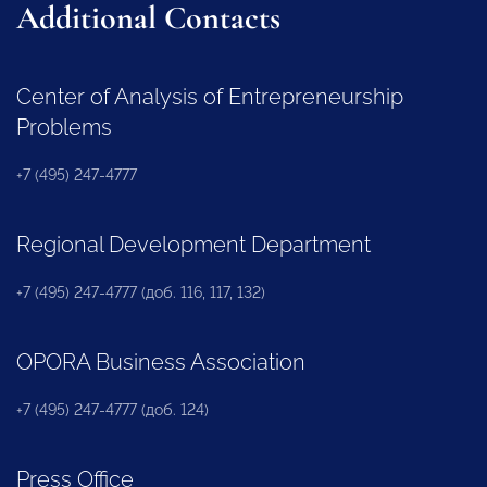
Additional Contacts
Center of Analysis of Entrepreneurship
Problems
+7 (495) 247-4777
Regional Development Department
+7 (495) 247-4777 (доб. 116, 117, 132)
OPORA Business Association
+7 (495) 247-4777 (доб. 124)
Press Office