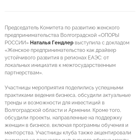
Председатель Комитета по развитию женского
предпринимательства Волгоградской «ОПОРЫ
РОССИИ»
Наталья Гендлер
выступила с докладом
«Женское предпринимательство как драйвер
устойчивого развития в регионах ЕАЭС: от
локальных инициатив к межгосударственным
партнерствам».
⠀
Участницы мероприятия поделились успешными
практиками ведения бизнеса, обсудили актуальные
тренды и возможности для инвестиций в
Волгоградской области и Армении. Кроме того,
обсудили проекты, направленные на поддержку
женщин в бизнесе, включая программы обучения и
менторства. Участницы клуба также акцентировали