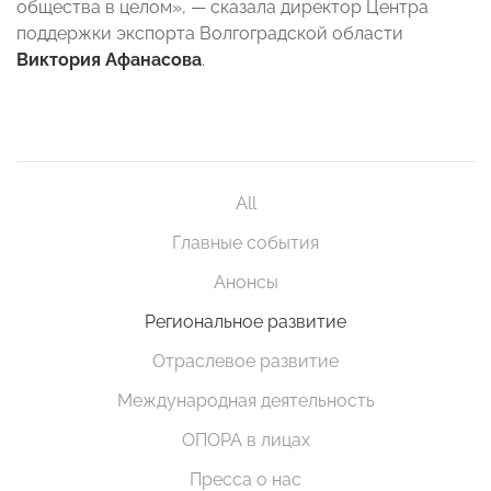
общества в целом», — сказала директор Центра
поддержки экспорта Волгоградской области
Виктория Афанасова
.
All
Главные события
Анонсы
Региональное развитие
Отраслевое развитие
Международная деятельность
ОПОРА в лицах
Пресса о нас