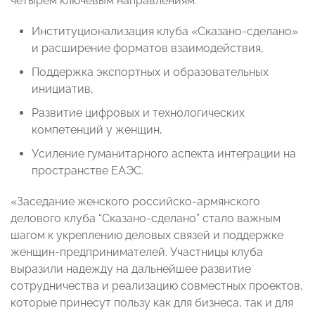
четырем ключевым направлениям:
Институционализация клуба «Сказано-сделано»
и расширение форматов взаимодействия,
Поддержка экспортных и образовательных
инициатив,
Развитие цифровых и технологических
компетенций у женщин,
Усиление гуманитарного аспекта интеграции на
пространстве ЕАЭС.
«Заседание женского российско-армянского
делового клуба “Сказано-сделано” стало важным
шагом к укреплению деловых связей и поддержке
женщин-предпринимателей. Участницы клуба
выразили надежду на дальнейшее развитие
сотрудничества и реализацию совместных проектов,
которые принесут пользу как для бизнеса, так и для