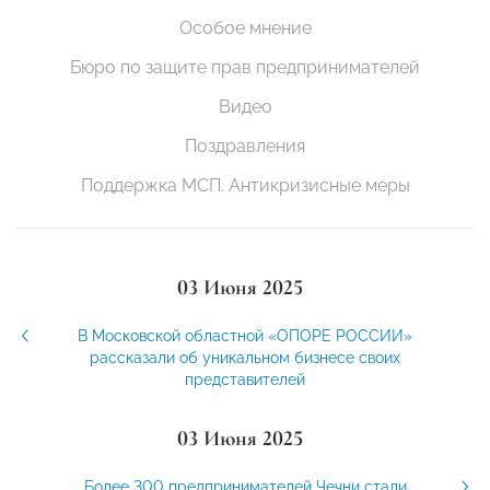
Особое мнение
Бюро по защите прав предпринимателей
Видео
Поздравления
Поддержка МСП. Антикризисные меры
03 Июня 2025
В Московской областной «ОПОРЕ РОССИИ»
рассказали об уникальном бизнесе своих
представителей
03 Июня 2025
Более 300 предпринимателей Чечни стали