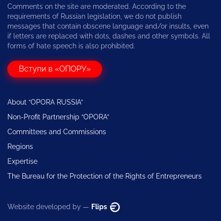
Comments on the site are moderated. According to the
requirements of Russian legislation, we do not publish
messages that contain obscene language and/or insults, even
if letters are replaced with dots, dashes and other symbols. All
forms of hate speech is also prohibited.
Вступи в «ОПОРУ»
About “OPORA RUSSIA”
Non-Profit Partnership “OPORA”
Committees and Commissions
Regions
Expertise
The Bureau for the Protection of the Rights of Entrepreneurs
Website developed by —
Flips