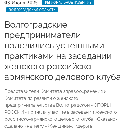
03 Июня 2025
РЕГИОНАЛЬНОЕ РАЗВИТИЕ
ВОЛГОГРАДСКАЯ ОБЛАСТЬ
Волгоградские
предприниматели
поделились успешными
практиками на заседании
женского российско-
армянского делового клуба
Представители Комитета здравоохранения и
Комитета по развитию женского
предпринимательства Волгоградской «ОПОРЫ
РОССИИ» приняли участие в заседании женского
российско-армянского делового клуба «Сказано-
сделано» на тему «Женщины-лидеры в