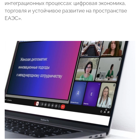
интеграционных процессах: цифровая экономика,
торговля и устойчивое развитие на пространстве
ЕАЭС».