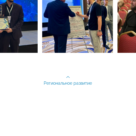
Региональное развитие