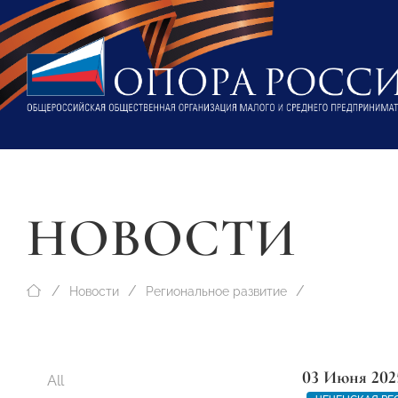
НОВОСТИ
Новости
Региональное развитие
03 Июня 202
All