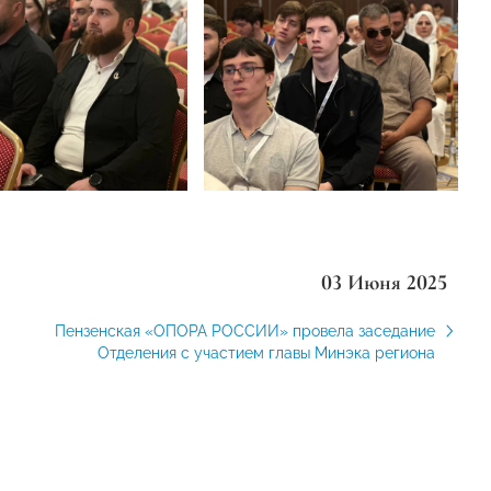
03 Июня 2025
Пензенская «ОПОРА РОССИИ» провела заседание
Отделения с участием главы Минэка региона