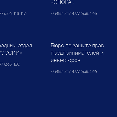
«ОПОРА»
7 (доб. 116, 117)
+7 (495) 247-4777 (доб. 124)
одный отдел
Бюро по защите прав
РОССИИ»
предпринимателей и
инвесторов
77 (доб. 126)
+7 (495) 247-4777 (доб. 122)