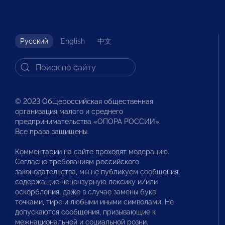
Русский
English
中文
© 2023 Общероссийская общественная
организация малого и среднего
предпринимательства «ОПОРА РОССИИ».
Все права защищены.
Комментарии на сайте проходят модерацию.
Согласно требованиям российского
законодательства, мы не публикуем сообщения,
содержащие нецензурную лексику и/или
оскорбления, даже в случае замены букв
точками, тире и любыми иными символами. Не
допускаются сообщения, призывающие к
межнациональной и социальной розни.