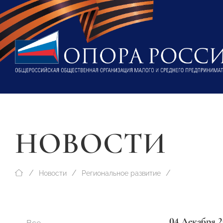
НОВОСТИ
Новости
Региональное развитие
04 Декабря 2