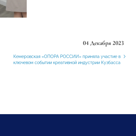
04 Декабря 2023
Кемеровская «ОПОРА РОССИИ» приняла участие в
ключевом событии креативной индустрии Кузбасса