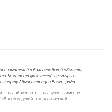
принимателей в Волгоградской области,
ти, Комитета физической культуры и
 и спорту Администрации Волгограда.
льных образовательных вузов, а именно
 «Волгоградский технологический