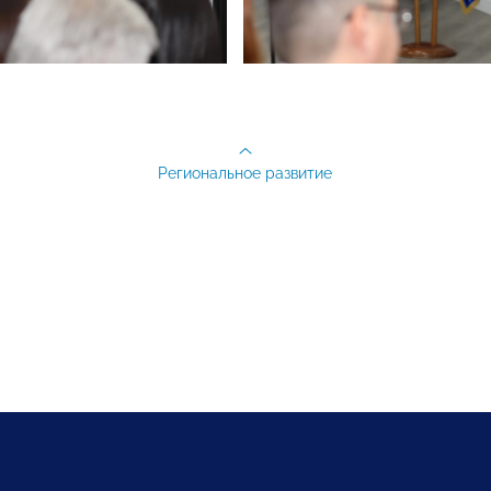
Региональное развитие