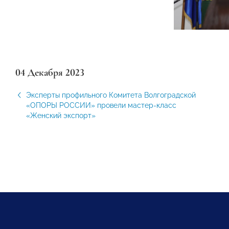
04 Декабря 2023
Эксперты профильного Комитета Волгоградской
«ОПОРЫ РОССИИ» провели мастер-класс
«Женский экспорт»