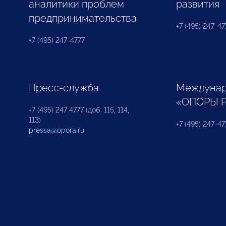
аналитики проблем
развития
предпринимательства
+7 (495) 247-477
+7 (495) 247-4777
Пресс-служба
Междунар
«ОПОРЫ 
+7 (495) 247 4777 (доб. 115, 114,
113)
+7 (495) 247-47
pressa@opora.ru