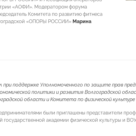
стрии «АОФИ». Модератором форума
едседатель Комитета по развитию фитнеса
лгоградской «ОПОРЫ РОССИИ»
Марина
 при поддержке Уполномоченного по защите прав пред
номической политики и развития Волгоградской облас
градской области и Комитета по физической культуре
редпринимателями были приглашены представители профи
й государственной академии физической культуры и ВОУ