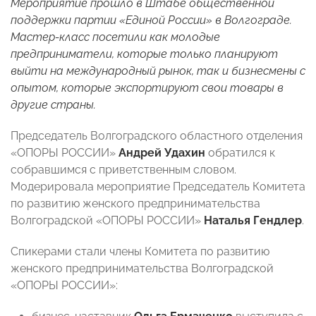
Мероприятие прошло в Штабе общественной
поддержки партии «Единой России» в Волгограде.
Мастер-класс посетили как молодые
предприниматели, которые только планируют
выйти на международный рынок, так и бизнесмены с
опытом, которые экспортируют свои товары в
другие страны.
Председатель Волгоградского областного отделения
«ОПОРЫ РОССИИ»
Андрей Удахин
обратился к
собравшимся с приветственным словом.
Модерировала мероприятие Председатель Комитета
по развитию женского предпринимательства
Волгоградской «ОПОРЫ РОССИИ»
Наталья Гендлер
.
Спикерами стали члены Комитета по развитию
женского предпринимательства Волгоградской
«ОПОРЫ РОССИИ»: