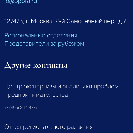
id@opora.ru
127473, г. Москва, 2-й Самотечный пер., д.7.
Региональные отделения
Представители за рубежом
Другие контакты
Центр экспертизы и аналитики проблем
предпринимательства
+7 (495) 247-4777
Отдел регионального развития