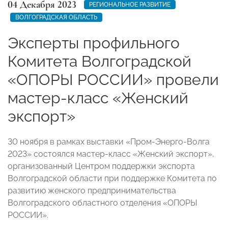
04 Декабря 2023
РЕГИОНАЛЬНОЕ РАЗВИТИЕ
ВОЛГОГРАДСКАЯ ОБЛАСТЬ
Эксперты профильного
Комитета Волгоградской
«ОПОРЫ РОССИИ» провели
мастер-класс «Женский
экспорт»
30 ноября в рамках выставки «Пром-Энерго-Волга
2023» состоялся мастер-класс «Женский экспорт»,
организованный Центром поддержки экспорта
Волгоградской области при поддержке Комитета по
развитию женского предпринимательства
Волгоградского областного отделения «ОПОРЫ
РОССИИ».