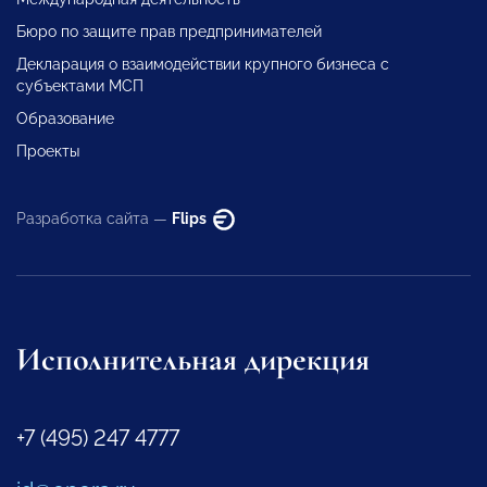
Бюро по защите прав предпринимателей
Декларация о взаимодействии крупного бизнеса с
субъектами МСП
Образование
Проекты
Разработка сайта —
Flips
Исполнительная дирекция
+7 (495) 247 4777