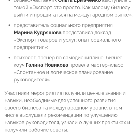
бизнес-наставник
Ольга Ермаченко
выступила с
темой «Экспорт это просто. Как малому бизнесу
выйти и продвигаться на международном рынке»;
представитель социального предприятия
Марина Кудряшова
представила доклад
«Экспорт товаров и услуг: опыт социального
предприятия»;
психолог, тренер по самодисциплине, бизнес-
коуч
Галина Новикова
провела мастер-класс
«Спонтанное и логическое планирование
руководителя».
Участники мероприятия получили ценные знания и
навыки, необходимые для успешного развития
своего бизнеса на международном уровне, в том
числе выслушали рекомендации по улучшению
навыков руководителя, узнали о лучших практиках и
получили рабочие советы.