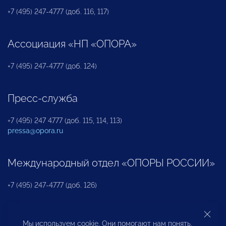
+7 (495) 247-4777 (доб. 116, 117)
Ассоциация «НП «ОПОРА»
+7 (495) 247-4777 (доб. 124)
Пресс-служба
+7 (495) 247 4777 (доб. 115, 114, 113)
pressa@opora.ru
Международный отдел «ОПОРЫ РОССИИ»
+7 (495) 247-4777 (доб. 126)
Бюро по защите прав предпринимателей и
Мы используем cookie. Они помогают нам понять,