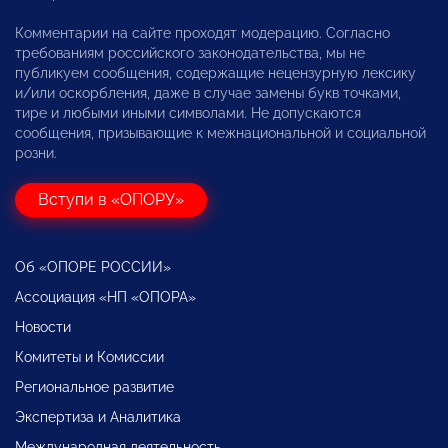
Комментарии на сайте проходят модерацию. Согласно
требованиям российского законодательства, мы не
публикуем сообщения, содержащие нецензурную лексику
и/или оскорбления, даже в случае замены букв точками,
тире и любыми иными символами. Не допускаются
сообщения, призывающие к межнациональной и социальной
розни.
Вступи в «ОПОРУ»
Об «ОПОРЕ РОССИИ»
Ассоциация «НП «ОПОРА»
Новости
Комитеты и Комиссии
Региональное развитие
Экспертиза и Аналитика
Международная деятельность