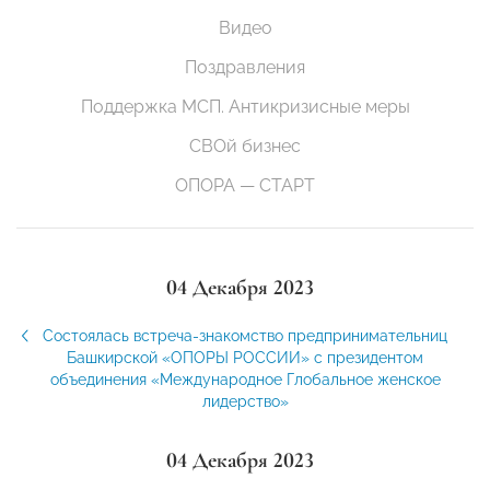
Видео
Поздравления
Поддержка МСП. Антикризисные меры
СВОй бизнес
ОПОРА — СТАРТ
04 Декабря 2023
Состоялась встреча-знакомство предпринимательниц
Башкирской «ОПОРЫ РОССИИ» с президентом
объединения «Международное Глобальное женское
лидерство»
04 Декабря 2023