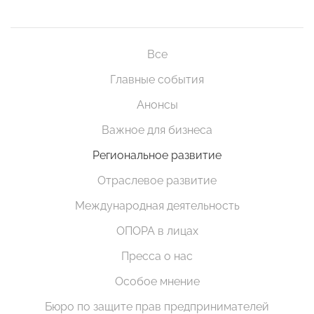
Все
Главные события
Анонсы
Важное для бизнеса
Региональное развитие
Отраслевое развитие
Международная деятельность
ОПОРА в лицах
Пресса о нас
Особое мнение
Бюро по защите прав предпринимателей