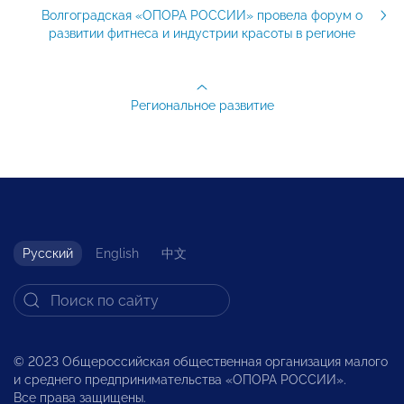
Волгоградская «ОПОРА РОССИИ» провела форум о
развитии фитнеса и индустрии красоты в регионе
Региональное развитие
Русский
English
中文
© 2023 Общероссийская общественная организация малого
и среднего предпринимательства «ОПОРА РОССИИ».
Все права защищены.