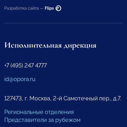
Разработка сайта —
Flips
Исполнительная дирекция
+7 (495) 247 4777
id@opora.ru
127473, г. Москва, 2-й Самотечный пер., д.7.
Региональные отделения
Представители за рубежом