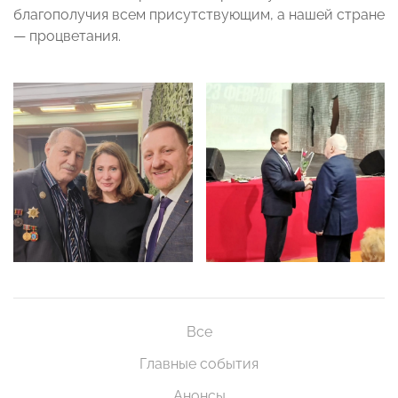
благополучия всем присутствующим, а нашей стране
— процветания.
Все
Главные события
Анонсы