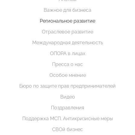
Важное для бизнеса
Региональное развитие
Отраслевое развитие
Международная деятельность
ОПОРА в лицах
Пресса о нас
Особое мнение
Бюро по защите прав предпринимателей
Видео
Поздравления
Поддержка МСП. Антикризисные меры
СВОй бизнес