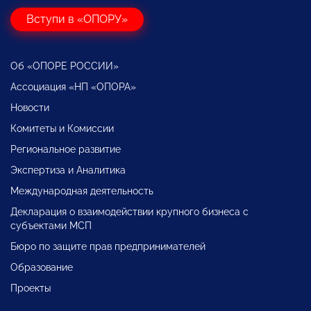
Вступи в «ОПОРУ»
Об «ОПОРЕ РОССИИ»
Ассоциация «НП «ОПОРА»
Новости
Комитеты и Комиссии
Региональное развитие
Экспертиза и Аналитика
Международная деятельность
Декларация о взаимодействии крупного бизнеса с
субъектами МСП
Бюро по защите прав предпринимателей
Образование
Проекты