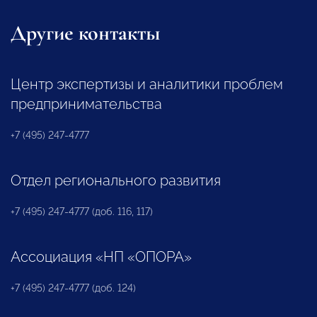
Другие контакты
Центр экспертизы и аналитики проблем
предпринимательства
+7 (495) 247-4777
Отдел регионального развития
+7 (495) 247-4777 (доб. 116, 117)
Ассоциация «НП «ОПОРА»
+7 (495) 247-4777 (доб. 124)