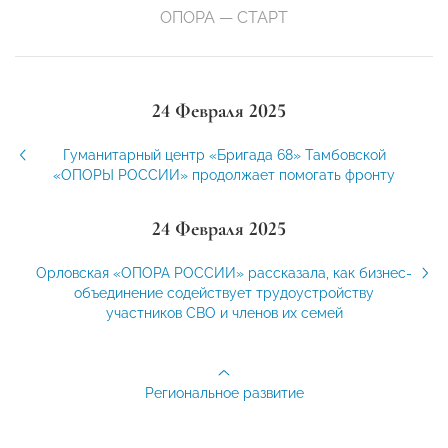
ОПОРА — СТАРТ
24 Февраля 2025
Гуманитарный центр «Бригада 68» Тамбовской
«ОПОРЫ РОССИИ» продолжает помогать фронту
24 Февраля 2025
Орловская «ОПОРА РОССИИ» рассказала, как бизнес-
объединение содействует трудоустройству
участников СВО и членов их семей
Региональное развитие