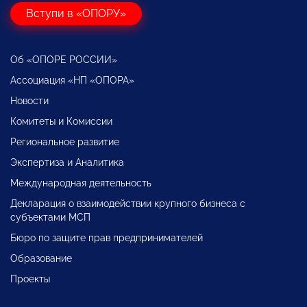
Вступи в «ОПОРУ»
Об «ОПОРЕ РОССИИ»
Ассоциация «НП «ОПОРА»
Новости
Комитеты и Комиссии
Региональное развитие
Экспертиза и Аналитика
Международная деятельность
Декларация о взаимодействии крупного бизнеса с
субъектами МСП
Бюро по защите прав предпринимателей
Образование
Проекты