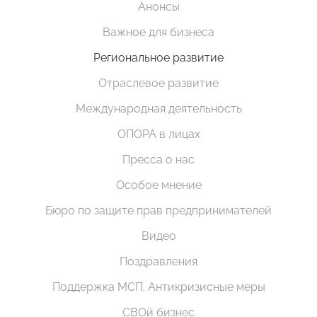
Анонсы
Важное для бизнеса
Региональное развитие
Отраслевое развитие
Международная деятельность
ОПОРА в лицах
Пресса о нас
Особое мнение
Бюро по защите прав предпринимателей
Видео
Поздравления
Поддержка МСП. Антикризисные меры
СВОй бизнес