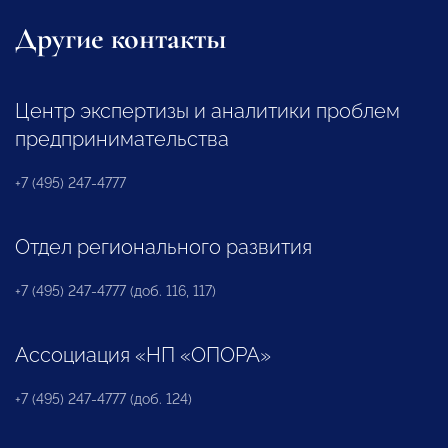
Другие контакты
Центр экспертизы и аналитики проблем
предпринимательства
+7 (495) 247-4777
Отдел регионального развития
+7 (495) 247-4777 (доб. 116, 117)
Ассоциация «НП «ОПОРА»
+7 (495) 247-4777 (доб. 124)