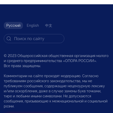
Русский
English
中文
© 2023 Общероссийская общественная организация малого
и среднего предпринимательства «ОПОРА РОССИИ».
Все права защищены.
Комментарии на сайте проходят модерацию. Согласно
требованиям российского законодательства, мы не
публикуем сообщения, содержащие нецензурную лексику
и/или оскорбления, даже в случае замены букв точками,
тире и любыми иными символами. Не допускаются
сообщения, призывающие к межнациональной и социальной
розни.