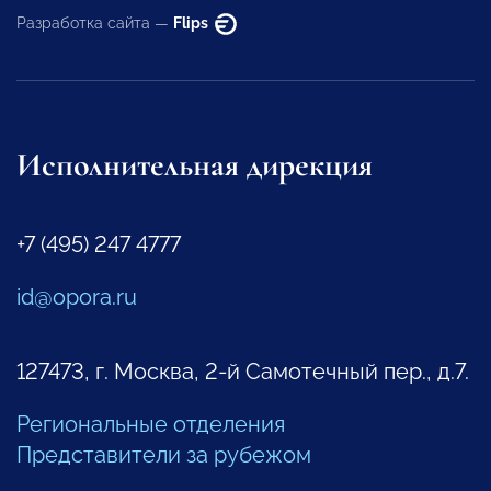
Разработка сайта —
Flips
Исполнительная дирекция
+7 (495) 247 4777
id@opora.ru
127473, г. Москва, 2-й Самотечный пер., д.7.
Региональные отделения
Представители за рубежом