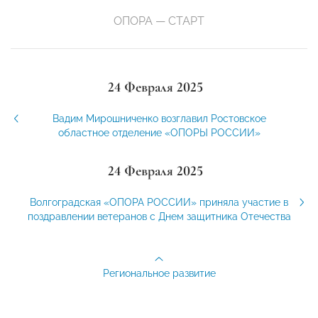
ОПОРА — СТАРТ
24 Февраля 2025
Вадим Мирошниченко возглавил Ростовское
областное отделение «ОПОРЫ РОССИИ»
24 Февраля 2025
Волгоградская «ОПОРА РОССИИ» приняла участие в
поздравлении ветеранов с Днем защитника Отечества
Региональное развитие