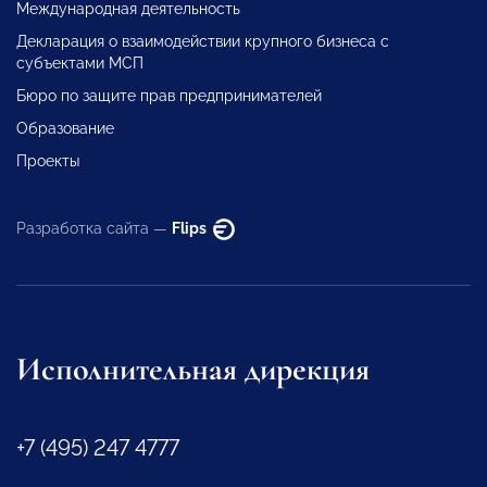
Международная деятельность
Декларация о взаимодействии крупного бизнеса с
субъектами МСП
Бюро по защите прав предпринимателей
Образование
Проекты
Разработка сайта —
Flips
Исполнительная дирекция
+7 (495) 247 4777