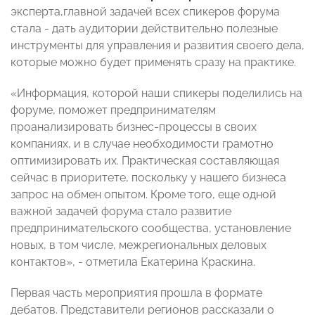
эксперта,главной задачей всех спикеров форума
стала - дать аудитории действительно полезные
инструменты для управления и развития своего дела,
которые можно будет применять сразу на практике.
«Информация, которой наши спикеры поделились на
форуме, поможет предпринимателям
проанализировать бизнес-процессы в своих
компаниях, и в случае необходимости грамотно
оптимизировать их. Практическая составляющая
сейчас в приоритете, поскольку у нашего бизнеса
запрос на обмен опытом. Кроме того, еще одной
важной задачей форума стало развитие
предпринимательского сообщества, установление
новых, в том числе, межрегиональных деловых
контактов», - отметила Екатерина Краскина.
Первая часть мероприятия прошла в формате
дебатов. Представители регионов рассказали о