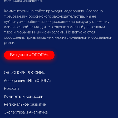
Все права защищены.
Комментарии на сайте проходят модерацию. Согласно
требованиям российского законодательства, мы не
публикуем сообщения, содержащие нецензурную лексику
и/или оскорбления, даже в случае замены букв точками,
тире и любыми иными символами. Не допускаются
сообщения, призывающие к межнациональной и социальной
розни.
Вступи в «ОПОРУ»
Об «ОПОРЕ РОССИИ»
Ассоциация «НП «ОПОРА»
Новости
Комитеты и Комиссии
Региональное развитие
Экспертиза и Аналитика