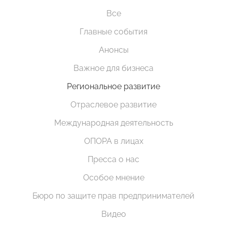
Все
Главные события
Анонсы
Важное для бизнеса
Региональное развитие
Отраслевое развитие
Международная деятельность
ОПОРА в лицах
Пресса о нас
Особое мнение
Бюро по защите прав предпринимателей
Видео