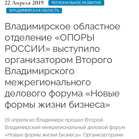
22 Апреля 2019
РЕГИОНАЛЬНОЕ РАЗВИТИЕ
ВЛАДИМИРСКАЯ ОБЛАСТЬ
Владимирское областное
отделение «ОПОРЫ
РОССИИ» выступило
организатором Второго
Владимирского
межрегионального
делового форума «Новые
формы жизни бизнеса»
19 апреля во Владимире прошел Второй
Владимирский межрегиональный деловой форум
«Новые формы жизни бизнеса». Организаторами