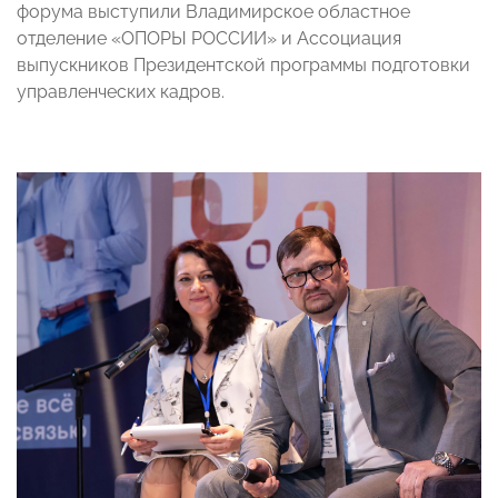
форума выступили Владимирское областное
отделение «ОПОРЫ РОССИИ» и Ассоциация
выпускников Президентской программы подготовки
управленческих кадров.