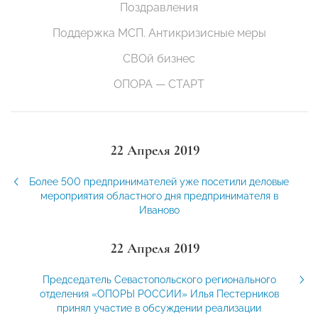
Поздравления
Поддержка МСП. Антикризисные меры
СВОй бизнес
ОПОРА — СТАРТ
22 Апреля 2019
Более 500 предпринимателей уже посетили деловые
мероприятия областного дня предпринимателя в
Иваново
22 Апреля 2019
Председатель Севастопольского регионального
отделения «ОПОРЫ РОССИИ» Илья Пестерников
принял участие в обсуждении реализации