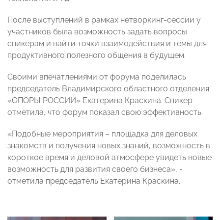
После выступлений в рамках нетворкинг-сессии у
участников была возможность задать вопросы
спикерам и найти точки взаимодействия и темы для
продуктивного полезного общения в будущем.
Своими впечатлениями от форума поделилась
председатель Владимирского областного отделения
«ОПОРЫ РОССИИ» Екатерина Краскина. Спикер
отметила, что форум показал свою эффективность.
«Подобные мероприятия – площадка для деловых
знакомств и получения новых знаний, возможность в
короткое время и деловой атмосфере увидеть новые
возможность для развития своего бизнеса», -
отметила председатель Екатерина Краскина.