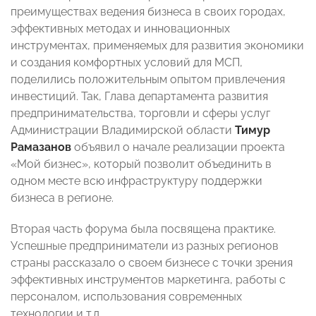
преимуществах ведения бизнеса в своих городах,
эффективных методах и инновационных
инструментах, применяемых для развития экономики
и создания комфортных условий для МСП,
поделились положительным опытом привлечения
инвестиций. Так, Глава департамента развития
предпринимательства, торговли и сферы услуг
Администрации Владимирской области
Тимур
Рамазанов
объявил о начале реализации проекта
«Мой бизнес», который позволит объединить в
одном месте всю инфраструктуру поддержки
бизнеса в регионе.
Вторая часть форума была посвящена практике.
Успешные предприниматели из разных регионов
страны рассказало о своем бизнесе с точки зрения
эффективных инструментов маркетинга, работы с
персоналом, использования современных
технологии и т.д.