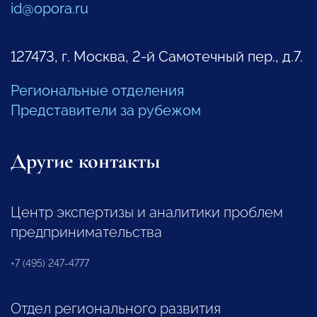
id@opora.ru
127473, г. Москва, 2-й Самотечный пер., д.7.
Региональные отделения
Представители за рубежом
Другие контакты
Центр экспертизы и аналитики проблем
предпринимательства
+7 (495) 247-4777
Отдел регионального развития