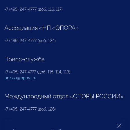
+7 (495) 247-4777 (доб. 116, 117)
Ассоциация «НП «ОПОРА»
+7 (495) 247-4777 (доб. 124)
Пресс-служба
+7 (495) 247 4777 (доб. 115, 114, 113)
pressa@opora.ru
Международный отдел «ОПОРЫ РОССИИ»
+7 (495) 247-4777 (доб. 126)
Бюро по защите прав предпринимателей и