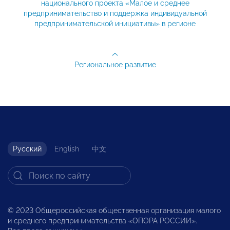
национального проекта «Малое и среднее
предпринимательство и поддержка индивидуальной
предпринимательской инициативы» в регионе
Региональное развитие
Русский
English
中文
© 2023 Общероссийская общественная организация малого
и среднего предпринимательства «ОПОРА РОССИИ».