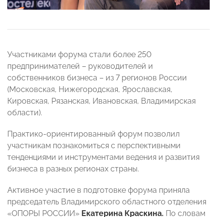
Участниками форума стали более 250
предпринимателей – руководителей и
собственников бизнеса – из 7 регионов России
(Московская, Нижегородская, Ярославская,
Кировская, Рязанская, Ивановская, Владимирская
области).
Практико-ориентированный форум позволил
участникам познакомиться с перспективными
тенденциями и инструментами ведения и развития
бизнеса в разных регионах страны.
Активное участие в подготовке форума приняла
председатель Владимирского областного отделения
«ОПОРЫ РОССИИ»
Екатерина Краскина.
По словам