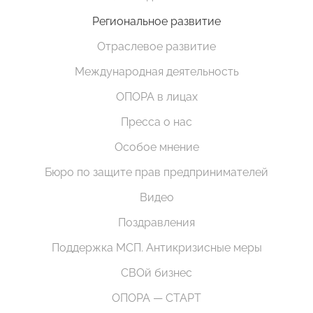
Региональное развитие
Отраслевое развитие
Международная деятельность
ОПОРА в лицах
Пресса о нас
Особое мнение
Бюро по защите прав предпринимателей
Видео
Поздравления
Поддержка МСП. Антикризисные меры
СВОй бизнес
ОПОРА — СТАРТ