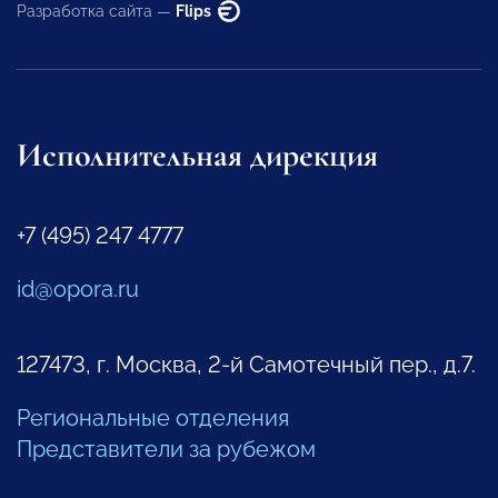
Разработка сайта —
Flips
Исполнительная дирекция
+7 (495) 247 4777
id@opora.ru
127473, г. Москва, 2-й Самотечный пер., д.7.
Региональные отделения
Представители за рубежом