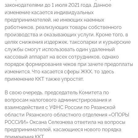
законодателями до 1 июля 2021 года. Данное
изменение касается индивидуальных
предпринимателей, не имеющих наемных
работников, реализующих товары собственного
производства и оказывающих услуги. Кроме того, в
целях снижения издержек, таксопарки и курьерские
службы смогут использовать один удаленный
кассовый аппарат на всех сотрудников, однако
порядок формирования чеков при зачете предоплаты
изменится. Что касается сферы ЖКХ, то здесь
применение ККТ также упростят.
В свою очередь, председатель Комитета по
вопросам налогового администрирования и
взаимодействия с УФНС России по Рязанской
области Рязанского областного отделения «ОПОРЫ
РОССИИ» Оксана Селезнева ответила на вопросы
предпринимателей, касающиеся нового порядка
применения ККТ.