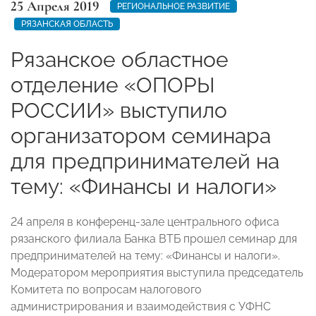
25 Апреля 2019
РЕГИОНАЛЬНОЕ РАЗВИТИЕ
РЯЗАНСКАЯ ОБЛАСТЬ
Рязанское областное
отделение «ОПОРЫ
РОССИИ» выступило
организатором семинара
для предпринимателей на
тему: «Финансы и налоги»
24 апреля в конференц-зале центрального офиса
рязанского филиала Банка ВТБ прошел семинар для
предпринимателей на тему: «Финансы и налоги».
Модератором мероприятия выступила председатель
Комитета по вопросам налогового
администрирования и взаимодействия с УФНС