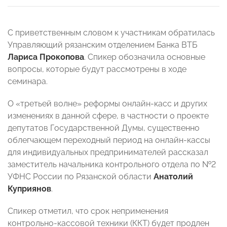
С приветственным словом к участникам обратилась
Управляющий рязанским отделением Банка ВТБ
Лариса Прокопова
. Спикер обозначила основные
вопросы, которые будут рассмотрены в ходе
семинара.
О «третьей волне» реформы онлайн-касс и других
изменениях в данной сфере, в частности о проекте
депутатов Государственной Думы, существенно
облегчающем переходный период на онлайн-кассы
для индивидуальных предпринимателей рассказал
заместитель начальника контрольного отдела по №2
УФНС России по Рязанской области
Анатолий
Куприянов
.
Спикер отметил, что срок неприменения
контрольно-кассовой техники (ККТ) будет продлен