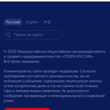
Русский
English
中文
© 2023 Общероссийская общественная организация малого
и среднего предпринимательства «ОПОРА РОССИИ».
Все права защищены.
Комментарии на сайте проходят модерацию. Согласно
требованиям российского законодательства, мы не
публикуем сообщения, содержащие нецензурную лексику
и/или оскорбления, даже в случае замены букв точками,
тире и любыми иными символами. Не допускаются
сообщения, призывающие к межнациональной и социальной
розни.