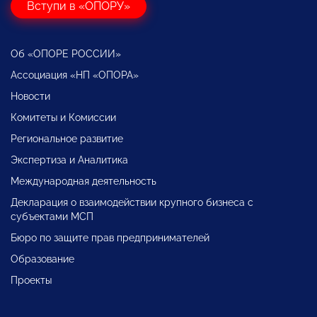
Вступи в «ОПОРУ»
Об «ОПОРЕ РОССИИ»
Ассоциация «НП «ОПОРА»
Новости
Комитеты и Комиссии
Региональное развитие
Экспертиза и Аналитика
Международная деятельность
Декларация о взаимодействии крупного бизнеса с
субъектами МСП
Бюро по защите прав предпринимателей
Образование
Проекты