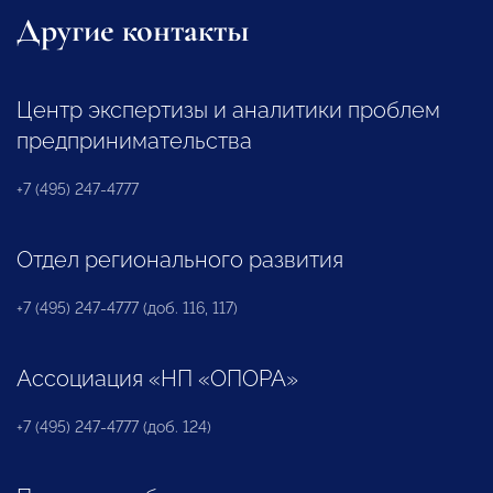
Другие контакты
Центр экспертизы и аналитики проблем
предпринимательства
+7 (495) 247-4777
Отдел регионального развития
+7 (495) 247-4777 (доб. 116, 117)
Ассоциация «НП «ОПОРА»
+7 (495) 247-4777 (доб. 124)