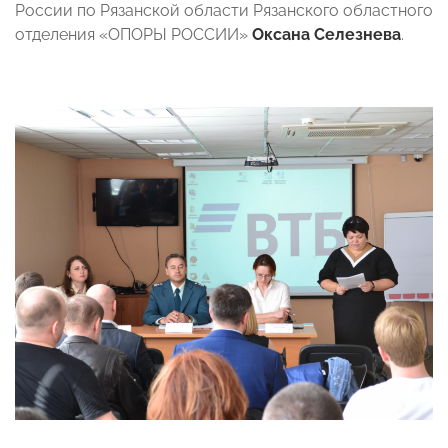
России по Рязанской области Рязанского областного
отделения «ОПОРЫ РОССИИ»
Оксана Селезнева
.