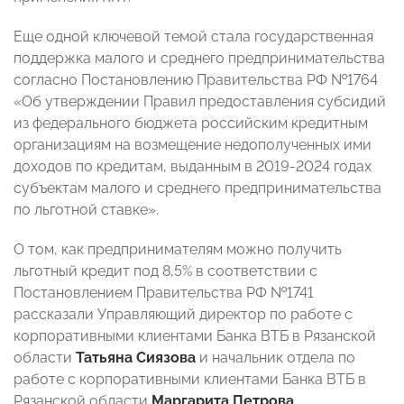
Еще одной ключевой темой стала государственная
поддержка малого и среднего предпринимательства
согласно Постановлению Правительства РФ №1764
«Об утверждении Правил предоставления субсидий
из федерального бюджета российским кредитным
организациям на возмещение недополученных ими
доходов по кредитам, выданным в 2019-2024 годах
субъектам малого и среднего предпринимательства
по льготной ставке».
О том, как предпринимателям можно получить
льготный кредит под 8,5% в соответствии с
Постановлением Правительства РФ №1741
рассказали Управляющий директор по работе с
корпоративными клиентами Банка ВТБ в Рязанской
области
Татьяна Сиязова
и начальник отдела по
работе с корпоративными клиентами Банка ВТБ в
Рязанской области
Маргарита Петрова
.