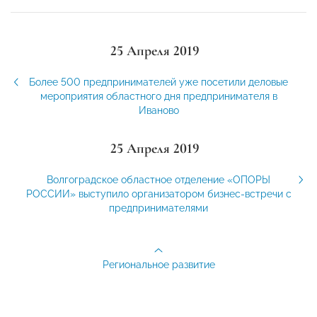
25 Апреля 2019
Более 500 предпринимателей уже посетили деловые
мероприятия областного дня предпринимателя в
Иваново
25 Апреля 2019
Волгоградское областное отделение «ОПОРЫ
РОССИИ» выступило организатором бизнес-встречи с
предпринимателями
Региональное развитие