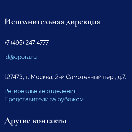
Исполнительная дирекция
+7 (495) 247 4777
id@opora.ru
127473, г. Москва, 2-й Самотечный пер., д.7.
Региональные отделения
Представители за рубежом
Другие контакты