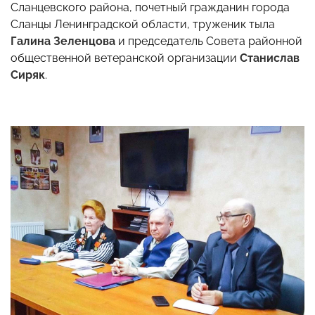
Сланцевского района, почетный гражданин города
Сланцы Ленинградской области, труженик тыла
Галина Зеленцова
и председатель Совета районной
общественной ветеранской организации
Станислав
Сиряк
.