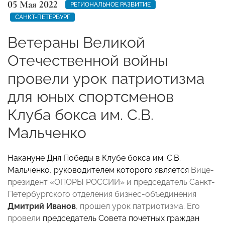
05 Мая 2022
РЕГИОНАЛЬНОЕ РАЗВИТИЕ
САНКТ-ПЕТЕРБУРГ
Ветераны Великой
Отечественной войны
провели урок патриотизма
для юных спортсменов
Клуба бокса им. С.В.
Мальченко
Накануне Дня Победы в Клубе бокса им. С.В.
Мальченко, руководителем которого является
Вице-
президент «ОПОРЫ РОССИИ» и председатель Санкт-
Петербургского отделения бизнес-объединения
Дмитрий Иванов
, прошел урок патриотизма. Его
провели
председатель Совета почетных граждан