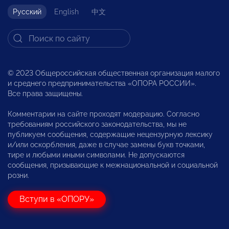
Русский
English
中文
© 2023 Общероссийская общественная организация малого
и среднего предпринимательства «ОПОРА РОССИИ».
Все права защищены.
Комментарии на сайте проходят модерацию. Согласно
требованиям российского законодательства, мы не
публикуем сообщения, содержащие нецензурную лексику
и/или оскорбления, даже в случае замены букв точками,
тире и любыми иными символами. Не допускаются
сообщения, призывающие к межнациональной и социальной
розни.
Вступи в «ОПОРУ»