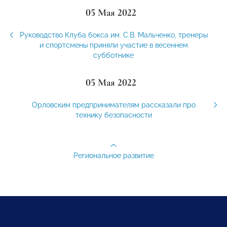
05 Мая 2022
Руководство Клуба бокса им. С.В. Мальченко, тренеры
и спортсмены приняли участие в весеннем
субботнике
05 Мая 2022
Орловским предпринимателям рассказали про
технику безопасности
Региональное развитие