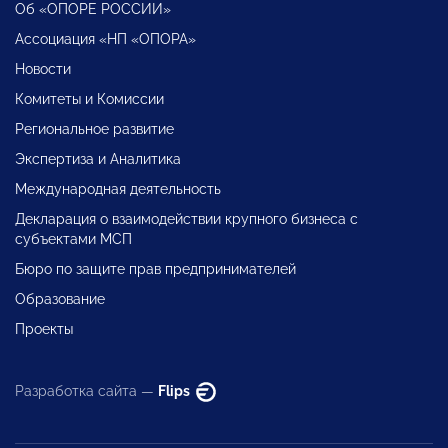
Об «ОПОРЕ РОССИИ»
Ассоциация «НП «ОПОРА»
Новости
Комитеты и Комиссии
Региональное развитие
Экспертиза и Аналитика
Международная деятельность
Декларация о взаимодействии крупного бизнеса с
субъектами МСП
Бюро по защите прав предпринимателей
Образование
Проекты
Разработка сайта —
Flips