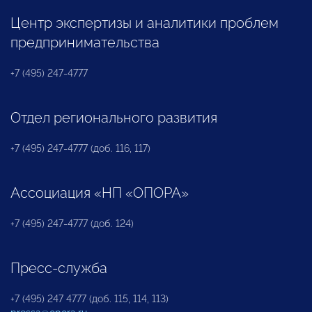
Центр экспертизы и аналитики проблем
предпринимательства
+7 (495) 247-4777
Отдел регионального развития
+7 (495) 247-4777 (доб. 116, 117)
Ассоциация «НП «ОПОРА»
+7 (495) 247-4777 (доб. 124)
Пресс-служба
+7 (495) 247 4777 (доб. 115, 114, 113)