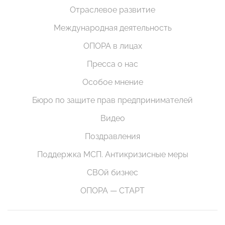
Отраслевое развитие
Международная деятельность
ОПОРА в лицах
Пресса о нас
Особое мнение
Бюро по защите прав предпринимателей
Видео
Поздравления
Поддержка МСП. Антикризисные меры
СВОй бизнес
ОПОРА — СТАРТ