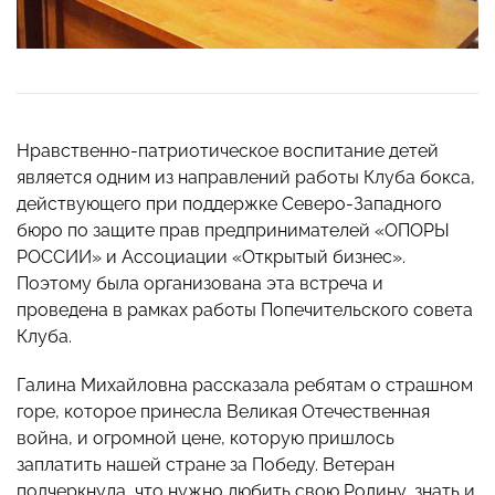
Нравственно-патриотическое воспитание детей
является одним из направлений работы Клуба бокса,
действующего при поддержке Северо-Западного
бюро по защите прав предпринимателей «ОПОРЫ
РОССИИ» и Ассоциации «Открытый бизнес».
Поэтому была организована эта встреча и
проведена в рамках работы Попечительского совета
Клуба.
Галина Михайловна рассказала ребятам о страшном
горе, которое принесла Великая Отечественная
война, и огромной цене, которую пришлось
заплатить нашей стране за Победу. Ветеран
подчеркнула, что нужно любить свою Родину, знать и