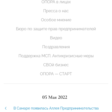
ОПОРА в лицах
Пресса о нас
Особое мнение
Бюро по защите прав предпринимателей
Видео
Поздравления
Поддержка МСП. Антикризисные меры
СВОй бизнес
ОПОРА — СТАРТ
05 Мая 2022
В Самаре появилась Аллея Предпринимательства