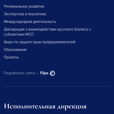
Региональное развитие
Экспертиза и Аналитика
Международная деятельность
Декларация о взаимодействии крупного бизнеса с
субъектами МСП
Бюро по защите прав предпринимателей
Образование
Проекты
Разработка сайта —
Flips
Исполнительная дирекция