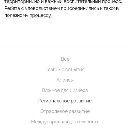
территории, но и важный воспитательный процесс.
Ребята с удовольствием присоединились к такому
полезному процессу.
Все
Главные события
Анонсы
Важное для бизнеса
Региональное развитие
Отраслевое развитие
Международная деятельность