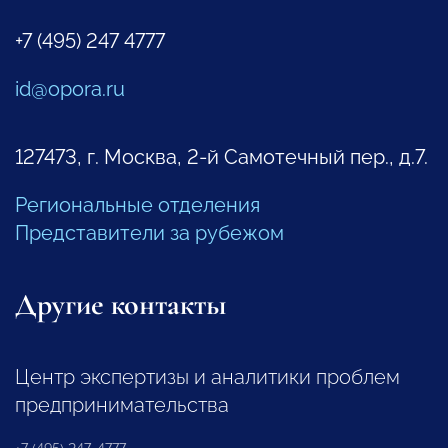
+7 (495) 247 4777
id@opora.ru
127473, г. Москва, 2-й Самотечный пер., д.7.
Региональные отделения
Представители за рубежом
Другие контакты
Центр экспертизы и аналитики проблем
предпринимательства