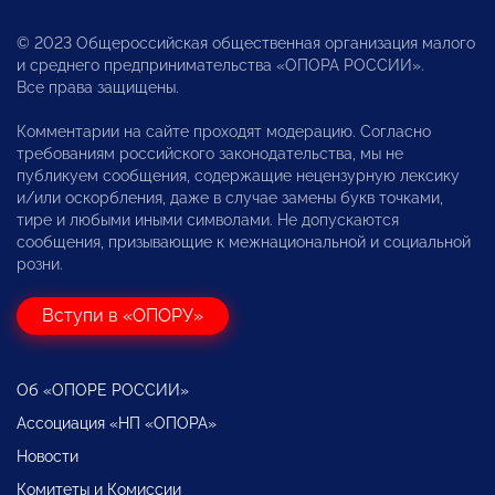
© 2023 Общероссийская общественная организация малого
и среднего предпринимательства «ОПОРА РОССИИ».
Все права защищены.
Комментарии на сайте проходят модерацию. Согласно
требованиям российского законодательства, мы не
публикуем сообщения, содержащие нецензурную лексику
и/или оскорбления, даже в случае замены букв точками,
тире и любыми иными символами. Не допускаются
сообщения, призывающие к межнациональной и социальной
розни.
Вступи в «ОПОРУ»
Об «ОПОРЕ РОССИИ»
Ассоциация «НП «ОПОРА»
Новости
Комитеты и Комиссии