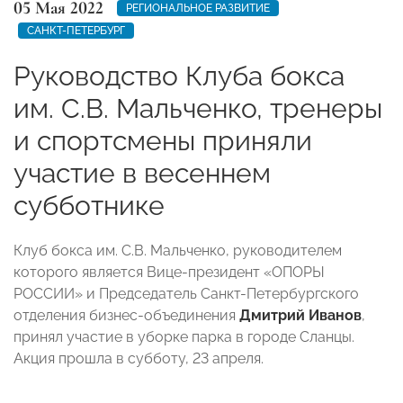
05 Мая 2022
РЕГИОНАЛЬНОЕ РАЗВИТИЕ
САНКТ-ПЕТЕРБУРГ
Руководство Клуба бокса
им. С.В. Мальченко, тренеры
и спортсмены приняли
участие в весеннем
субботнике
Клуб бокса им. С.В. Мальченко, руководителем
которого является Вице-президент «ОПОРЫ
РОССИИ» и Председатель Санкт-Петербургского
отделения бизнес-объединения
Дмитрий Иванов
,
принял участие в уборке парка в городе Сланцы.
Акция прошла в субботу, 23 апреля.