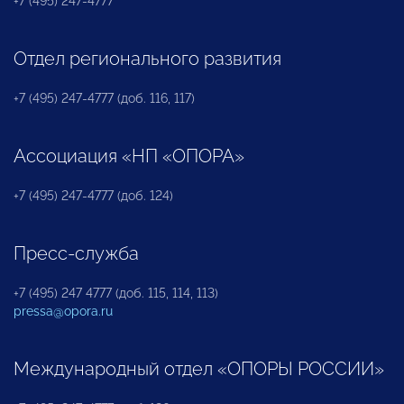
+7 (495) 247-4777
Отдел регионального развития
+7 (495) 247-4777 (доб. 116, 117)
Ассоциация «НП «ОПОРА»
+7 (495) 247-4777 (доб. 124)
Пресс-служба
+7 (495) 247 4777 (доб. 115, 114, 113)
pressa@opora.ru
Международный отдел «ОПОРЫ РОССИИ»