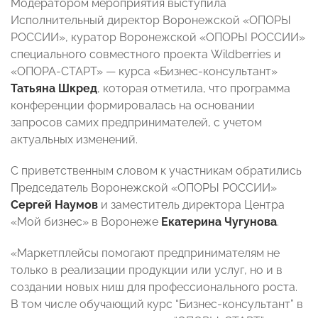
Модератором мероприятия выступила
Исполнительный директор Воронежской «ОПОРЫ
РОССИИ», куратор Воронежской «ОПОРЫ РОССИИ»
специального совместного проекта Wildberries и
«ОПОРА-СТАРТ» — курса «Бизнес-консультант»
Татьяна Шкред
, которая отметила, что программа
конференции формировалась на основании
запросов самих предпринимателей, с учетом
актуальных изменений.
С приветственным словом к участникам обратились
Председатель Воронежской «ОПОРЫ РОССИИ»
Сергей Наумов
и заместитель директора Центра
«Мой бизнес» в Воронеже
Екатерина Чугунова
.
«Маркетплейсы помогают предпринимателям не
только в реализации продукции или услуг, но и в
создании новых ниш для профессионального роста.
В том числе обучающий курс “Бизнес-консультант” в