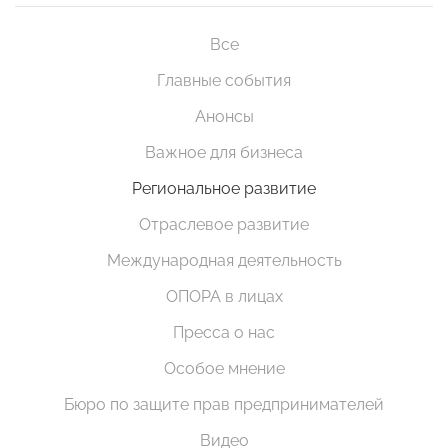
Все
Главные события
Анонсы
Важное для бизнеса
Региональное развитие
Отраслевое развитие
Международная деятельность
ОПОРА в лицах
Пресса о нас
Особое мнение
Бюро по защите прав предпринимателей
Видео