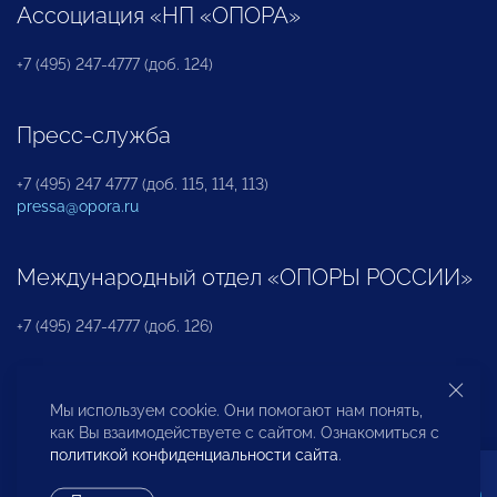
Ассоциация «НП «ОПОРА»
+7 (495) 247-4777 (доб. 124)
Пресс-служба
+7 (495) 247 4777 (доб. 115, 114, 113)
pressa@opora.ru
Международный отдел «ОПОРЫ РОССИИ»
+7 (495) 247-4777 (доб. 126)
Бюро по защите прав предпринимателей и
Мы используем cookie. Они помогают нам понять,
инвесторов
как Вы взаимодействуете с сайтом. Ознакомиться с
политикой конфиденциальности сайта
.
+7 (495) 247-4777 (доб. 122)