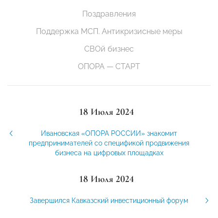
Поздравления
Поддержка МСП. Антикризисные меры
СВОй бизнес
ОПОРА — СТАРТ
18 Июля 2024
Ивановская «ОПОРА РОССИИ» знакомит
предпринимателей со спецификой продвижения
бизнеса на цифровых площадках
18 Июля 2024
Завершился Кавказский инвестиционный форум