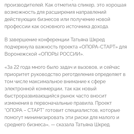
производителей. Как отметила спикер, это хорошая
возможность для расширения направлений
действующих бизнесов или получение новой
профессии как основного источника дохода.
В завершение конференции Татьяна Шкред
подчеркнула важность проекта «ОПОРА-СТАРТ» для
Воронежской «ОПОРЫ РОССИИ».
«За 22 года много было задач и вызовов, и сейчас
приоритет руководство реготделения определяет в
том числе максимальное внимание к сфере
электронной коммерции, так как новый
быстроразвивающийся рынок часто вносит
изменения в первоначальные правила. Проект
“ОПОРА – СТАРТ” готовит специалистов, которые
помогут минимизировать эти риски для малого и
среднего бизнеса», — сказала Татьяна Шкред.