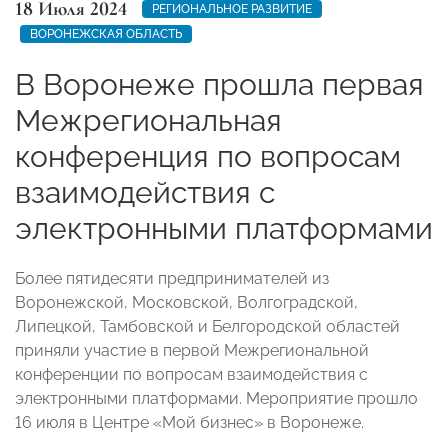
18 Июля 2024
РЕГИОНАЛЬНОЕ РАЗВИТИЕ
ВОРОНЕЖСКАЯ ОБЛАСТЬ
В Воронеже прошла первая
Межрегиональная
конференция по вопросам
взаимодействия с
электронными платформами
Более пятидесяти предпринимателей из
Воронежской, Московской, Волгоградской,
Липецкой, Тамбовской и Белгородской областей
приняли участие в первой Межрегиональной
конференции по вопросам взаимодействия с
электронными платформами. Мероприятие прошло
16 июля в Центре «Мой бизнес» в Воронеже.