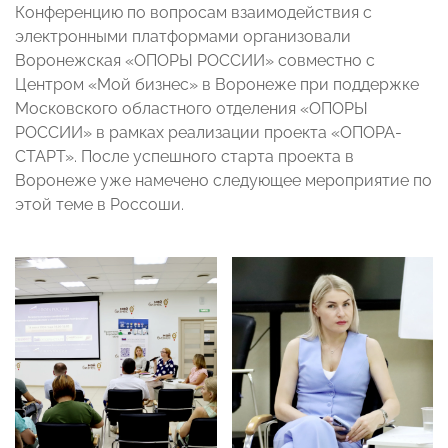
Конференцию по вопросам взаимодействия с
электронными платформами организовали
Воронежская «ОПОРЫ РОССИИ» совместно с
Центром «Мой бизнес» в Воронеже при поддержке
Московского областного отделения «ОПОРЫ
РОССИИ» в рамках реализации проекта «ОПОРА-
СТАРТ». После успешного старта проекта в
Воронеже уже намечено следующее мероприятие по
этой теме в Россоши.