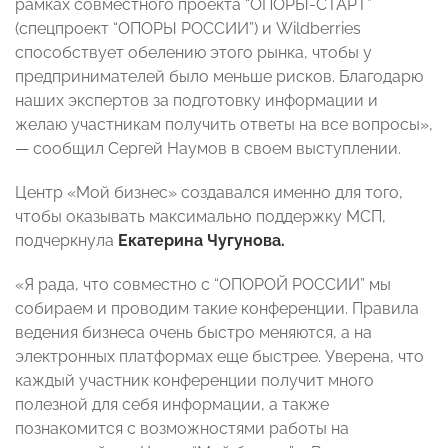
рамках совместного проекта “ОПОРЫ-СТАРТ”
(спецпроект “ОПОРЫ РОССИИ”) и Wildberries
способствует обелению этого рынка, чтобы у
предпринимателей было меньше рисков. Благодарю
наших экспертов за подготовку информации и
желаю участникам получить ответы на все вопросы»,
— сообщил Сергей Наумов в своем выступлении.
Центр «Мой бизнес» создавался именно для того,
чтобы оказывать максимально поддержку МСП,
подчеркнула
Екатерина Чугунова.
«Я рада, что совместно с “ОПОРОЙ РОССИИ” мы
собираем и проводим такие конференции. Правила
ведения бизнеса очень быстро меняются, а на
электронных платформах еще быстрее. Уверена, что
каждый участник конференции получит много
полезной для себя информации, а также
познакомится с возможностями работы на