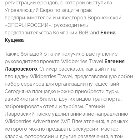
регистрации брендов, с которой выступила
Управляющий Бюро по защите прав
предпринимателей и инвесторов Воронежской
«ОПОРЫ РОССИИ», руководитель
представительства Компании BeBrand
Елена
Кущева
.
Также большой отклик получило выступление
руководителя проекта Wildberries Travel
Евгения
Лавровского
. Спикер рассказал, как выйти на
площадку Wildberries Travel, представляющую собой
набор сервисов для организации путешествий.
Сегодня на площадке можно приобрести туры,
авиабилеты и билеты других видов транспорта,
забронировать отели и турбазы. Евгений
Лавровский также уделил внимание направлению
Wildberries Adventures (WB Впечатления), в рамках
которого можно продавать экскурсии, мастер-
классы, фотосессии и другие развлечения, в том