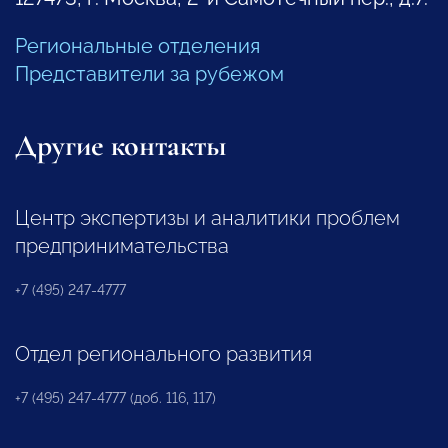
Региональные отделения
Представители за рубежом
Другие контакты
Центр экспертизы и аналитики проблем
предпринимательства
+7 (495) 247-4777
Отдел регионального развития
+7 (495) 247-4777 (доб. 116, 117)