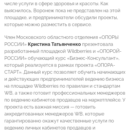
числе услуги в сфере здоровья и красоты. Как
выяснилось, Воронеж пока не представлен на этой
площадке, и предприниматели обсудили проекты,
которые можно разместить в сервисе.
Член Московского областного отделения «ОПОРЫ
РОССИИ»
Кристина Татьянченко
презентовала
разработанный площадкой Wildberries и «ОПОРОЙ-
РОССИИ» обучающий курс «Бизнес-Консультант»,
который реализуется в рамках проекта «ОПОРА-
СТАРТ». Данный курс позволяет обучить начинающих
и действующих предпринимателей ведению бизнеса
на площадке Wildberries по правилам и стандартам
WB, а также готовит профессиональных менеджеров
по ведению кабинетов продавцов на маркетплейсе. У
проекта есть важная миссия — готовить
аккредитованных менеджеров WB, которые
гарантированно окажут качественные услуги по
ведению личных кабинетов продавцов и