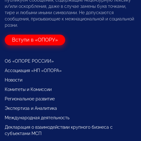
и/или оскорбления, даже в случае замены букв точками,
тире и любыми иными символами. Не допускаются
сообщения, призывающие к межнациональной и социальной
розни.
Вступи в «ОПОРУ»
Об «ОПОРЕ РОССИИ»
Ассоциация «НП «ОПОРА»
Новости
Комитеты и Комиссии
Региональное развитие
Экспертиза и Аналитика
Международная деятельность
Декларация о взаимодействии крупного бизнеса с
субъектами МСП