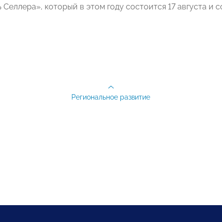
 Селлера», который в этом году состоится 17 августа и 
Региональное развитие