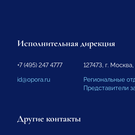
Исполнительная дирекция
+7 (495) 247 4777
127473, г. Москва,
id@opora.ru
Региональные от
Представители з
Другие контакты