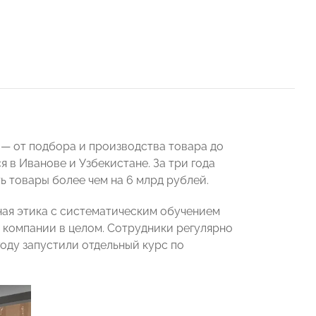
 — от подбора и производства товара до
в Иванове и Узбекистане. За три года
ь товары более чем на 6 млрд рублей.
ая этика с систематическим обучением
 компании в целом. Сотрудники регулярно
году запустили отдельный курс по