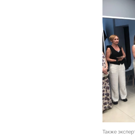
Также экспер