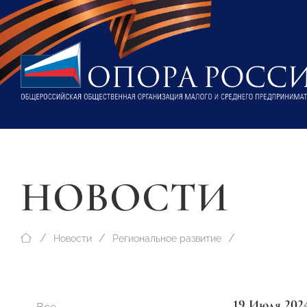
НОВОСТИ
Новости
Региональное развитие
19 Июля 202