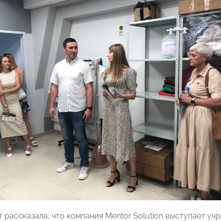
т рассказала, что компания Mentor Solution выступает у