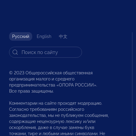
Русский
English
中文
© 2023 Общероссийская общественная
организация малого и среднего
предпринимательства «ОПОРА РОССИИ».
Все права защищены.
Комментарии на сайте проходят модерацию.
Согласно требованиям российского
законодательства, мы не публикуем сообщения,
содержащие нецензурную лексику и/или
оскорбления, даже в случае замены букв
точками, тире и любыми иными символами. Не