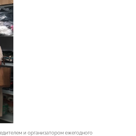
чредителем и организатором ежегодного