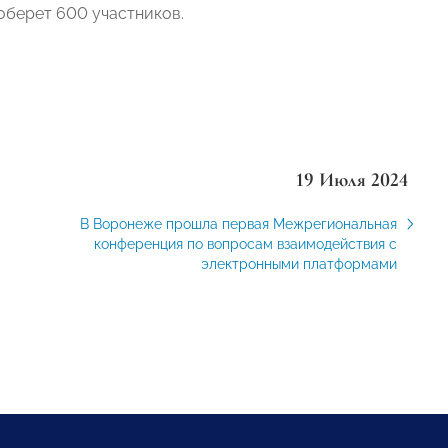
соберет 600 участников.
19 Июля 2024
В Воронеже прошла первая Межрегиональная
конференция по вопросам взаимодействия с
электронными платформами