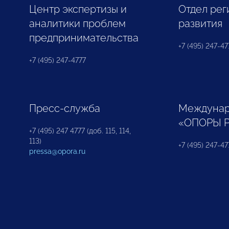
Центр экспертизы и
Отдел рег
аналитики проблем
развития
предпринимательства
+7 (495) 247-477
+7 (495) 247-4777
Пресс-служба
Междунар
«ОПОРЫ 
+7 (495) 247 4777 (доб. 115, 114,
113)
+7 (495) 247-47
pressa@opora.ru