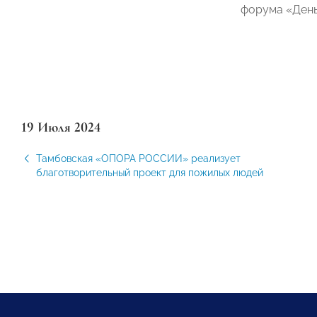
форума «День
19 Июля 2024
Тамбовская «ОПОРА РОССИИ» реализует
благотворительный проект для пожилых людей