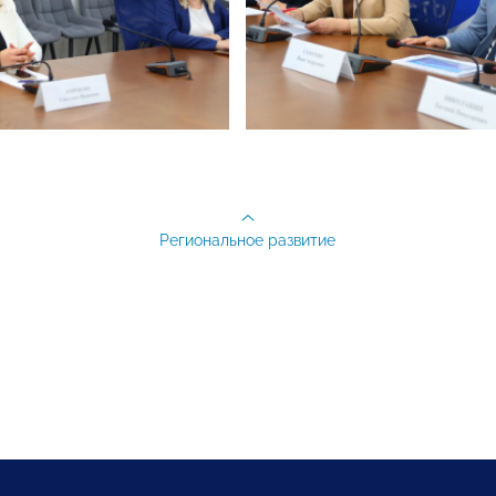
Региональное развитие