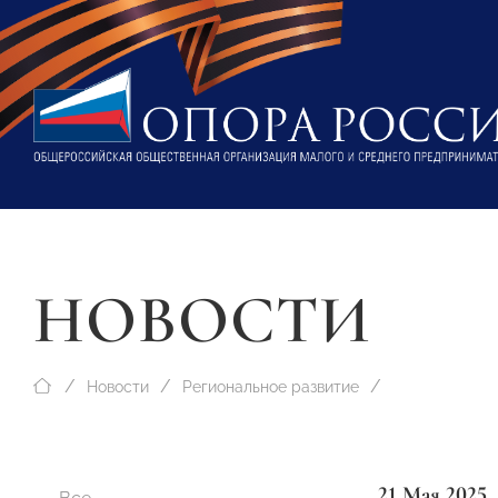
НОВОСТИ
Новости
Региональное развитие
21 Мая 2025