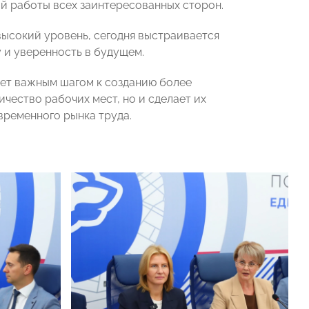
ой работы всех заинтересованных сторон.
высокий уровень, сегодня выстраивается
 и уверенность в будущем.
ет важным шагом к созданию более
ичество рабочих мест, но и сделает их
временного рынка труда.