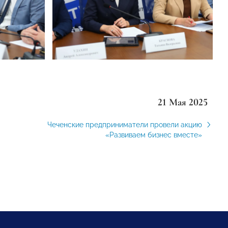
21 Мая 2025
Чеченские предприниматели провели акцию
«Развиваем бизнес вместе»