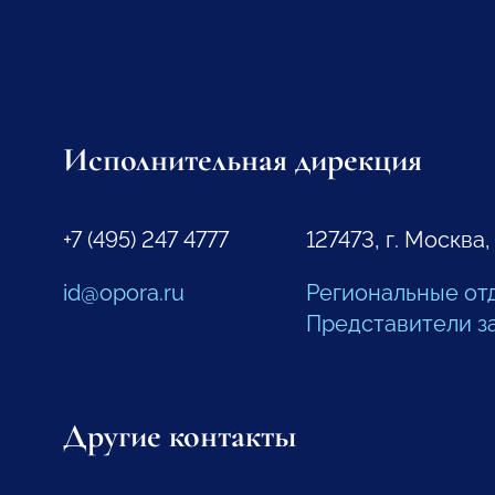
Исполнительная дирекция
+7 (495) 247 4777
127473, г. Москва,
id@opora.ru
Региональные от
Представители з
Другие контакты