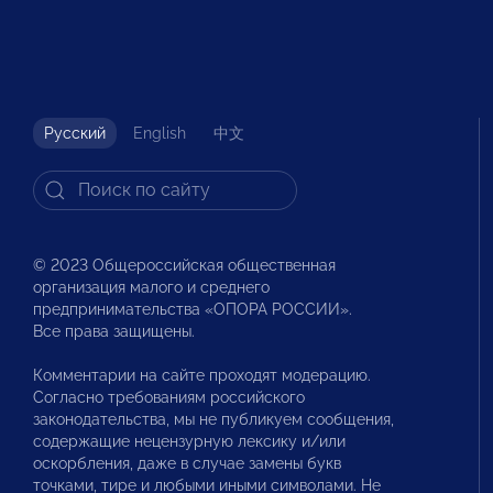
Русский
English
中文
© 2023 Общероссийская общественная
организация малого и среднего
предпринимательства «ОПОРА РОССИИ».
Все права защищены.
Комментарии на сайте проходят модерацию.
Согласно требованиям российского
законодательства, мы не публикуем сообщения,
содержащие нецензурную лексику и/или
оскорбления, даже в случае замены букв
точками, тире и любыми иными символами. Не