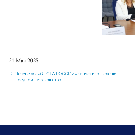
21 Мая 2025
Чеченская «ОПОРА РОССИИ» запустила Неделю
предпринимательства