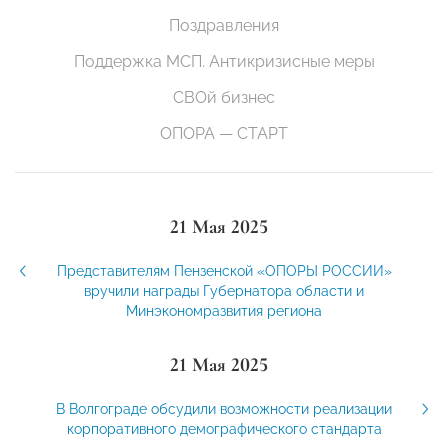
Поздравления
Поддержка МСП. Антикризисные меры
СВОй бизнес
ОПОРА — СТАРТ
21 Мая 2025
Представителям Пензенской «ОПОРЫ РОССИИ»
вручили награды Губернатора области и
Минэкономразвития региона
21 Мая 2025
В Волгограде обсудили возможности реализации
корпоративного демографического стандарта