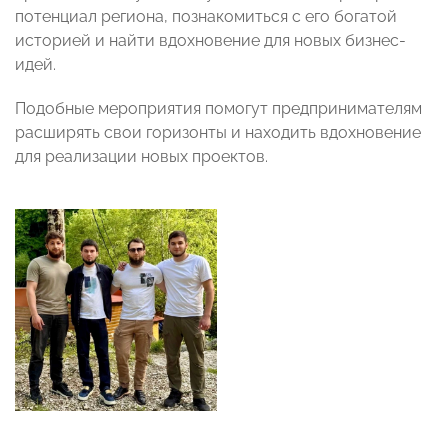
потенциал региона, познакомиться с его богатой
историей и найти вдохновение для новых бизнес-
идей.
Подобные мероприятия помогут предпринимателям
расширять свои горизонты и находить вдохновение
для реализации новых проектов.