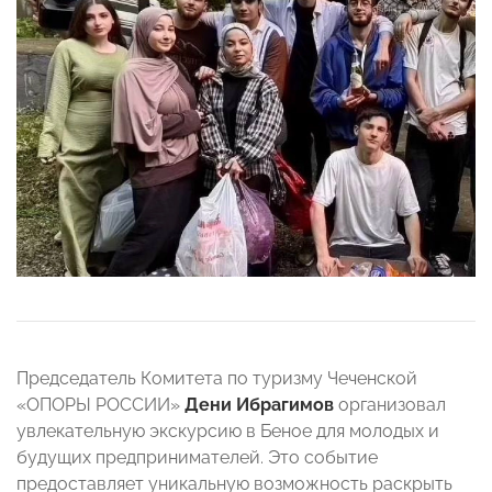
Председатель Комитета по туризму Чеченской
«ОПОРЫ РОССИИ»
Дени Ибрагимов
организовал
увлекательную экскурсию в Беное для молодых и
будущих предпринимателей. Это событие
предоставляет уникальную возможность раскрыть