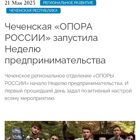
21 Мая 2025
РЕГИОНАЛЬНОЕ РАЗВИТИЕ
ЧЕЧЕНСКАЯ РЕСПУБЛИКА
Чеченская «ОПОРА
РОССИИ» запустила
Неделю
предпринимательства
Чеченское региональное отделение «ОПОРЫ
РОССИИ» начало Неделю предпринимательства. И
первый прошедший день задал позитивный настрой
всему мероприятию.