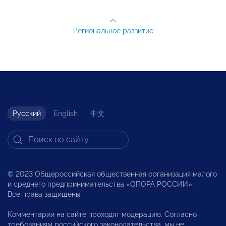
Региональное развитие
Русский
English
中文
© 2023 Общероссийская общественная организация малого
и среднего предпринимательства «ОПОРА РОССИИ».
Все права защищены.
Комментарии на сайте проходят модерацию. Согласно
требованиям российского законодательства, мы не