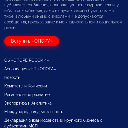
публикуем сообщения, содержащие нецензурную лексику
и/или оскорбления, даже в случае замены букв точками,
тире и любыми иными символами. Не допускаются
сообщения, призывающие к межнациональной и социальной
розни.
Вступи в «ОПОРУ»
Об «ОПОРЕ РОССИИ»
Ассоциация «НП «ОПОРА»
Новости
Комитеты и Комиссии
Региональное развитие
Экспертиза и Аналитика
Международная деятельность
Декларация о взаимодействии крупного бизнеса с
субъектами МСП