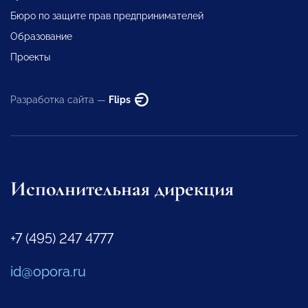
Бюро по защите прав предпринимателей
Образование
Проекты
Разработка сайта —
Flips
Исполнительная дирекция
+7 (495) 247 4777
id@opora.ru