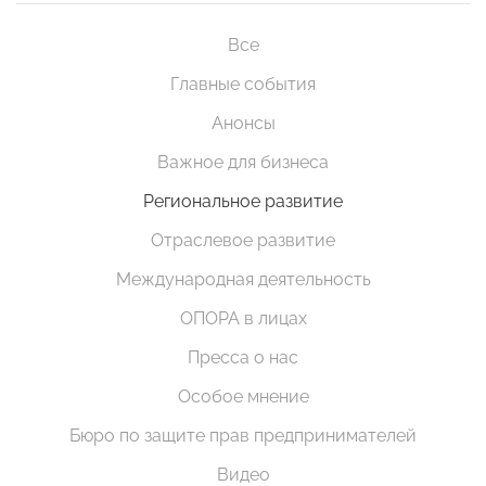
Все
Главные события
Анонсы
Важное для бизнеса
Региональное развитие
Отраслевое развитие
Международная деятельность
ОПОРА в лицах
Пресса о нас
Особое мнение
Бюро по защите прав предпринимателей
Видео