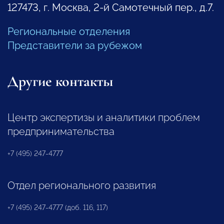
127473, г. Москва, 2-й Самотечный пер., д.7.
Региональные отделения
Представители за рубежом
Другие контакты
Центр экспертизы и аналитики проблем
предпринимательства
+7 (495) 247-4777
Отдел регионального развития
+7 (495) 247-4777 (доб. 116, 117)