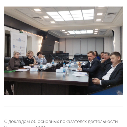
С докладом об основных показателях деятельности