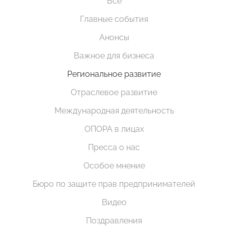
Все
Главные события
Анонсы
Важное для бизнеса
Региональное развитие
Отраслевое развитие
Международная деятельность
ОПОРА в лицах
Пресса о нас
Особое мнение
Бюро по защите прав предпринимателей
Видео
Поздравления