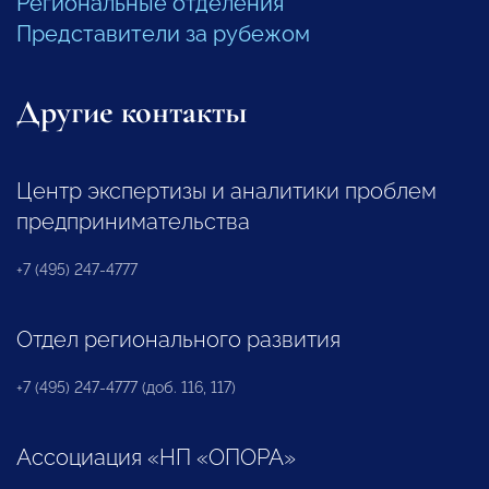
Региональные отделения
Представители за рубежом
Другие контакты
Центр экспертизы и аналитики проблем
предпринимательства
+7 (495) 247-4777
Отдел регионального развития
+7 (495) 247-4777 (доб. 116, 117)
Ассоциация «НП «ОПОРА»