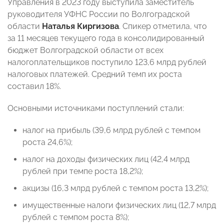
Управления в 2023 году выступила заместитель
руководителя УФНС России по Волгоградской
области
Наталья Киргизова
. Спикер отметила, что
за 11 месяцев текущего года в консолидированный
бюджет Волгоградской области от всех
налогоплательщиков поступило 123,6 млрд рублей
налоговых платежей. Средний темп их роста
составил 18%.
Основными источниками поступлений стали:
налог на прибыль (39,6 млрд рублей с темпом
роста 24,6%);
налог на доходы физических лиц (42,4 млрд
рублей при темпе роста 18,2%);
акцизы (16,3 млрд рублей с темпом роста 13,2%);
имущественные налоги физических лиц (12,7 млрд
рублей с темпом роста 8%);