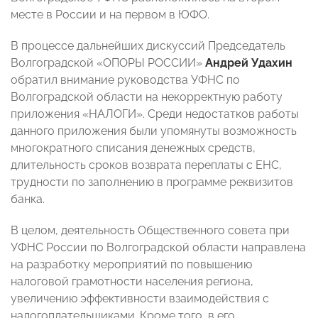
месте в России и на первом в ЮФО.
В процессе дальнейших дискуссий Председатель
Волгоградской «ОПОРЫ РОССИИ»
Андрей Удахин
обратил внимание руководства УФНС по
Волгоградской области на некорректную работу
приложения «НАЛОГИ». Среди недостатков работы
данного приложения были упомянуты возможность
многократного списания денежных средств,
длительность сроков возврата переплаты с ЕНС,
трудности по заполнению в программе реквизитов
банка.
В целом, деятельность Общественного совета при
УФНС России по Волгоградской области направлена
на разработку мероприятий по повышению
налоговой грамотности населения региона,
увеличению эффективности взаимодействия с
налогоплательщиками. Кроме того, в его