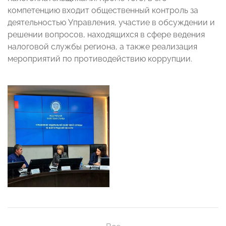
компетенцию входит общественный контроль за
деятельностью Управления, участие в обсуждении и
решении вопросов, находящихся в сфере ведения
налоговой службы региона, а также реализация
мероприятий по противодействию коррупции.