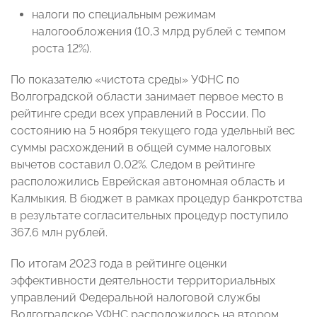
налоги по специальным режимам
налогообложения (10,3 млрд рублей с темпом
роста 12%).
По показателю «чистота среды» УФНС по
Волгоградской области занимает первое место в
рейтинге среди всех управлений в России. По
состоянию на 5 ноября текущего года удельный вес
суммы расхождений в общей сумме налоговых
вычетов составил 0,02%. Следом в рейтинге
расположились Еврейская автономная область и
Калмыкия. В бюджет в рамках процедур банкротства
в результате согласительных процедур поступило
367,6 млн рублей.
По итогам 2023 года в рейтинге оценки
эффективности деятельности территориальных
управлений Федеральной налоговой службы
Волгоградское УФНС расположилось на втором