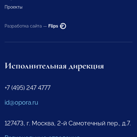
Проекты
Разработка сайта —
Flips
Исполнительная дирекция
+7 (495) 247 4777
id@opora.ru
127473, г. Москва, 2-й Самотечный пер., д.7.