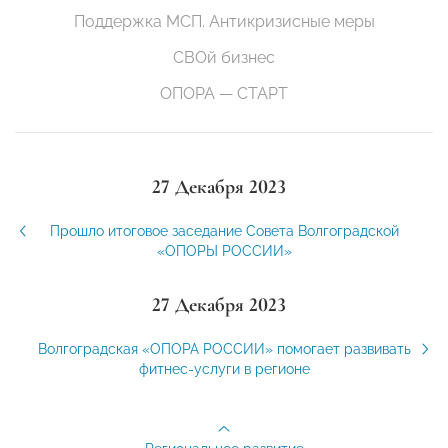
Поддержка МСП. Антикризисные меры
СВОй бизнес
ОПОРА — СТАРТ
27 Декабря 2023
Прошло итоговое заседание Совета Волгоградской
«ОПОРЫ РОССИИ»
27 Декабря 2023
Волгоградская «ОПОРА РОССИИ» помогает развивать
фитнес-услуги в регионе