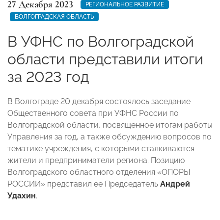
27 Декабря 2023
РЕГИОНАЛЬНОЕ РАЗВИТИЕ
ВОЛГОГРАДСКАЯ ОБЛАСТЬ
В УФНС по Волгоградской
области представили итоги
за 2023 год
В Волгограде 20 декабря состоялось заседание
Общественного совета при УФНС России по
Волгоградской области, посвященное итогам работы
Управления за год, а также обсуждению вопросов по
тематике учреждения, с которыми сталкиваются
жители и предприниматели региона. Позицию
Волгоградского областного отделения «ОПОРЫ
РОССИИ» представил ее Председатель
Андрей
Удахин
.