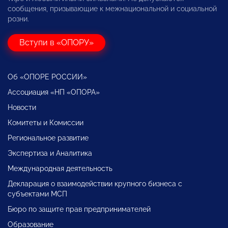
сообщения, призывающие к межнациональной и социальной
розни.
Вступи в «ОПОРУ»
Об «ОПОРЕ РОССИИ»
Ассоциация «НП «ОПОРА»
Новости
Комитеты и Комиссии
Региональное развитие
Экспертиза и Аналитика
Международная деятельность
Декларация о взаимодействии крупного бизнеса с
субъектами МСП
Бюро по защите прав предпринимателей
Образование