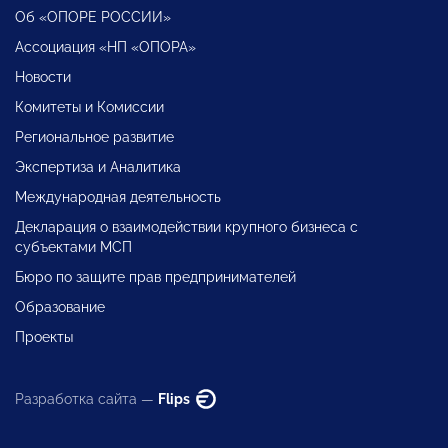
Об «ОПОРЕ РОССИИ»
Ассоциация «НП «ОПОРА»
Новости
Комитеты и Комиссии
Региональное развитие
Экспертиза и Аналитика
Международная деятельность
Декларация о взаимодействии крупного бизнеса с
субъектами МСП
Бюро по защите прав предпринимателей
Образование
Проекты
Разработка сайта —
Flips