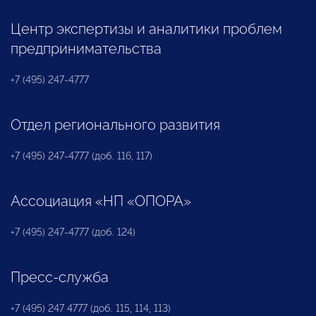
Центр экспертизы и аналитики проблем
предпринимательства
+7 (495) 247-4777
Отдел регионального развития
+7 (495) 247-4777 (доб. 116, 117)
Ассоциация «НП «ОПОРА»
+7 (495) 247-4777 (доб. 124)
Пресс-служба
+7 (495) 247 4777 (доб. 115, 114, 113)