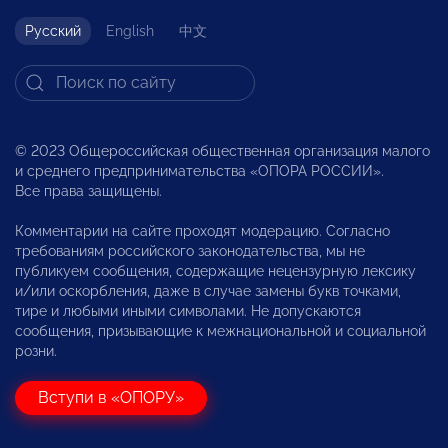
Русский
English
中文
© 2023 Общероссийская общественная организация малого
и среднего предпринимательства «ОПОРА РОССИИ».
Все права защищены.
Комментарии на сайте проходят модерацию. Согласно
требованиям российского законодательства, мы не
публикуем сообщения, содержащие нецензурную лексику
и/или оскорбления, даже в случае замены букв точками,
тире и любыми иными символами. Не допускаются
сообщения, призывающие к межнациональной и социальной
розни.
Вступи в «ОПОРУ»