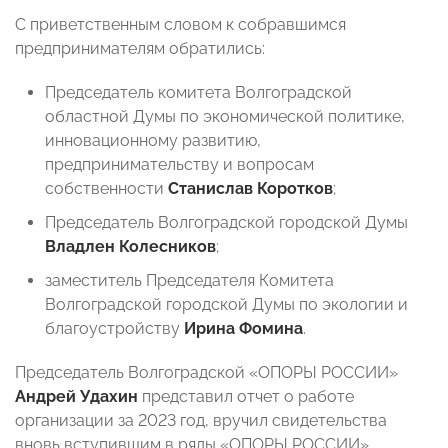
С приветственным словом к собравшимся
предпринимателям обратились:
Председатель комитета Волгоградской
областной Думы по экономической политике,
инновационному развитию,
предпринимательству и вопросам
собственности
Станислав Коротков
;
Председатель Волгоградской городской Думы
Владлен Колесников
;
заместитель Председателя Комитета
Волгоградской городской Думы по экологии и
благоустройству
Ирина Фомина
.
Председатель Волгоградской «ОПОРЫ РОССИИ»
Андрей Удахин
представил отчет о работе
организации за 2023 год, вручил свидетельства
вновь вступившим в ряды «ОПОРЫ РОССИИ»,