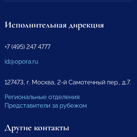
Исполнительная дирекция
+7 (495) 247 4777
id@opora.ru
127473, г. Москва, 2-й Самотечный пер., д.7.
Региональные отделения
Представители за рубежом
Другие контакты