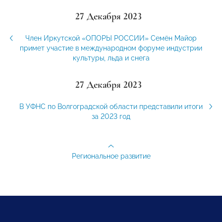
27 Декабря 2023
Член Иркутской «ОПОРЫ РОССИИ» Семён Майор
примет участие в международном форуме индустрии
культуры, льда и снега
27 Декабря 2023
В УФНС по Волгоградской области представили итоги
за 2023 год
Региональное развитие