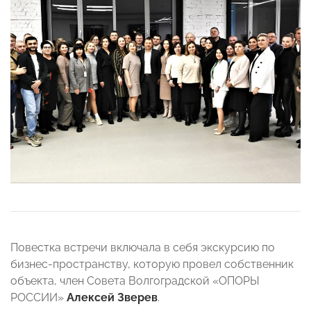
Повестка встречи включала в себя экскурсию по
бизнес-пространству, которую провел собственник
объекта, член Совета Волгоградской «ОПОРЫ
РОССИИ»
Алексей Зверев
.