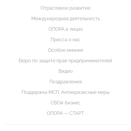
Отраслевое развитие
Международная деятельность
ОПОРА в лицах
Пресса о нас
Особое мнение
Бюро по защите прав предпринимателей
Видео
Поздравления
Поддержка МСП. Антикризисные меры
СВОй бизнес
ОПОРА — СТАРТ