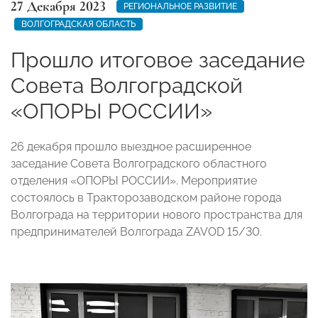
27 Декабря 2023
РЕГИОНАЛЬНОЕ РАЗВИТИЕ
ВОЛГОГРАДСКАЯ ОБЛАСТЬ
Прошло итоговое заседание
Совета Волгоградской
«ОПОРЫ РОССИИ»
26 декабря прошло выездное расширенное
заседание Совета Волгоградского областного
отделения «ОПОРЫ РОССИИ». Мероприятие
состоялось в Тракторозаводском районе города
Волгограда на территории нового пространства для
предпринимателей Волгограда ZAVOD 15/30.