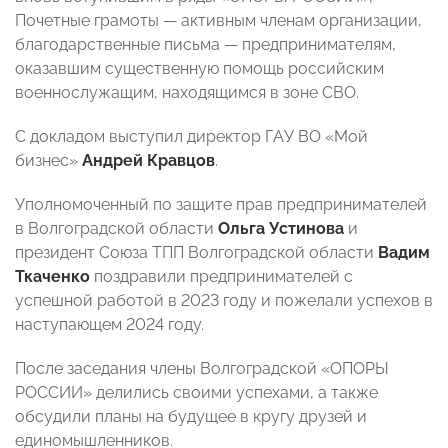
Почетные грамоты — активным членам организации,
благодарственные письма — предпринимателям,
оказавшим существенную помощь российским
военнослужащим, находящимся в зоне СВО.
С докладом выступил директор ГАУ ВО «Мой
бизнес»
Андрей Кравцов
.
Уполномоченный по защите прав предпринимателей
в Волгоградской области
Ольга Устинова
и
президент Союза ТПП Волгоградской области
Вадим
Ткаченко
поздравили предпринимателей с
успешной работой в 2023 году и пожелали успехов в
наступающем 2024 году.
После заседания члены Волгоградской «ОПОРЫ
РОССИИ» делились своими успехами, а также
обсудили планы на будущее в кругу друзей и
единомышленников.