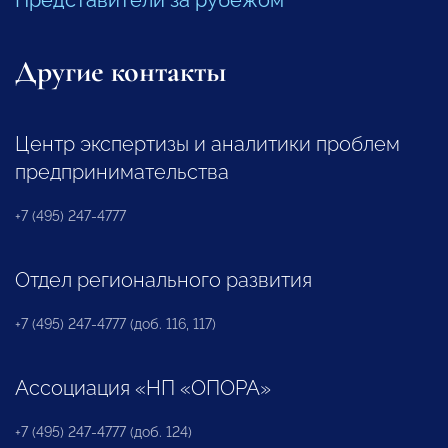
Представители за рубежом
Другие контакты
Центр экспертизы и аналитики проблем
предпринимательства
+7 (495) 247-4777
Отдел регионального развития
+7 (495) 247-4777 (доб. 116, 117)
Ассоциация «НП «ОПОРА»
+7 (495) 247-4777 (доб. 124)