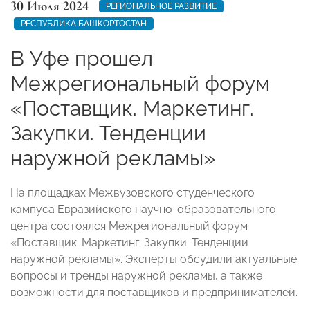
30 Июля 2024
РЕГИОНАЛЬНОЕ РАЗВИТИЕ
РЕСПУБЛИКА БАШКОРТОСТАН
В Уфе прошел
Межрегиональный форум
«Поставщик. Маркетинг.
Закупки. Тенденции
наружной рекламы»
На площадках Межвузовского студенческого
кампуса Евразийского научно-образовательного
центра состоялся Межрегиональный форум
«Поставщик. Маркетинг. Закупки. Тенденции
наружной рекламы». Эксперты обсудили актуальные
вопросы и тренды наружной рекламы, а также
возможности для поставщиков и предпринимателей.