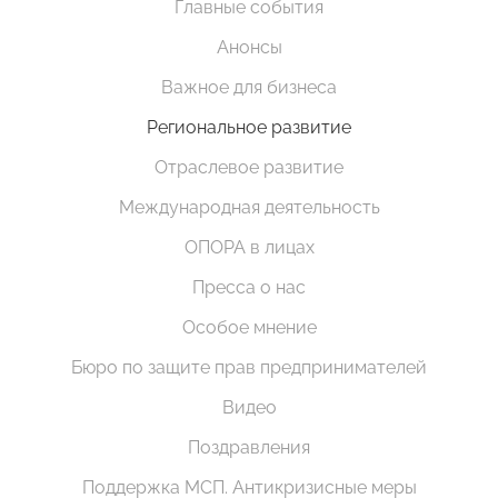
Главные события
Анонсы
Важное для бизнеса
Региональное развитие
Отраслевое развитие
Международная деятельность
ОПОРА в лицах
Пресса о нас
Особое мнение
Бюро по защите прав предпринимателей
Видео
Поздравления
Поддержка МСП. Антикризисные меры