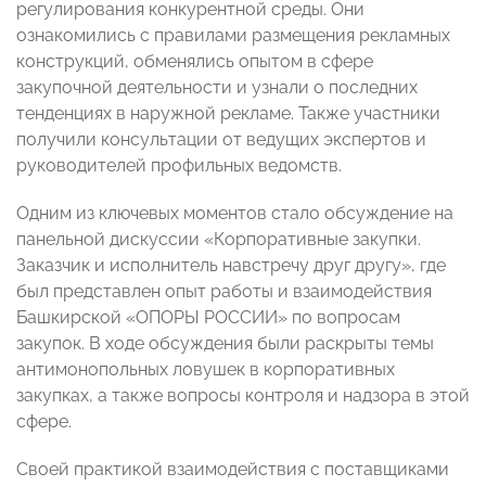
регулирования конкурентной среды. Они
ознакомились с правилами размещения рекламных
конструкций, обменялись опытом в сфере
закупочной деятельности и узнали о последних
тенденциях в наружной рекламе. Также участники
получили консультации от ведущих экспертов и
руководителей профильных ведомств.
Одним из ключевых моментов стало обсуждение на
панельной дискуссии «Корпоративные закупки.
Заказчик и исполнитель навстречу друг другу», где
был представлен опыт работы и взаимодействия
Башкирской «ОПОРЫ РОССИИ» по вопросам
закупок. В ходе обсуждения были раскрыты темы
антимонопольных ловушек в корпоративных
закупках, а также вопросы контроля и надзора в этой
сфере.
Своей практикой взаимодействия с поставщиками