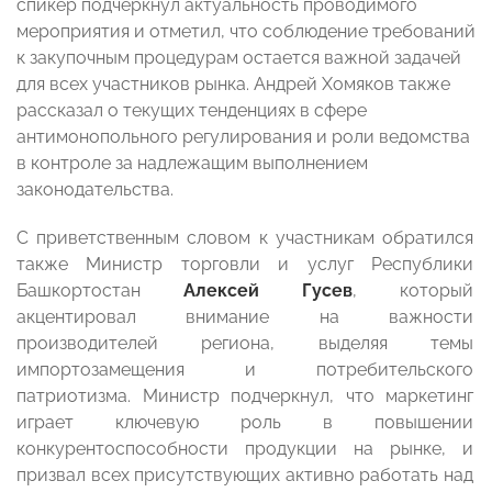
спикер подчеркнул актуальность проводимого
мероприятия и отметил, что соблюдение требований
к закупочным процедурам остается важной задачей
для всех участников рынка. Андрей Хомяков также
рассказал о текущих тенденциях в сфере
антимонопольного регулирования и роли ведомства
в контроле за надлежащим выполнением
законодательства.
С приветственным словом к участникам обратился
также Министр торговли и услуг Республики
Башкортостан
Алексей Гусев
, который
акцентировал внимание на важности
производителей региона, выделяя темы
импортозамещения и потребительского
патриотизма. Министр подчеркнул, что маркетинг
играет ключевую роль в повышении
конкурентоспособности продукции на рынке, и
призвал всех присутствующих активно работать над