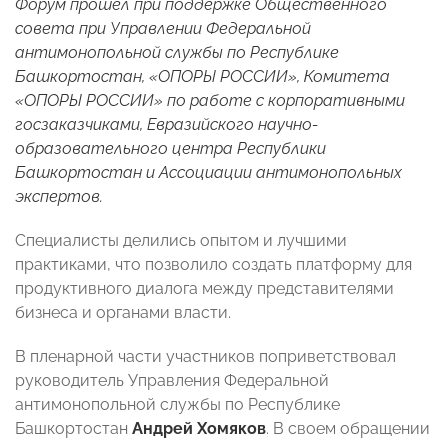
Форум прошел при поддержке Общественного
совета при Управлении Федеральной
антимонопольной службы по Республике
Башкортостан, «ОПОРЫ РОССИИ», Комитета
«ОПОРЫ РОССИИ» по работе с корпоративными
госзаказчиками, Евразийского научно-
образовательного центра Республики
Башкортостан и Ассоциации антимонопольных
экспертов.
Специалисты делились опытом и лучшими
практиками, что позволило создать платформу для
продуктивного диалога между представителями
бизнеса и органами власти.
В пленарной части участников поприветствовал
руководитель Управления Федеральной
антимонопольной службы по Республике
Башкортостан
Андрей Хомяков
. В своем обращении