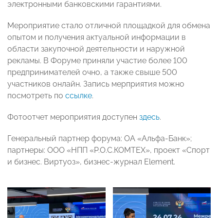
электронными банковскими гарантиями.
Мероприятие стало отличной площадкой для обмена
опытом и получения актуальной информации в
области закупочной деятельности и наружной
рекламы. В Форуме приняли участие более 100
предпринимателей очно, а также свыше 500
участников онлайн. Запись мерприятия можно
посмотреть по
ссылке
.
Фотоотчет мероприятия доступен
здесь
.
Генеральный партнер форума: ОА «Альфа-Банк»;
партнеры: ООО «НПП «Р.О.С.КОМТЕХ», проект «Спорт
и бизнес. Виртуоз», бизнес-журнал Element.