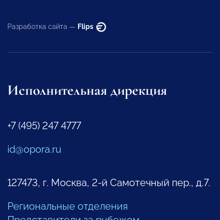
Разработка сайта —
Flips
Исполнительная дирекция
+7 (495) 247 4777
id@opora.ru
127473, г. Москва, 2-й Самотечный пер., д.7.
Региональные отделения