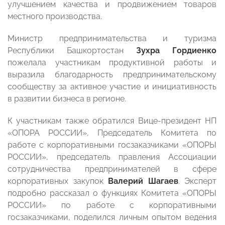
улучшением качества и продвижением товаров
местного производства.
Министр предпринимательства и туризма
Республики Башкортостан
Зухра Гордиенко
пожелала участникам продуктивной работы и
выразила благодарность предпринимательскому
сообществу за активное участие и инициативность
в развитии бизнеса в регионе.
К участникам также обратился Вице-президент НП
«ОПОРА РОССИИ», Председатель Комитета по
работе с корпоративными госзаказчиками «ОПОРЫ
РОССИИ», председатель правления Ассоциации
сотрудничества предпринимателей в сфере
корпоративных закупок
Валерий Шагаев
. Эксперт
подробно рассказал о функциях Комитета «ОПОРЫ
РОССИИ» по работе с корпоративными
госзаказчиками, поделился личным опытом ведения