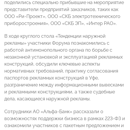
поделились специально прибывшие на мероприятие
представители предприятий заказчиков, таких как
ООО «Ри-Проект», ООО «СКБ электротехнического
приборостроения», ООО «СКБ ЭП», «Интер РАО».
В ходе круглого стола «Тенденции наружной
рекламы» участники Форума познакомились с
работой антимонопольного органа по борьбе с
незаконной установкой и эксплуатацией рекламных
конструкций, обсудили ключевые аспекты
нормативных требований, практику согласования
паспортов рекламных конструкций в Уфе,
разграничение между информационными вывесками
и рекламными конструкциями, а также судебные
дела, касающиеся наружной рекламы.
Сотрудники АО «Альфа-Банк» рассказали о
возможностях поддержки бизнеса в рамках 223-ФЗ и
ознакомили участников с пакетным предложением и