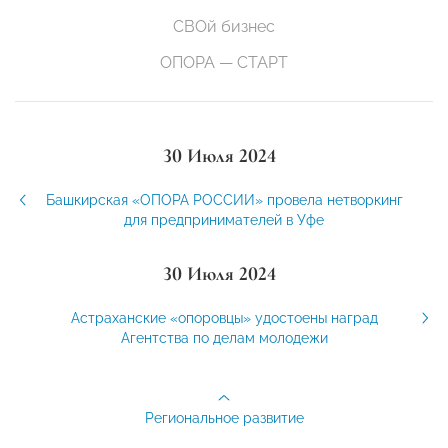
СВОй бизнес
ОПОРА — СТАРТ
30 Июля 2024
Башкирская «ОПОРА РОССИИ» провела нетворкинг
для предпринимателей в Уфе
30 Июля 2024
Астраханские «опоровцы» удостоены наград
Агентства по делам молодежи
Региональное развитие