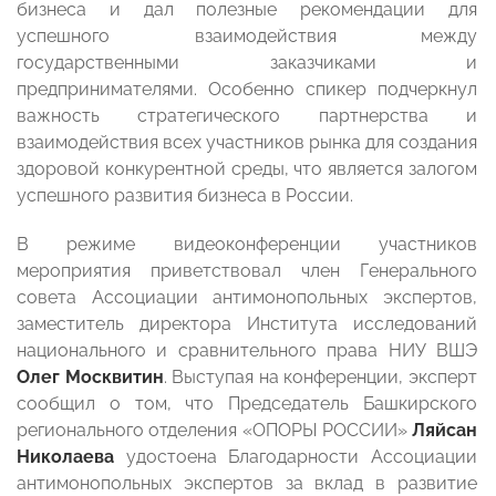
бизнеса и дал полезные рекомендации для
успешного взаимодействия между
государственными заказчиками и
предпринимателями. Особенно спикер подчеркнул
важность стратегического партнерства и
взаимодействия всех участников рынка для создания
здоровой конкурентной среды, что является залогом
успешного развития бизнеса в России.
В режиме видеоконференции участников
мероприятия приветствовал член Генерального
совета Ассоциации антимонопольных экспертов,
заместитель директора Института исследований
национального и сравнительного права НИУ ВШЭ
Олег Москвитин
. Выступая на конференции, эксперт
сообщил о том, что Председатель Башкирского
регионального отделения «ОПОРЫ РОССИИ»
Ляйсан
Николаева
удостоена Благодарности Ассоциации
антимонопольных экспертов за вклад в развитие