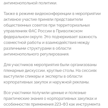
антимонопольной политики.
Также в режиме видеоконференции в мероприятии
активное участие приняли представители
общественных советов при территориальных
управлениях ФАС России в Приволжском
федеральном округе. Это подчеркивает важность
совместной работы и взаимодействия между
различными структурами в области
антимонопольного регулирования.
Для участников мероприятия были организованы
пленарные дискуссии, круглые столы. На сессиях
выступили спикеры и эксперты в области
корпоративных закупок и наружной рекламы.
Все участники получили ценные и полезные
практические знания о корпоративных закупках и
особенностях применения 223-ФЗ как инструмента