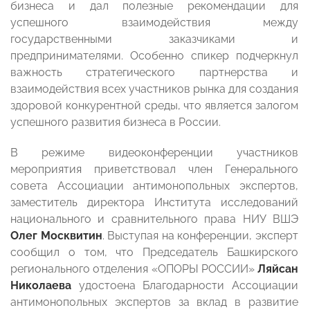
бизнеса и дал полезные рекомендации для
успешного взаимодействия между
государственными заказчиками и
предпринимателями. Особенно спикер подчеркнул
важность стратегического партнерства и
взаимодействия всех участников рынка для создания
здоровой конкурентной среды, что является залогом
успешного развития бизнеса в России.
В режиме видеоконференции участников
мероприятия приветствовал член Генерального
совета Ассоциации антимонопольных экспертов,
заместитель директора Института исследований
национального и сравнительного права НИУ ВШЭ
Олег Москвитин
. Выступая на конференции, эксперт
сообщил о том, что Председатель Башкирского
регионального отделения «ОПОРЫ РОССИИ»
Ляйсан
Николаева
удостоена Благодарности Ассоциации
антимонопольных экспертов за вклад в развитие