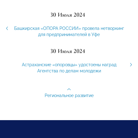
30 Июля 2024
Башкирская «ОПОРА РОССИИ» провела нетворкинг
для предпринимателей в Уфе
30 Июля 2024
Астраханские «опоровцы» удостоены наград
Агентства по делам молодежи
Региональное развитие