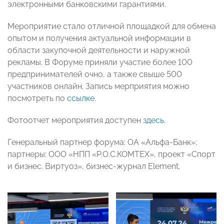
электронными банковскими гарантиями.
Мероприятие стало отличной площадкой для обмена
опытом и получения актуальной информации в
области закупочной деятельности и наружной
рекламы. В Форуме приняли участие более 100
предпринимателей очно, а также свыше 500
участников онлайн. Запись мерприятия можно
посмотреть по
ссылке
.
Фотоотчет мероприятия доступен
здесь
.
Генеральный партнер форума: ОА «Альфа-Банк»;
партнеры: ООО «НПП «Р.О.С.КОМТЕХ», проект «Спорт
и бизнес. Виртуоз», бизнес-журнал Element.