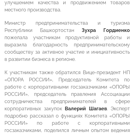
улучшением качества и продвижением товаров
местного производства.
Министр предпринимательства и туризма
Республики Башкортостан
Зухра Гордиенко
пожелала участникам продуктивной работы и
выразила благодарность предпринимательскому
сообществу за активное участие и инициативность
в развитии бизнеса в регионе.
К участникам также обратился Вице-президент НП
«ОПОРА РОССИИ», Председатель Комитета по
работе с корпоративными госзаказчиками «ОПОРЫ
РОССИИ», председатель правления Ассоциации
сотрудничества предпринимателей в сфере
корпоративных закупок
Валерий Шагаев
. Эксперт
подробно рассказал о функциях Комитета «ОПОРЫ
РОССИИ» по работе с корпоративными
госзаказчиками, поделился личным опытом ведения