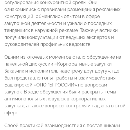
регулирования конкурентной среды. Они
ознакомились с правилами размещения рекламных
конструкций, обменялись опытом в сфере
закупочной деятельности и узнали о последних
тенденциях в наружной рекламе. Также участники
получили консультации от ведущих экспертов и
руководителей профильных ведомств.
Одним из ключевых моментов стало обсуждение на
панельной дискуссии «Корпоративные закупки.
Заказчик и исполнитель навстречу друг другу», где
был представлен опыт работы и взаимодействия
Башкирской «ОПОРЫ РОССИИ» по вопросам
закупок. В ходе обсуждения были раскрыты темы
антимонопольных ловушек в корпоративных
закупках, а также вопросы контроля и надзора в этой
сфере.
Своей практикой взаимодействия с поставщиками