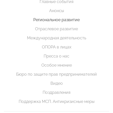
Главные события
Анонсы
Региональное развитие
Отраслевое развитие
Международная деятельность
ОПОРА в лицах
Пресса о нас
Особое мнение
Бюро по защите прав предпринимателей
Видео
Поздравления
Поддержка МСП. Антикризисные меры