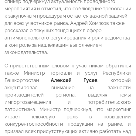
спикер подчеркнул актуальность проводимого
мероприятия и отметил, что соблюдение требований
к закупочным процедурам остается важной задачей
для всех участников рынка. Андрей Хомяков также
рассказал о текущих тенденциях в сфере
антимонопольного регулирования и роли ведомства
в контроле за надлежащим выполнением
законодательства.
С приветственным словом к участникам обратился
также Министр торговли и услуг Республики
Башкортостан
Алексей Гусев
, который
акцентировал внимание на важности
производителей региона, выделяя темы
импортозамещения и потребительского
патриотизма. Министр подчеркнул, что маркетинг
играет ключевую роль в повышении
конкурентоспособности продукции на рынке, и
призвал всех присутствующих активно работать над