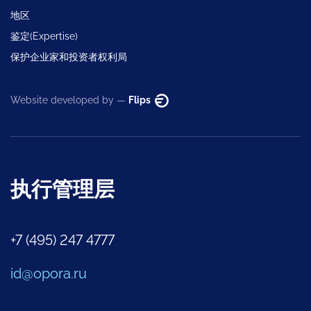
地区
鉴定(Expertise)
保护企业家和投资者权利局
Website developed by —
Flips
执行管理层
+7 (495) 247 4777
id@opora.ru