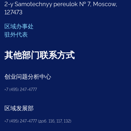
2-y Samotechnyy pereulok № 7, Moscow,
127473
区域办事处
驻外代表
其他部门联系方式
创业问题分析中心
+7 (495) 247-4777
区域发展部
+7 (495) 247-4777 (доб. 116, 117, 132)