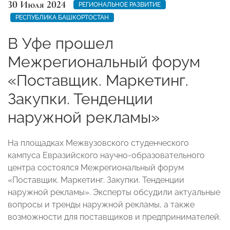
30 Июля 2024
РЕГИОНАЛЬНОЕ РАЗВИТИЕ
РЕСПУБЛИКА БАШКОРТОСТАН
В Уфе прошел
Межрегиональный форум
«Поставщик. Маркетинг.
Закупки. Тенденции
наружной рекламы»
На площадках Межвузовского студенческого
кампуса Евразийского научно-образовательного
центра состоялся Межрегиональный форум
«Поставщик. Маркетинг. Закупки. Тенденции
наружной рекламы». Эксперты обсудили актуальные
вопросы и тренды наружной рекламы, а также
возможности для поставщиков и предпринимателей.