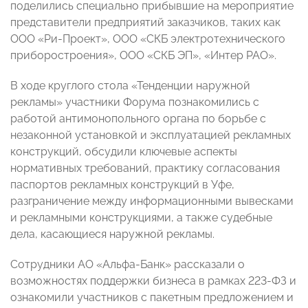
поделились специально прибывшие на мероприятие
представители предприятий заказчиков, таких как
ООО «Ри-Проект», ООО «СКБ электротехнического
приборостроения», ООО «СКБ ЭП», «Интер РАО».
В ходе круглого стола «Тенденции наружной
рекламы» участники Форума познакомились с
работой антимонопольного органа по борьбе с
незаконной установкой и эксплуатацией рекламных
конструкций, обсудили ключевые аспекты
нормативных требований, практику согласования
паспортов рекламных конструкций в Уфе,
разграничение между информационными вывесками
и рекламными конструкциями, а также судебные
дела, касающиеся наружной рекламы.
Сотрудники АО «Альфа-Банк» рассказали о
возможностях поддержки бизнеса в рамках 223-ФЗ и
ознакомили участников с пакетным предложением и