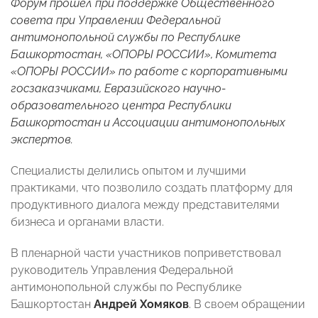
Форум прошел при поддержке Общественного
совета при Управлении Федеральной
антимонопольной службы по Республике
Башкортостан, «ОПОРЫ РОССИИ», Комитета
«ОПОРЫ РОССИИ» по работе с корпоративными
госзаказчиками, Евразийского научно-
образовательного центра Республики
Башкортостан и Ассоциации антимонопольных
экспертов.
Специалисты делились опытом и лучшими
практиками, что позволило создать платформу для
продуктивного диалога между представителями
бизнеса и органами власти.
В пленарной части участников поприветствовал
руководитель Управления Федеральной
антимонопольной службы по Республике
Башкортостан
Андрей Хомяков
. В своем обращении