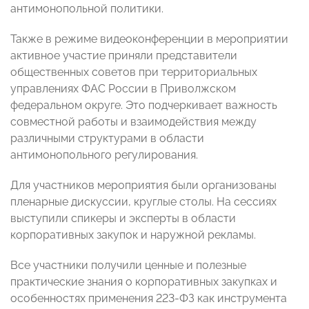
антимонопольной политики.
Также в режиме видеоконференции в мероприятии
активное участие приняли представители
общественных советов при территориальных
управлениях ФАС России в Приволжском
федеральном округе. Это подчеркивает важность
совместной работы и взаимодействия между
различными структурами в области
антимонопольного регулирования.
Для участников мероприятия были организованы
пленарные дискуссии, круглые столы. На сессиях
выступили спикеры и эксперты в области
корпоративных закупок и наружной рекламы.
Все участники получили ценные и полезные
практические знания о корпоративных закупках и
особенностях применения 223-ФЗ как инструмента