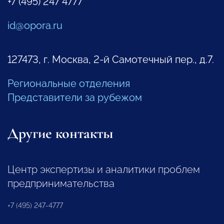
+7 (495) 247 4777
id@opora.ru
127473, г. Москва, 2-й Самотечный пер., д.7.
Региональные отделения
Представители за рубежом
Другие контакты
Центр экспертизы и аналитики проблем
предпринимательства
+7 (495) 247-4777