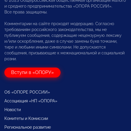
© 2023 Общероссийская общественная организация малого
и среднего предпринимательства «ОПОРА РОССИИ».
Все права защищены.
Комментарии на сайте проходят модерацию. Согласно
требованиям российского законодательства, мы не
публикуем сообщения, содержащие нецензурную лексику
и/или оскорбления, даже в случае замены букв точками,
тире и любыми иными символами. Не допускаются
сообщения, призывающие к межнациональной и социальной
розни.
Вступи в «ОПОРУ»
Об «ОПОРЕ РОССИИ»
Ассоциация «НП «ОПОРА»
Новости
Комитеты и Комиссии
Региональное развитие