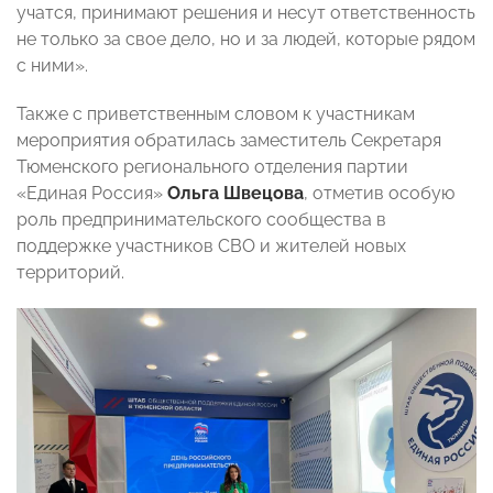
учатся, принимают решения и несут ответственность
не только за свое дело, но и за людей, которые рядом
с ними».
Также с приветственным словом к участникам
мероприятия обратилась заместитель Секретаря
Тюменского регионального отделения партии
«Единая Россия»
Ольга Швецова
, отметив особую
роль предпринимательского сообщества в
поддержке участников СВО и жителей новых
территорий.