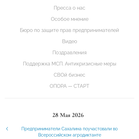
Пресса о нас
Особое мнение
Бюро по защите прав предпринимателей
Видео
Поздравления
Поддержка МСП. Антикризисные меры
СВОй бизнес
ОПОРА — СТАРТ
28 Мая 2026
Предприниматели Сахалина поучастовали во
Всероссийском агродиктанте