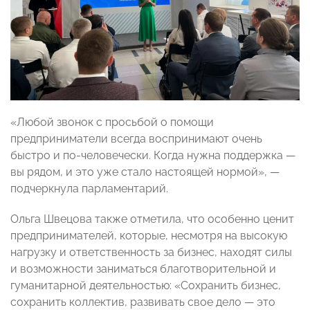
«Любой звонок с просьбой о помощи
предприниматели всегда воспринимают очень
быстро и по-человечески. Когда нужна поддержка —
вы рядом, и это уже стало настоящей нормой», —
подчеркнула парламентарий.
Ольга Швецова также отметила, что особенно ценит
предпринимателей, которые, несмотря на высокую
нагрузку и ответственность за бизнес, находят силы
и возможности заниматься благотворительной и
гуманитарной деятельностью: «Сохранить бизнес,
сохранить коллектив, развивать свое дело — это