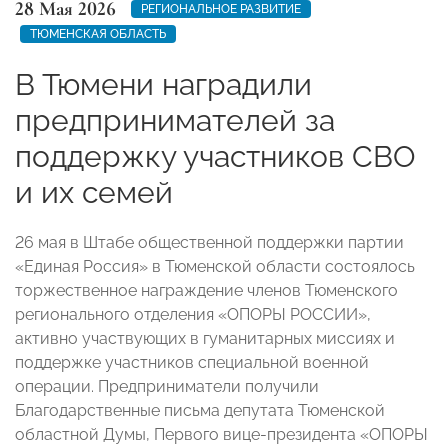
28 Мая 2026
РЕГИОНАЛЬНОЕ РАЗВИТИЕ
ТЮМЕНСКАЯ ОБЛАСТЬ
В Тюмени наградили
предпринимателей за
поддержку участников СВО
и их семей
26 мая в Штабе общественной поддержки партии
«Единая Россия» в Тюменской области состоялось
торжественное награждение членов Тюменского
регионального отделения «ОПОРЫ РОССИИ»,
активно участвующих в гуманитарных миссиях и
поддержке участников специальной военной
операции. Предприниматели получили
Благодарственные письма депутата Тюменской
областной Думы, Первого вице-президента «ОПОРЫ