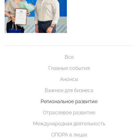
Все
Главные события
Анонсы
Важное для бизнеса
Региональное развитие
Отраслевое развитие
Международная деятельность
ОПОРА в лицах