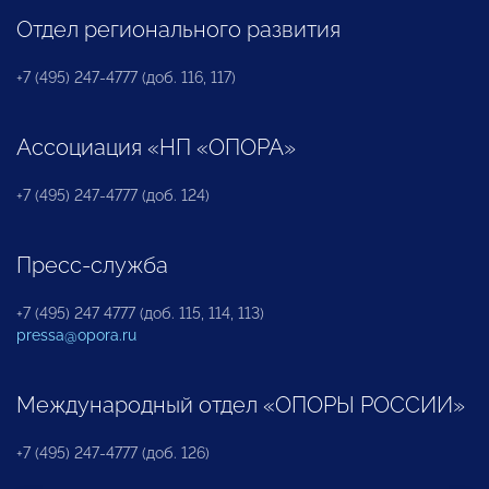
Отдел регионального развития
+7 (495) 247-4777 (доб. 116, 117)
Ассоциация «НП «ОПОРА»
+7 (495) 247-4777 (доб. 124)
Пресс-служба
+7 (495) 247 4777 (доб. 115, 114, 113)
pressa@opora.ru
Международный отдел «ОПОРЫ РОССИИ»
+7 (495) 247-4777 (доб. 126)