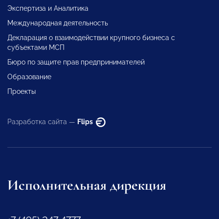
Экспертиза и Аналитика
Международная деятельность
Декларация о взаимодействии крупного бизнеса с
субъектами МСП
Бюро по защите прав предпринимателей
Образование
Проекты
Разработка сайта —
Flips
Исполнительная дирекция