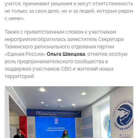
учатся, принимают решения и несут ответственность
не только за свое дело, но и за людей, которые рядом
с ними».
Также с приветственным словом к участникам
мероприятия обратилась заместитель Секретаря
Тюменского регионального отделения партии
«Единая Россия»
Ольга Швецова
, отметив особую
роль предпринимательского сообщества в
поддержке участников СВО и жителей новых
территорий.