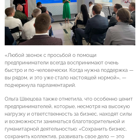
«Любой звонок с просьбой о помощи
предприниматели всегда воспринимают очень
быстро и по-человечески. Когда нужна поддержка —
вы рядом, и это уже стало настоящей нормой», —
подчеркнула парламентарий.
Ольга Швецова также отметила, что особенно ценит
предпринимателей, которые, несмотря на высокую
нагрузку и ответственность за бизнес, находят силы
и возможности заниматься благотворительной и
гуманитарной деятельностью: «Сохранить бизнес,
сохранить коллектив, развивать свое дело — это