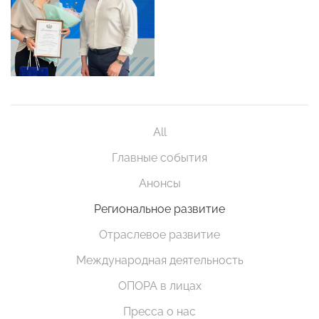
All
Главные события
Анонсы
Региональное развитие
Отраслевое развитие
Международная деятельность
ОПОРА в лицах
Пресса о нас