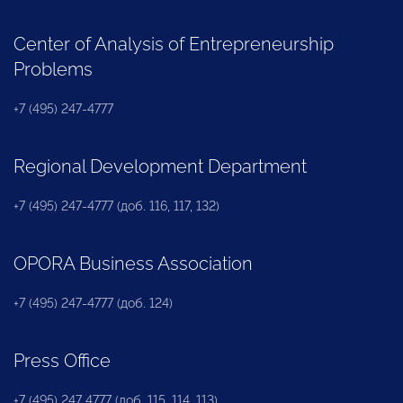
Center of Analysis of Entrepreneurship
Problems
+7 (495) 247-4777
Regional Development Department
+7 (495) 247-4777 (доб. 116, 117, 132)
OPORA Business Association
+7 (495) 247-4777 (доб. 124)
Press Office
+7 (495) 247 4777 (доб. 115, 114, 113)