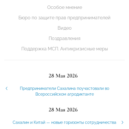
Особое мнение
Бюро по защите прав предпринимателей
Видео
Поздравления
Поддержка МСП. Антикризисные меры
28 Мая 2026
Предприниматели Сахалина поучастовали во
Всероссийском агродиктанте
28 Мая 2026
Сахалин и Китай — новые горизонты сотрудничества