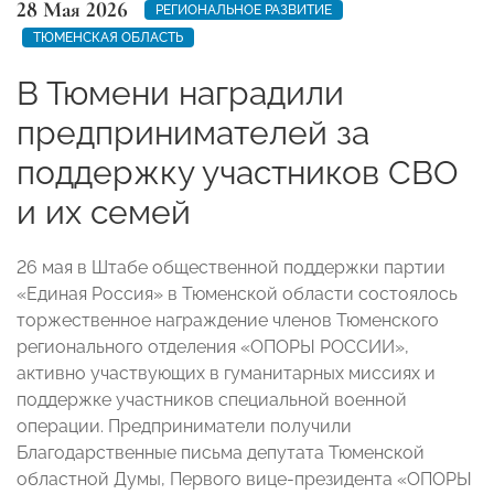
28 Мая 2026
РЕГИОНАЛЬНОЕ РАЗВИТИЕ
ТЮМЕНСКАЯ ОБЛАСТЬ
В Тюмени наградили
предпринимателей за
поддержку участников СВО
и их семей
26 мая в Штабе общественной поддержки партии
«Единая Россия» в Тюменской области состоялось
торжественное награждение членов Тюменского
регионального отделения «ОПОРЫ РОССИИ»,
активно участвующих в гуманитарных миссиях и
поддержке участников специальной военной
операции. Предприниматели получили
Благодарственные письма депутата Тюменской
областной Думы, Первого вице-президента «ОПОРЫ