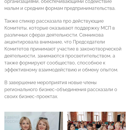
организациями, обеспечивающими содействие
малым и средним формам предпринимательства.
Также спикер рассказала про действующие
Комитеты, которые оказывают поддержку МСП в
различных сферах деятельности. Сенникова
акцентировала внимание, что Председатели
Комитетов принимают участие в законотворческой
деятельности, занимаются просветительством, а
также формируют сообщество, способное к
эффективному взаимодействию и обмену опытом.
В завершение мероприятия новые члены
регионального бизнес-объединения рассказали о
своих бизнес-проектах.