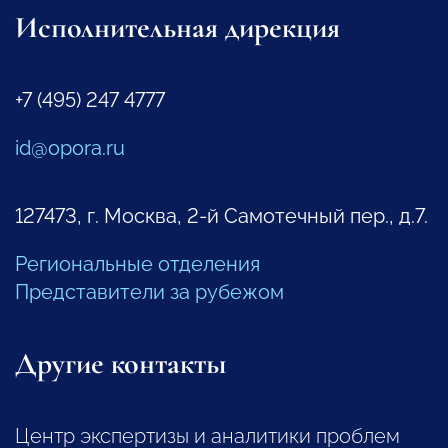
Исполнительная дирекция
+7 (495) 247 4777
id@opora.ru
127473, г. Москва, 2-й Самотечный пер., д.7.
Региональные отделения
Представители за рубежом
Другие контакты
Центр экспертизы и аналитики проблем