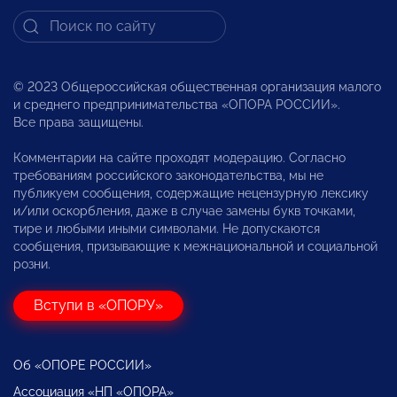
© 2023 Общероссийская общественная организация малого
и среднего предпринимательства «ОПОРА РОССИИ».
Все права защищены.
Комментарии на сайте проходят модерацию. Согласно
требованиям российского законодательства, мы не
публикуем сообщения, содержащие нецензурную лексику
и/или оскорбления, даже в случае замены букв точками,
тире и любыми иными символами. Не допускаются
сообщения, призывающие к межнациональной и социальной
розни.
Вступи в «ОПОРУ»
Об «ОПОРЕ РОССИИ»
Ассоциация «НП «ОПОРА»