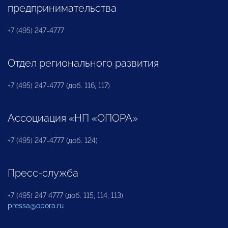
предпринимательства
+7 (495) 247-4777
Отдел регионального развития
+7 (495) 247-4777 (доб. 116, 117)
Ассоциация «НП «ОПОРА»
+7 (495) 247-4777 (доб. 124)
Пресс-служба
+7 (495) 247 4777 (доб. 115, 114, 113)
pressa@opora.ru