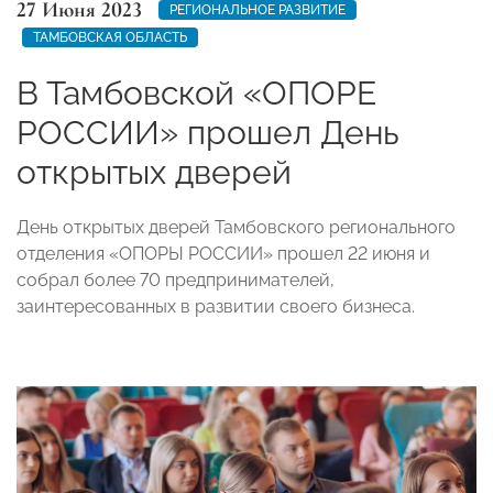
27 Июня 2023
РЕГИОНАЛЬНОЕ РАЗВИТИЕ
ТАМБОВСКАЯ ОБЛАСТЬ
В Тамбовской «ОПОРЕ
РОССИИ» прошел День
открытых дверей
День открытых дверей Тамбовского регионального
отделения «ОПОРЫ РОССИИ» прошел 22 июня и
собрал более 70 предпринимателей,
заинтересованных в развитии своего бизнеса.