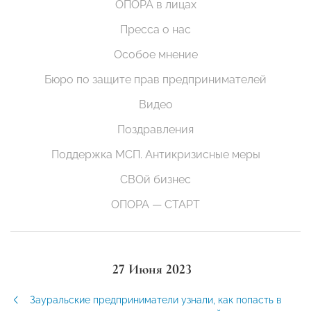
ОПОРА в лицах
Пресса о нас
Особое мнение
Бюро по защите прав предпринимателей
Видео
Поздравления
Поддержка МСП. Антикризисные меры
СВОй бизнес
ОПОРА — СТАРТ
27 Июня 2023
Зауральские предприниматели узнали, как попасть в