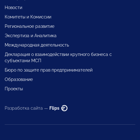
Новости
Комитеты и Комиссии
Региональное развитие
Экспертиза и Аналитика
Международная деятельность
Декларация о взаимодействии крупного бизнеса с
субъектами МСП
Бюро по защите прав предпринимателей
Образование
Проекты
Разработка сайта —
Flips