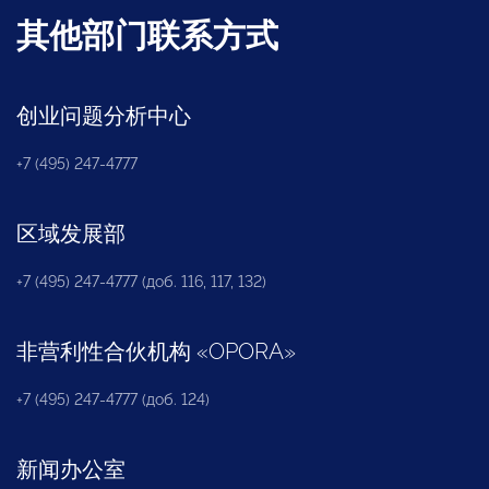
其他部门联系方式
创业问题分析中心
+7 (495) 247-4777
区域发展部
+7 (495) 247-4777 (доб. 116, 117, 132)
非营利性合伙机构
«
OPORA
»
+7 (495) 247-4777 (доб. 124)
新闻办公室