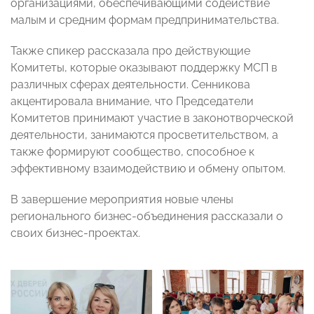
организациями, обеспечивающими содействие
малым и средним формам предпринимательства.
Также спикер рассказала про действующие
Комитеты, которые оказывают поддержку МСП в
различных сферах деятельности. Сенникова
акцентировала внимание, что Председатели
Комитетов принимают участие в законотворческой
деятельности, занимаются просветительством, а
также формируют сообщество, способное к
эффективному взаимодействию и обмену опытом.
В завершение мероприятия новые члены
регионального бизнес-объединения рассказали о
своих бизнес-проектах.