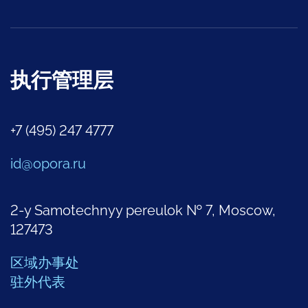
执行管理层
+7 (495) 247 4777
id@opora.ru
2-y Samotechnyy pereulok № 7, Moscow,
127473
区域办事处
驻外代表