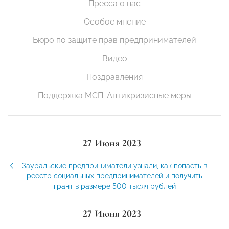
Пресса о нас
Особое мнение
Бюро по защите прав предпринимателей
Видео
Поздравления
Поддержка МСП. Антикризисные меры
27 Июня 2023
Зауральские предприниматели узнали, как попасть в
реестр социальных предпринимателей и получить
грант в размере 500 тысяч рублей
27 Июня 2023