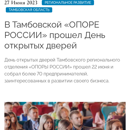
27 Июня 2023
РЕГИОНАЛЬНОЕ РАЗВИТИЕ
ТАМБОВСКАЯ ОБЛАСТЬ
В Тамбовской «ОПОРЕ
РОССИИ» прошел День
открытых дверей
День открытых дверей Тамбовского регионального
отделения «ОПОРЫ РОССИИ» прошел 22 июня и
собрал более 70 предпринимателей,
заинтересованных в развитии своего бизнеса.