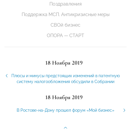
Поздравления
Поддержка МСП. Антикризисные меры
СВОй бизнес
ОПОРА — СТАРТ
18 Ноября 2019
Плюсы и минусы предстоящих изменений в патентную
систему налогообложения обсудили в Собрании
18 Ноября 2019
В Ростове-на-Дону прошел форум «Мой бизнес»