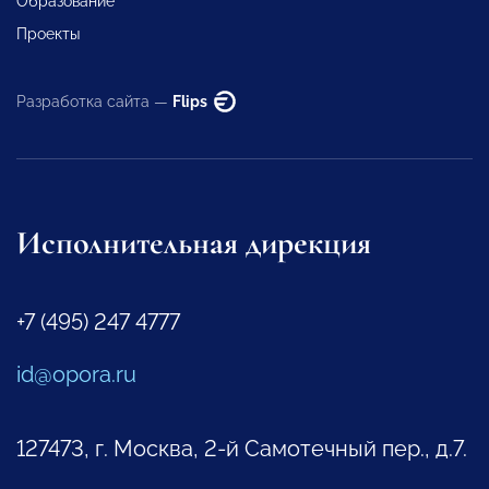
Образование
Проекты
Разработка сайта —
Flips
Исполнительная дирекция
+7 (495) 247 4777
id@opora.ru
127473, г. Москва, 2-й Самотечный пер., д.7.