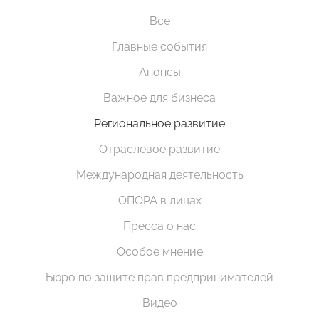
Все
Главные события
Анонсы
Важное для бизнеса
Региональное развитие
Отраслевое развитие
Международная деятельность
ОПОРА в лицах
Пресса о нас
Особое мнение
Бюро по защите прав предпринимателей
Видео