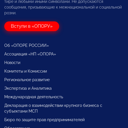
тире и любыми иными символами. Не допускаются
сообщения, призывающие к межнациональной и социальной
розни.
Вступи в «ОПОРУ»
Об «ОПОРЕ РОССИИ»
Ассоциация «НП «ОПОРА»
Новости
Комитеты и Комиссии
Региональное развитие
Экспертиза и Аналитика
Международная деятельность
Декларация о взаимодействии крупного бизнеса с
субъектами МСП
Бюро по защите прав предпринимателей