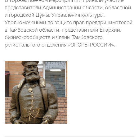
В торжественном мероприятии приняли участие
представители Администрации области, областной
и городской Думы, Управления культуры,
Уполномоченный по защите прав предпринимателей
в Тамбовской области, представители Епархии,
бизнес-сообществ и члены Тамбовского
регионального отделения «ОПОРЫ РОССИИ».