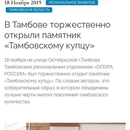
18 Ноября 2019
РЕГИОНАЛЬНОЕ РАЗВИТИЕ
ТАМБОВСКАЯ ОБЛАСТЬ
В Тамбове торжественно
открыли памятник
«Тамбовскому купцу»
18 ноября на улице Октябрьской г.Тамбова
Тамбовским региональным отделением «ОПОРА
РОССИИ» был торжественно открыт памятник
«Тамбовскому купцу». По словам авторов, это
собирательный образ, в котором объединены
лучшие черты многих поколений тамбовского
купечества.