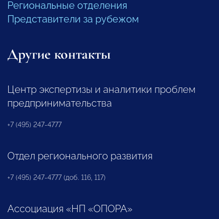
Региональные отделения
Представители за рубежом
Другие контакты
Центр экспертизы и аналитики проблем
предпринимательства
+7 (495) 247-4777
Отдел регионального развития
+7 (495) 247-4777 (доб. 116, 117)
Ассоциация «НП «ОПОРА»