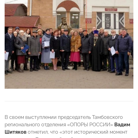
В своем выступлении председатель Тамбовского
регионального отделения «ОПОРЫ РОССИИ»
Вадим
Шитяков
отметил, что «
этот исторический момент