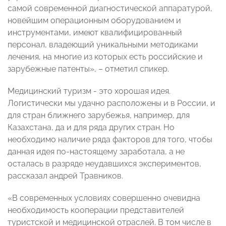
самой современной диагностической аппаратурой,
новейшим операционным оборудованием и
инструментами, имеют квалифицированный
персонал, владеющий уникальными методиками
лечения, на многие из которых есть российские и
зарубежные патенты», – отметил спикер.
Медицинский туризм -
это хорошая идея.
Логистически мы удачно расположены и в России, и
для стран ближнего зарубежья, например, для
Казахстана, да и для ряда других стран. Но
необходимо наличие ряда факторов для того, чтобы
данная идея по-настоящему заработала, а не
осталась в разряде неудавшихся экспериментов,
рассказал андрей Травников.
«В современных условиях совершенно очевидна
необходимость кооперации представителей
туристской и медицинской отраслей. В том числе в