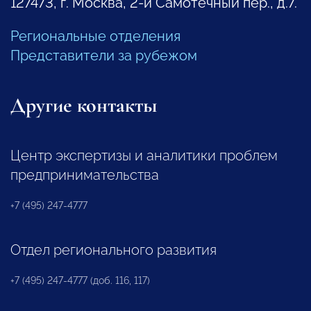
127473, г. Москва, 2-й Самотечный пер., д.7.
Региональные отделения
Представители за рубежом
Другие контакты
Центр экспертизы и аналитики проблем
предпринимательства
+7 (495) 247-4777
Отдел регионального развития
+7 (495) 247-4777 (доб. 116, 117)