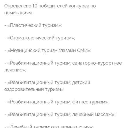
Определено 19 победителей конкурса по
номинациям:
- «Пластический туризм»;
- «Стоматологический туризм»;
- «Медицинский туризм глазами СМИ»;
- «Реабилитационный туризм: санаторно-курортное
лечение»;
- «Реабилитационный туризм: детский
оздоровительный туризм»;
- «Реабилитационный туризм: фитнес туризм»;
- «Реабилитационный туризм: лечебный массаж»;
- «Лечебный туризм: отоларингология»;