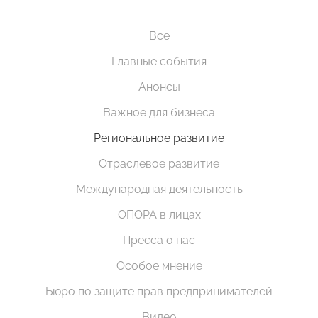
Все
Главные события
Анонсы
Важное для бизнеса
Региональное развитие
Отраслевое развитие
Международная деятельность
ОПОРА в лицах
Пресса о нас
Особое мнение
Бюро по защите прав предпринимателей
Видео