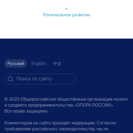
Региональное развитие
Русский
English
中文
© 2023 Общероссийская общественная организация малого
и среднего предпринимательства «ОПОРА РОССИИ».
Все права защищены.
Комментарии на сайте проходят модерацию. Согласно
требованиям российского законодательства, мы не