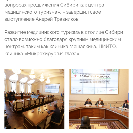
вопросах продвижения Сибири как центра
медицинского туризма», – завершил свое
выступление Андрей Травников.
Развитие медицинского туризма в столице Сибири
стало возможно благодаря крупным медицинским
центрам, таким как клиника Мешалкина, НИИТО,
клиника «Микрохирургия глаза».