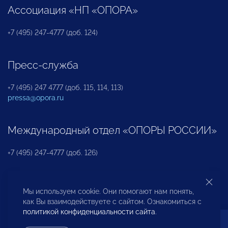
Ассоциация «НП «ОПОРА»
+7 (495) 247-4777 (доб. 124)
Пресс-служба
+7 (495) 247 4777 (доб. 115, 114, 113)
pressa@opora.ru
Международный отдел «ОПОРЫ РОССИИ»
+7 (495) 247-4777 (доб. 126)
Бюро по защите прав предпринимателей и
Мы используем cookie. Они помогают нам понять,
инвесторов
как Вы взаимодействуете с сайтом. Ознакомиться с
политикой конфиденциальности сайта
.
+7 (495) 247-4777 (доб. 122)