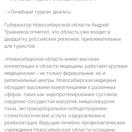
- «Лечебный туризм: диализ».
Губернатор Новосибирской области Андрей
Травников отметил, что область уже входит в
двадцатку российских регионов, привлекательных
для туристов.
«Новосибирская область имеет высокие
компетенции в области медицины: работают крупные
медицинские – не только федеральные, но и
региональные центры. Новосибирская медицина
обладает высокими компетенциями в различных
сферах, таких как эндопротезирование суставов,
сердечно-сосудистая хирургия, микрохирургия
глаза, экстракорпоральное оплодотворение,
стоматологические услуги, оздоровление и
реабилитация. Ведущие лечебно-профилактические
учреждения Новосибирской области оснащены