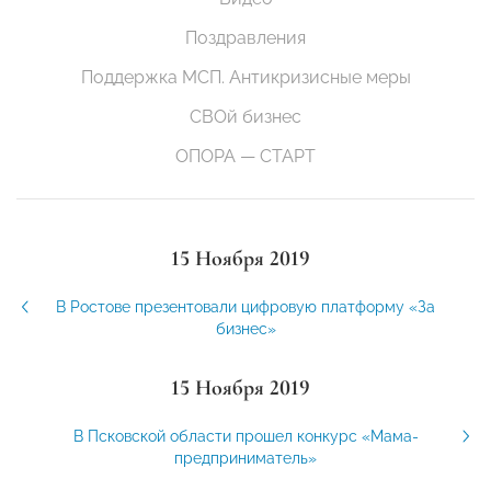
Поздравления
Поддержка МСП. Антикризисные меры
СВОй бизнес
ОПОРА — СТАРТ
15 Ноября 2019
В Ростове презентовали цифровую платформу «За
бизнес»
15 Ноября 2019
В Псковской области прошел конкурс «Мама-
предприниматель»