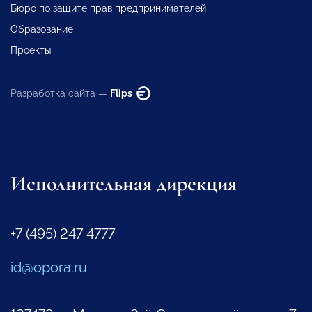
Бюро по защите прав предпринимателей
Образование
Проекты
Разработка сайта —
Flips
Исполнительная дирекция
+7 (495) 247 4777
id@opora.ru