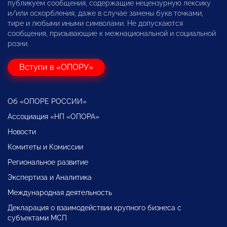
публикуем сообщения, содержащие нецензурную лексику
и/или оскорбления, даже в случае замены букв точками,
тире и любыми иными символами. Не допускаются
сообщения, призывающие к межнациональной и социальной
розни.
Вступи в «ОПОРУ»
Об «ОПОРЕ РОССИИ»
Ассоциация «НП «ОПОРА»
Новости
Комитеты и Комиссии
Региональное развитие
Экспертиза и Аналитика
Международная деятельность
Декларация о взаимодействии крупного бизнеса с
субъектами МСП