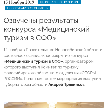
15 Ноября 2019
РЕГИОНАЛЬНОЕ РАЗВИТИЕ
НОВОСИБИРСКАЯ ОБЛАСТЬ
Озвучены результаты
конкурса «Медицинский
туризм в СФО»
14 ноября в Правительстве Новосибирской области
состоялось официальное закрытие конкурса
«Медицинский туризм в СФО»
, организатором
которого выступил Комитет по туризму
Новосибирского областного отделения «ОПОРЫ
РОССИИ». Почетным гостем мероприятия выступил
Губернатором области
Андрей Травников
.