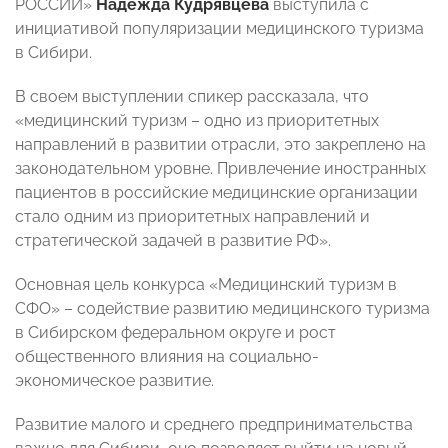
РОССИИ»
Надежда Кудрявцева
выступила с
инициативой популяризации медицинского туризма
в Сибири.
В своем выступлении спикер рассказала, что
«медицинский туризм – одно из приоритетных
направлений в развитии отрасли, это закреплено на
законодательном уровне.
Привлечение иностранных
пациентов в российские медицинские организации
стало одним из приоритетных направлений и
стратегической задачей в развитие РФ».
Основная цель конкурса «Медицинский туризм в
СФО» – содействие развитию медицинского туризма
в Сибирском федеральном округе и рост
общественного влияния на социально-
экономическое развитие.
Развитие малого и среднего предпринимательства