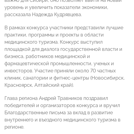
важно для Сибири, оно позволяет выйти на новый
уровень и увеличить показатели экономики,
рассказала Надежда Кудрявцева.
В рамках конкурса участники представили лучшие
практики, программы и проекты в области
медицинского туризма. Конкурс выступил
площадкой для диалога государственной власти и
бизнеса, работников медицинской и
фармацевтической промышленности, ученых и
инвесторов. Участие приняли около 70 частных
клиник, санатории и фитнес-центры (Новосибирск,
Красноярск, Алтайский край).
Глава региона Андрей Травников поздравил
победителей и организаторов конкурса и вручил
Благодарственные письма за вклад в развитие
внутреннего и въездного медицинского туризма в
регионе.