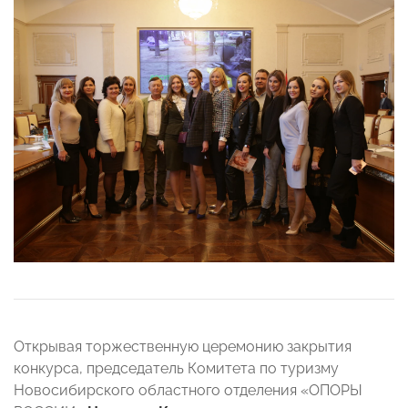
Открывая торжественную церемонию закрытия
конкурса,
председатель Комитета по туризму
Новосибирского областного отделения «ОПОРЫ