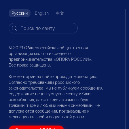
Русский
English
中文
© 2023 Общероссийская общественная
организация малого и среднего
предпринимательства «ОПОРА РОССИИ».
Все права защищены.
Комментарии на сайте проходят модерацию.
Согласно требованиям российского
законодательства, мы не публикуем сообщения,
содержащие нецензурную лексику и/или
оскорбления, даже в случае замены букв
точками, тире и любыми иными символами. Не
допускаются сообщения, призывающие к
межнациональной и социальной розни.