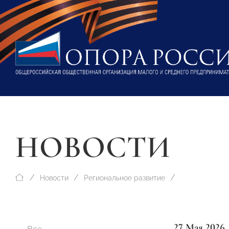
НОВОСТИ
Новости
Региональное развитие
27 Мая 2026