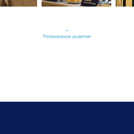
Региональное развитие