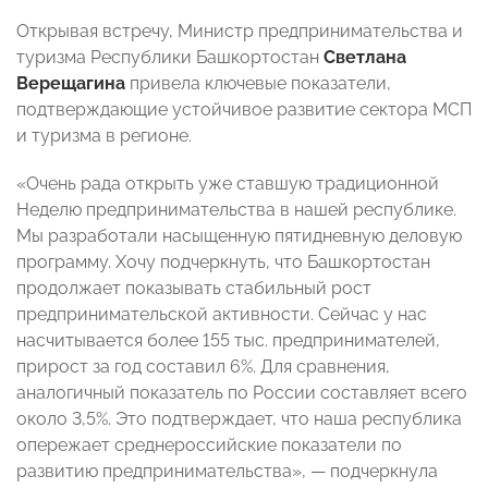
Открывая встречу, Министр предпринимательства и
туризма Республики Башкортостан
Светлана
Верещагина
привела ключевые показатели,
подтверждающие устойчивое развитие сектора МСП
и туризма в регионе.
«Очень рада открыть уже ставшую традиционной
Неделю предпринимательства в нашей республике.
Мы разработали насыщенную пятидневную деловую
программу. Хочу подчеркнуть, что Башкортостан
продолжает показывать стабильный рост
предпринимательской активности. Сейчас у нас
насчитывается более 155 тыс. предпринимателей,
прирост за год составил 6%. Для сравнения,
аналогичный показатель по России составляет всего
около 3,5%. Это подтверждает, что наша республика
опережает среднероссийские показатели по
развитию предпринимательства», — подчеркнула