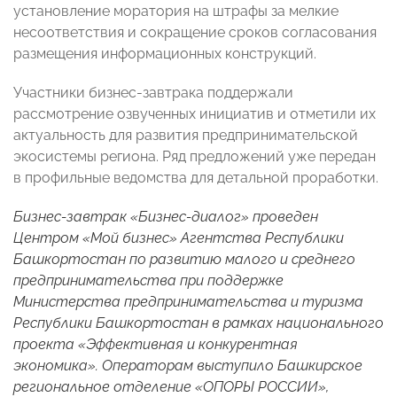
установление моратория на штрафы за мелкие
несоответствия и сокращение сроков согласования
размещения информационных конструкций.
Участники бизнес‑завтрака поддержали
рассмотрение озвученных инициатив и отметили их
актуальность для развития предпринимательской
экосистемы региона. Ряд предложений уже передан
в профильные ведомства для детальной проработки.
Бизнес-завтрак «Бизнес-диалог» проведен
Центром «Мой бизнес» Агентства Республики
Башкортостан по развитию малого и среднего
предпринимательства при поддержке
Министерства предпринимательства и туризма
Республики Башкортостан в рамках национального
проекта «Эффективная и конкурентная
экономика». Операторам выступило Башкирское
региональное отделение «ОПОРЫ РОССИИ»,