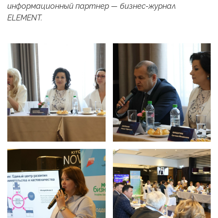
информационный партнер — бизнес-журнал
ELEMENT.