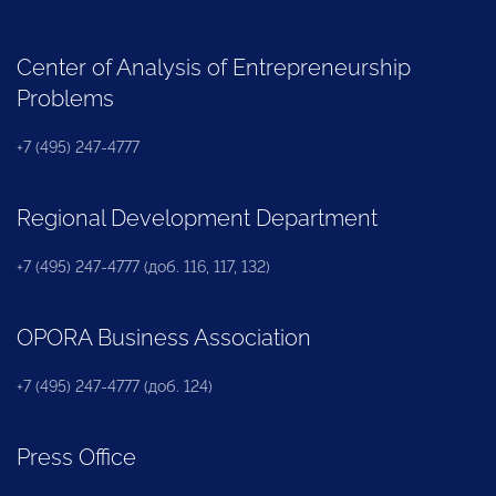
Center of Analysis of Entrepreneurship
Problems
+7 (495) 247-4777
Regional Development Department
+7 (495) 247-4777 (доб. 116, 117, 132)
OPORA Business Association
+7 (495) 247-4777 (доб. 124)
Press Office