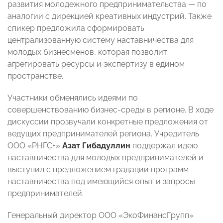
развития молодежного предпринимательства — по
аналогии с дирекцией креативных индустрий. Также
спикер предложила сформировать
централизованную систему наставничества для
молодых бизнесменов, которая позволит
агрегировать ресурсы и экспертизу в едином
пространстве.
Участники обменялись идеями по
совершенствованию бизнес‑среды в регионе. В ходе
дискуссии прозвучали конкретные предложения от
ведущих предпринимателей региона. Учредитель
ООО «РНГС+»
Азат Гибадуллин
поддержал идею
наставничества для молодых предпринимателей и
выступил с предложением градации программ
наставничества под имеющийся опыт и запросы
предпринимателей.
Генеральный директор ООО «ЭкоФинансГрупп»