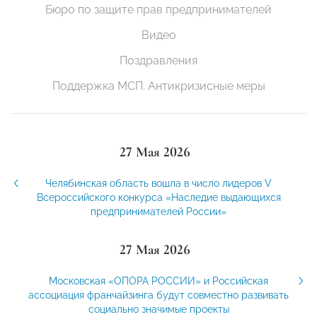
Бюро по защите прав предпринимателей
Видео
Поздравления
Поддержка МСП. Антикризисные меры
27 Мая 2026
Челябинская область вошла в число лидеров V
Всероссийского конкурса «Наследие выдающихся
предпринимателей России»
27 Мая 2026
Московская «ОПОРА РОССИИ» и Российская
ассоциация франчайзинга будут совместно развивать
социально значимые проекты