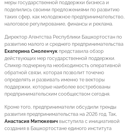
меры государственной поддержки бизнеса и
поделились своими предложениями по развитию
таких сфер, как молодежное предпринимательство,
налоговое регулирование, финансы и реклама.
Директор Агентства Республики Башкортостан по
развитию малого и среднего предпринимательства
Екатерина Смоленчук
представила обзор
действующих мер государственной поддержки.
Спикер подчеркнула необходимость оперативной
обратной связи, которая позволит точечно
определять и развивать именно те векторы
поддержки, которые наиболее востребованы
предпринимательским сообществом сегодня.
Кроме того, предприниматели обсудили тренды
развития предпринимательства на 2026 год. Так,
Анастасия Митюкевич
выступила с инициативой
создания в Башкортостане единого института