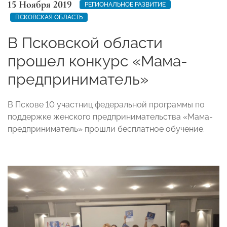
15 Ноября 2019
РЕГИОНАЛЬНОЕ РАЗВИТИЕ
ПСКОВСКАЯ ОБЛАСТЬ
В Псковской области
прошел конкурс «Мама-
предприниматель»
В Пскове 10 участниц федеральной программы по
поддержке женского предпринимательства «Мама-
предприниматель» прошли бесплатное обучение.