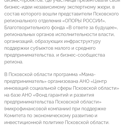
бизнес-проектов, где участницы презентовали свои
бизнес-идеи независимому экспертному жюри, в
состав которого вошли представители Псковского
регионального отделения «ОПОРЫ РОССИИ»,
Благотворительного фонда «В ответе за будущее»,
региональных органов исполнительности власти,
организаций, образующих инфраструктуру
поддержки субъектов малого и среднего
предпринимательства, и бизнес-сообщества
региона.
В Псковской области программа «Мама-
предприниматель» организована АНО «Центр
инноваций социальной сферы Псковской области»
на базе АНО «Фонд гарантий и развития
предпринимательства Псковской области»
(микрофинансовой компании) при поддержке
Комитета по экономическому развитию и
инвестиционной политике Псковской области.