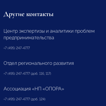
Другие контакты
Центр экспертизы и аналитики проблем
предпринимательства
+7 (495) 247-4777
Отдел регионального развития
+7 (495) 247-4777 (доб. 116, 117)
Ассоциация «НП «ОПОРА»
+7 (495) 247-4777 (доб. 124)