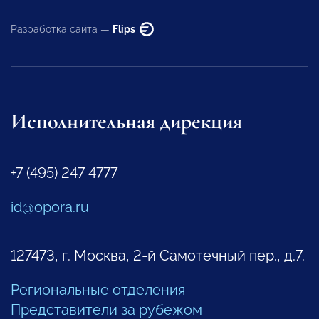
Разработка сайта —
Flips
Исполнительная дирекция
+7 (495) 247 4777
id@opora.ru
127473, г. Москва, 2-й Самотечный пер., д.7.
Региональные отделения
Представители за рубежом