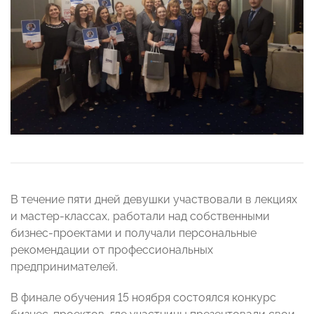
В течение пяти дней девушки участвовали в лекциях
и мастер-классах, работали над собственными
бизнес-проектами и получали персональные
рекомендации от профессиональных
предпринимателей.
В финале обучения 15 ноября состоялся конкурс