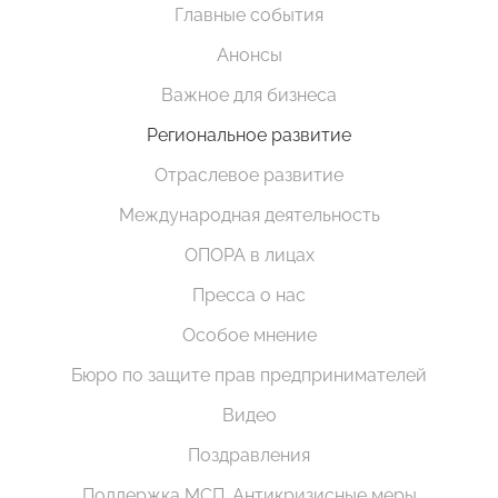
Главные события
Анонсы
Важное для бизнеса
Региональное развитие
Отраслевое развитие
Международная деятельность
ОПОРА в лицах
Пресса о нас
Особое мнение
Бюро по защите прав предпринимателей
Видео
Поздравления
Поддержка МСП. Антикризисные меры