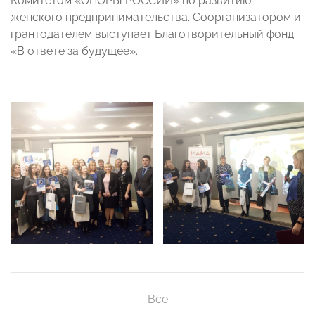
Комитетом «ОПОРЫ РОССИИ» по развитию
женского предпринимательства. Соорганизатором и
грантодателем выступает Благотворительный фонд
«В ответе за будущее».
Все