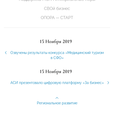
СВОй бизнес
ОПОРА — СТАРТ
15 Ноября 2019
Озвучены результаты конкурса «Медицинский туризм
в СФО»
15 Ноября 2019
АСИ презентовало цифровую платформу «За бизнес»
Региональное развитие