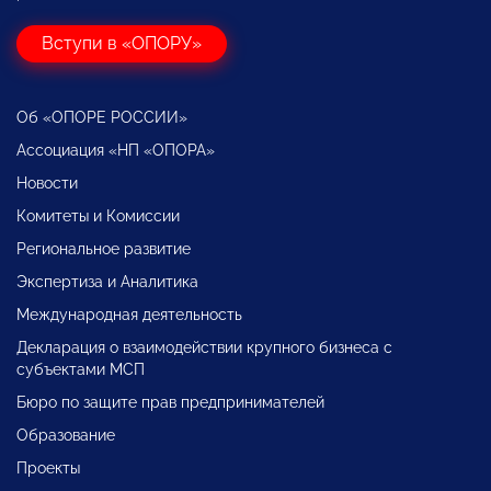
Вступи в «ОПОРУ»
Об «ОПОРЕ РОССИИ»
Ассоциация «НП «ОПОРА»
Новости
Комитеты и Комиссии
Региональное развитие
Экспертиза и Аналитика
Международная деятельность
Декларация о взаимодействии крупного бизнеса с
субъектами МСП
Бюро по защите прав предпринимателей
Образование
Проекты