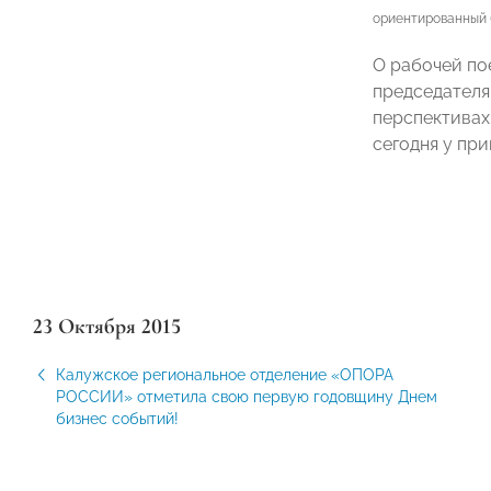
ориентированный 
О рабочей по
председателя
перспективах
сегодня у при
23 Октября 2015
Калужское региональное отделение «ОПОРА
РОССИИ» отметила свою первую годовщину Днем
бизнес событий!