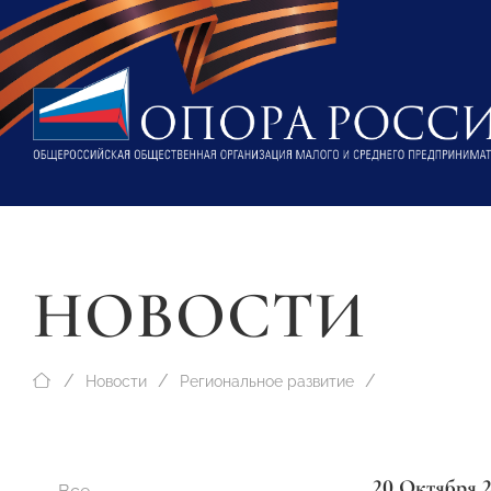
НОВОСТИ
Новости
Региональное развитие
20 Октября 