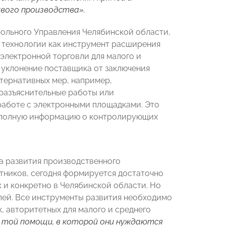
вого производства».
рольного Управления Челябинской области,
 технологии как инструмент расширения
электронной торговли для малого и
 уклонение поставщика от заключения
ьтернативных мер, например,
разъяснительные работы или
работе с электронными площадками. Это
и полную информацию о контролирующих
а развития производственного
тников, сегодня формируется достаточно
 и конкретно в Челябинской области. Но
лей. Все инструменты развития необходимо
, авторитетных для малого и среднего
 той помощи, в которой они нуждаются