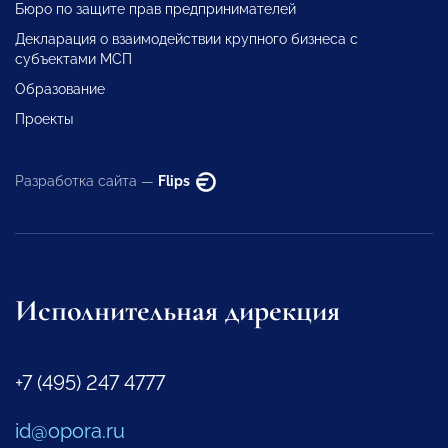
Бюро по защите прав предпринимателей
Декларация о взаимодействии крупного бизнеса с
субъектами МСП
Образование
Проекты
Разработка сайта —
Flips
Исполнительная дирекция
+7 (495) 247 4777
id@opora.ru