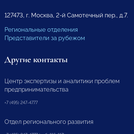
127473, г. Москва, 2-й Самотечный пер., д.7.
Региональные отделения
Представители за рубежом
Другие контакты
Центр экспертизы и аналитики проблем
предпринимательства
+7 (495) 247-4777
Отдел регионального развития