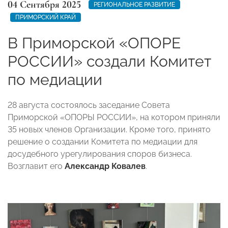
04 Сентября 2025
РЕГИОНАЛЬНОЕ РАЗВИТИЕ
ПРИМОРСКИЙ КРАЙ
В Приморской «ОПОРЕ
РОССИИ» создали Комитет
по медиации
28 августа состоялось заседание Совета
Приморской «ОПОРЫ РОССИИ», на котором приняли
35 новых членов Организации. Кроме того, принято
решение о создании Комитета по медиации для
досудебного урегулирования споров бизнеса.
Возглавит его
Александр Ковалев
.