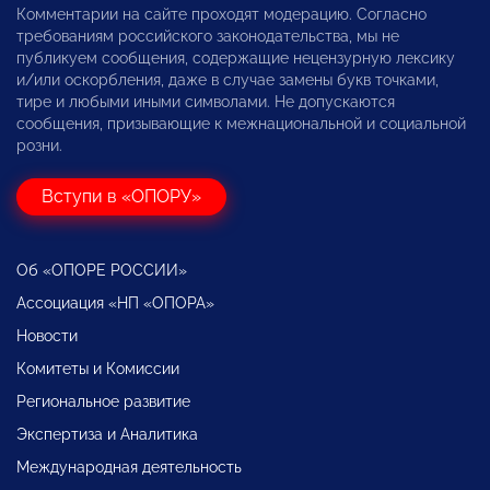
Комментарии на сайте проходят модерацию. Согласно
требованиям российского законодательства, мы не
публикуем сообщения, содержащие нецензурную лексику
и/или оскорбления, даже в случае замены букв точками,
тире и любыми иными символами. Не допускаются
сообщения, призывающие к межнациональной и социальной
розни.
Вступи в «ОПОРУ»
Об «ОПОРЕ РОССИИ»
Ассоциация «НП «ОПОРА»
Новости
Комитеты и Комиссии
Региональное развитие
Экспертиза и Аналитика
Международная деятельность