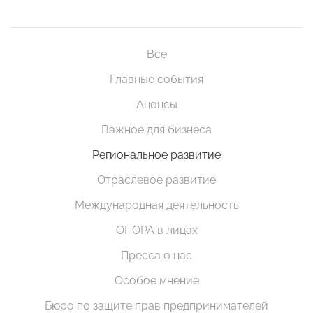
Все
Главные события
Анонсы
Важное для бизнеса
Региональное развитие
Отраслевое развитие
Международная деятельность
ОПОРА в лицах
Пресса о нас
Особое мнение
Бюро по защите прав предпринимателей