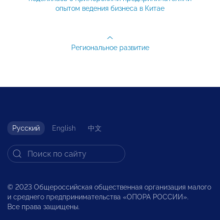
опытом ведения бизнеса в Китае
Региональное развитие
Русский
English
中文
© 2023 Общероссийская общественная организация малого
и среднего предпринимательства «ОПОРА РОССИИ».
Все права защищены.