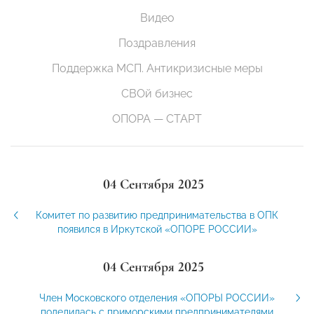
Видео
Поздравления
Поддержка МСП. Антикризисные меры
СВОй бизнес
ОПОРА — СТАРТ
04 Сентября 2025
Комитет по развитию предпринимательства в ОПК
появился в Иркутской «ОПОРЕ РОССИИ»
04 Сентября 2025
Член Московского отделения «ОПОРЫ РОССИИ»
поделилась с приморскими предпринимателями