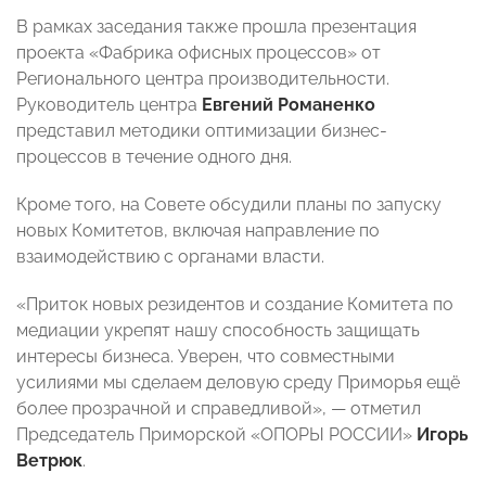
В рамках заседания также прошла презентация
проекта «Фабрика офисных процессов» от
Регионального центра производительности.
Руководитель центра
Евгений Романенко
представил методики оптимизации бизнес-
процессов в течение одного дня.
Кроме того, на Совете обсудили планы по запуску
новых Комитетов, включая направление по
взаимодействию с органами власти.
«Приток новых резидентов и создание Комитета по
медиации укрепят нашу способность защищать
интересы бизнеса. Уверен, что совместными
усилиями мы сделаем деловую среду Приморья ещё
более прозрачной и справедливой», — отметил
Председатель Приморской «ОПОРЫ РОССИИ»
Игорь
Ветрюк
.