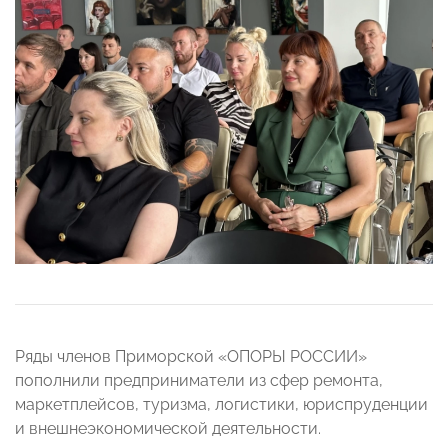
Ряды членов Приморской «ОПОРЫ РОССИИ»
пополнили предприниматели из сфер ремонта,
маркетплейсов, туризма, логистики, юриспруденции
и внешнеэкономической деятельности.